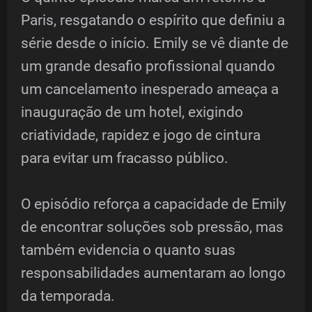
Paris, resgatando o espírito que definiu a
série desde o início. Emily se vê diante de
um grande desafio profissional quando
um cancelamento inesperado ameaça a
inauguração de um hotel, exigindo
criatividade, rapidez e jogo de cintura
para evitar um fracasso público.
O episódio reforça a capacidade de Emily
de encontrar soluções sob pressão, mas
também evidencia o quanto suas
responsabilidades aumentaram ao longo
da temporada.