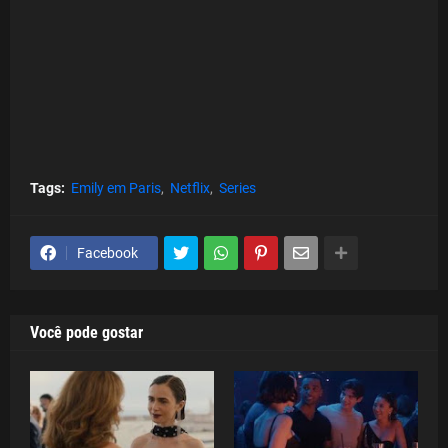
Tags:
Emily em Paris
Netflix
Series
Facebook
Você pode gostar