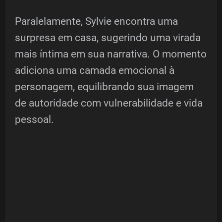
Paralelamente, Sylvie encontra uma
surpresa em casa, sugerindo uma virada
mais íntima em sua narrativa. O momento
adiciona uma camada emocional à
personagem, equilibrando sua imagem
de autoridade com vulnerabilidade e vida
pessoal.