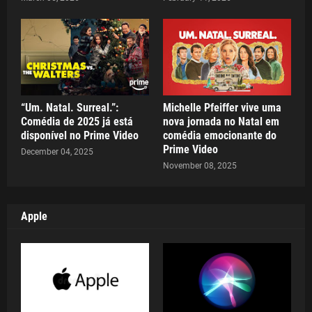
“Um. Natal. Surreal.”:
Michelle Pfeiffer vive uma
Comédia de 2025 já está
nova jornada no Natal em
disponível no Prime Video
comédia emocionante do
Prime Video
December 04, 2025
November 08, 2025
Apple