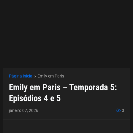
Página inicial
Emily em Paris
Emily em Paris – Temporada 5:
Episódios 4 e 5
janeiro 07, 2026
0