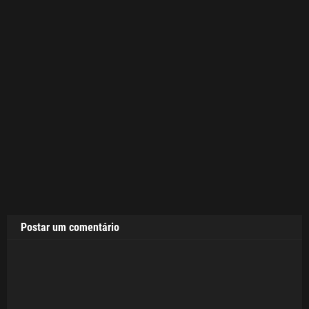
Postar um comentário