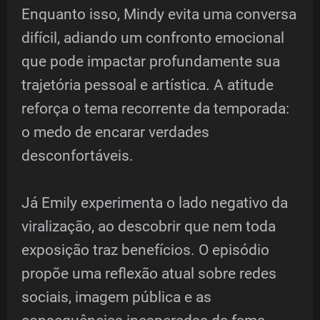
Enquanto isso, Mindy evita uma conversa
difícil, adiando um confronto emocional
que pode impactar profundamente sua
trajetória pessoal e artística. A atitude
reforça o tema recorrente da temporada:
o medo de encarar verdades
desconfortáveis.
Já Emily experimenta o lado negativo da
viralização, ao descobrir que nem toda
exposição traz benefícios. O episódio
propõe uma reflexão atual sobre redes
sociais, imagem pública e as