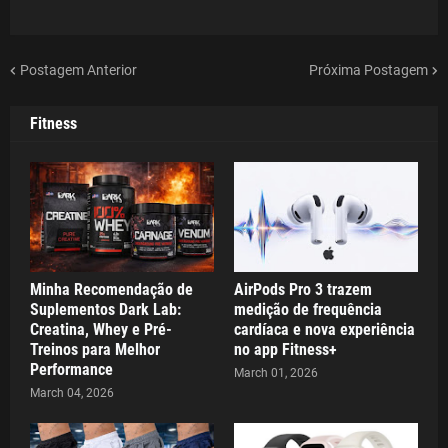
Postagem Anterior
Próxima Postagem
Fitness
Minha Recomendação de
AirPods Pro 3 trazem
Suplementos Dark Lab:
medição de frequência
Creatina, Whey e Pré-
cardíaca e nova experiência
Treinos para Melhor
no app Fitness+
Performance
March 01, 2026
March 04, 2026