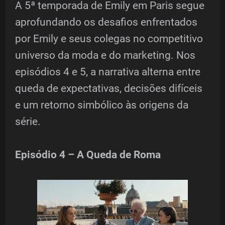
A 5ª temporada de Emily em Paris segue
aprofundando os desafios enfrentados
por Emily e seus colegas no competitivo
universo da moda e do marketing. Nos
episódios 4 e 5, a narrativa alterna entre
queda de expectativas, decisões difíceis
e um retorno simbólico às origens da
série.
Episódio 4 – A Queda de Roma