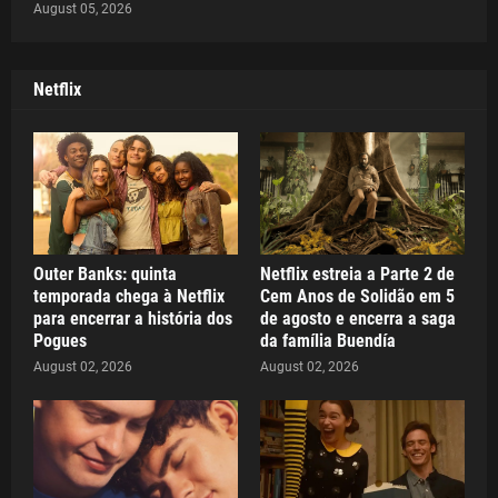
August 05, 2026
Netflix
Outer Banks: quinta
Netflix estreia a Parte 2 de
temporada chega à Netflix
Cem Anos de Solidão em 5
para encerrar a história dos
de agosto e encerra a saga
Pogues
da família Buendía
August 02, 2026
August 02, 2026