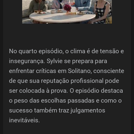
No quarto episódio, o clima é de tensão e
insegurança. Sylvie se prepara para
enfrentar críticas em Solitano, consciente
de que sua reputação profissional pode
ser colocada à prova. O episódio destaca
o peso das escolhas passadas e como o
sucesso também traz julgamentos
inevitáveis.