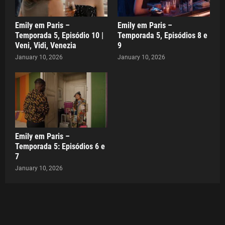
Emily em Paris –
Emily em Paris –
Temporada 5, Episódio 10 |
Temporada 5, Episódios 8 e
Veni, Vidi, Venezia
9
January 10, 2026
January 10, 2026
Emily em Paris –
Temporada 5: Episódios 6 e
7
January 10, 2026