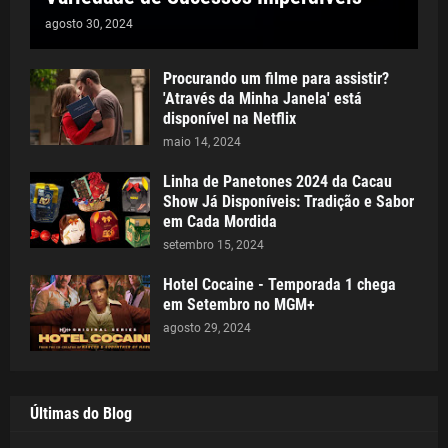
agosto 30, 2024
Procurando um filme para assistir?
'Através da Minha Janela' está
disponível na Netflix
maio 14, 2024
Linha de Panetones 2024 da Cacau
Show Já Disponíveis: Tradição e Sabor
em Cada Mordida
setembro 15, 2024
Hotel Cocaine - Temporada 1 chega
em Setembro no MGM+
agosto 29, 2024
Últimas do Blog