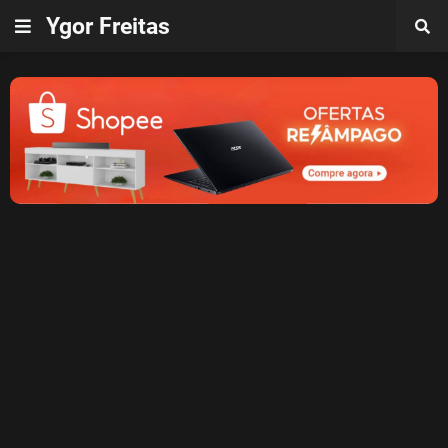
Ygor Freitas