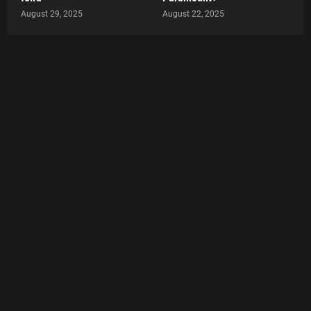
August 29, 2025
August 22, 2025