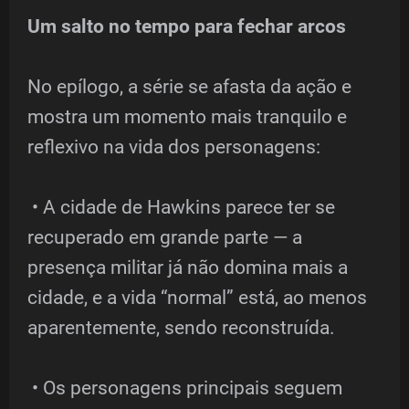
Um salto no tempo para fechar arcos
No epílogo, a série se afasta da ação e
mostra um momento mais tranquilo e
reflexivo na vida dos personagens:
• A cidade de Hawkins parece ter se
recuperado em grande parte — a
presença militar já não domina mais a
cidade, e a vida “normal” está, ao menos
aparentemente, sendo reconstruída.
• Os personagens principais seguem