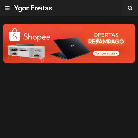
Ygor Freitas