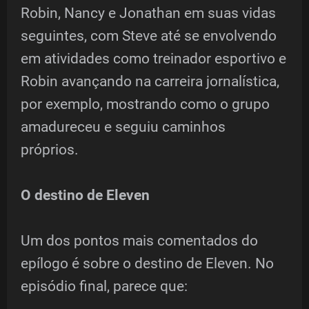
Robin, Nancy e Jonathan em suas vidas
seguintes, com Steve até se envolvendo
em atividades como treinador esportivo e
Robin avançando na carreira jornalística,
por exemplo, mostrando como o grupo
amadureceu e seguiu caminhos
próprios.
O destino de Eleven
Um dos pontos mais comentados do
epílogo é sobre o destino de Eleven. No
episódio final, parece que: