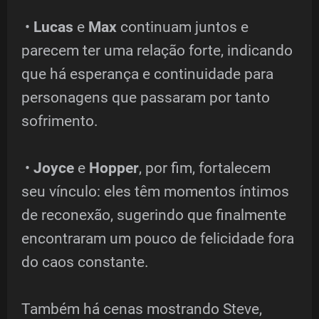
•
Lucas
e
Max
continuam juntos e
parecem ter uma relação forte, indicando
que há esperança e continuidade para
personagens que passaram por tanto
sofrimento.
•
Joyce
e
Hopper
, por fim, fortalecem
seu vínculo: eles têm momentos íntimos
de reconexão, sugerindo que finalmente
encontraram um pouco de felicidade fora
do caos constante.
Também há cenas mostrando Steve,