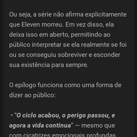
Ou seja, a série não afirma explicitamente
que Eleven morreu. Em vez disso, ela
deixa isso em aberto, permitindo ao
público interpretar se ela realmente se foi
ou se conseguiu sobreviver e esconder
sua existência para sempre.
O epílogo funciona como uma forma de
dizer ao público:
• “
O ciclo acabou, o perigo passou, e
agora a vida continua
” — mesmo que
com cicatrizes emocionais profundas.