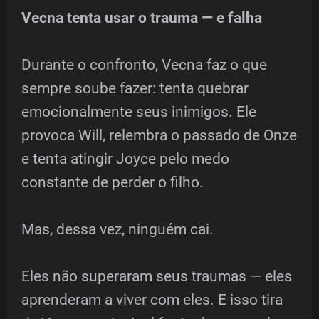
Vecna tenta usar o trauma — e falha
Durante o confronto, Vecna faz o que
sempre soube fazer: tenta quebrar
emocionalmente seus inimigos. Ele
provoca Will, relembra o passado de Onze
e tenta atingir Joyce pelo medo
constante de perder o filho.
Mas, dessa vez, ninguém cai.
Eles não superaram seus traumas — eles
aprenderam a viver com eles. E isso tira