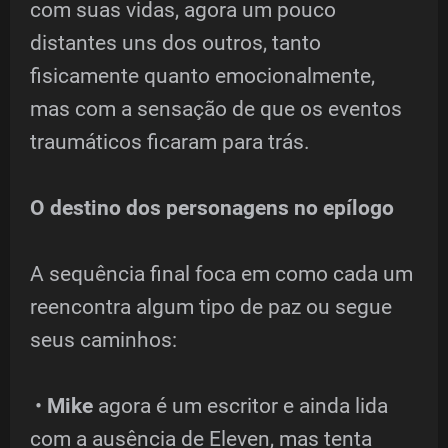
com suas vidas, agora um pouco
distantes uns dos outros, tanto
fisicamente quanto emocionalmente,
mas com a sensação de que os eventos
traumáticos ficaram para trás.
O destino dos personagens no epílogo
A sequência final foca em como cada um
reencontra algum tipo de paz ou segue
seus caminhos:
•
Mike
agora é um escritor e ainda lida
com a ausência de Eleven, mas tenta