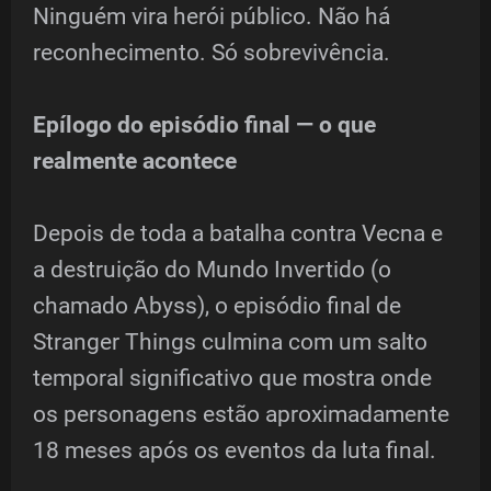
Ninguém vira herói público. Não há
reconhecimento. Só sobrevivência.
Epílogo do episódio final — o que
realmente acontece
Depois de toda a batalha contra Vecna e
a destruição do Mundo Invertido (o
chamado Abyss), o episódio final de
Stranger Things culmina com um salto
temporal significativo que mostra onde
os personagens estão aproximadamente
18 meses após os eventos da luta final.