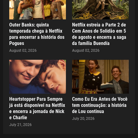
Outer Banks: quinta
Netflix estreia a Parte 2 de
temporada chega à Netflix
Cem Anos de Solidão em 5
para encerrar a história dos
de agosto e encerra a saga
Pogues
da família Buendía
August 02, 2026
August 02, 2026
Heartstopper Para Sempre
Como Eu Era Antes de Você
já está disponível na Netflix
tem continuação: a história
e encerra a jornada de Nick
de Lou continua
e Charlie
July 20, 2026
July 21, 2026