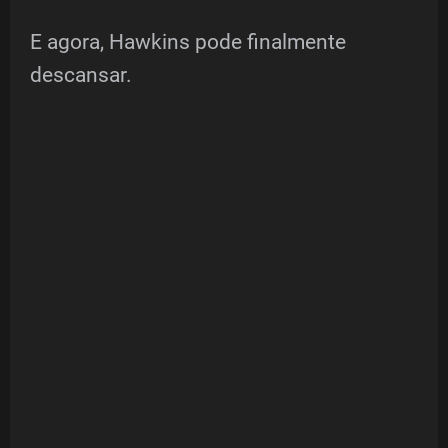
E agora, Hawkins pode finalmente
descansar.