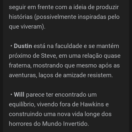
seguir em frente com a ideia de produzir
histórias (possivelmente inspiradas pelo
que viveram).
•
Dustin
está na faculdade e se mantém
próximo de Steve, em uma relação quase
fraterna, mostrando que mesmo após as
aventuras, laços de amizade resistem.
•
Will
parece ter encontrado um
equilíbrio, vivendo fora de Hawkins e
construindo uma nova vida longe dos
horrores do Mundo Invertido.