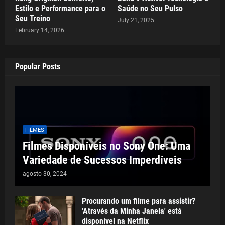
Estilo e Performance para o
Saúde no Seu Pulso
Seu Treino
July 21, 2025
February 14, 2026
Popular Posts
FILMES
Filmes Disponíveis no Sony One: Uma
Variedade de Sucessos Imperdíveis
agosto 30, 2024
Procurando um filme para assistir?
'Através da Minha Janela' está
disponível na Netflix