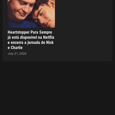
Heartstopper Para Sempre
já está disponível na Netflix
e encerra a jornada de Nick
e Charlie
July 21, 2026