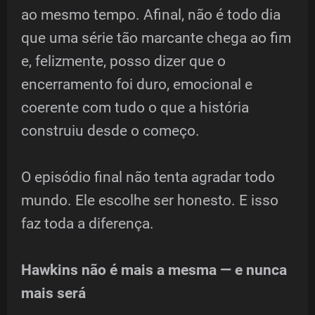
ao mesmo tempo. Afinal, não é todo dia
que uma série tão marcante chega ao fim
e, felizmente, posso dizer que o
encerramento foi duro, emocional e
coerente com tudo o que a história
construiu desde o começo.
O episódio final não tenta agradar todo
mundo. Ele escolhe ser honesto. E isso
faz toda a diferença.
Hawkins não é mais a mesma — e nunca
mais será