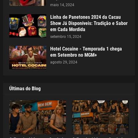
maio 14, 2024
Linha de Panetones 2024 da Cacau
Show Já Disponíveis: Tradição e Sabor
em Cada Mordida
setembro 15, 2024
Hotel Cocaine - Temporada 1 chega
em Setembro no MGM+
agosto 29, 2024
Últimas do Blog