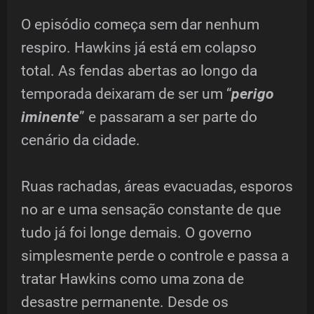
O episódio começa sem dar nenhum
respiro. Hawkins já está em colapso
total. As fendas abertas ao longo da
temporada deixaram de ser um “
perigo
iminente
” e passaram a ser parte do
cenário da cidade.
Ruas rachadas, áreas evacuadas, esporos
no ar e uma sensação constante de que
tudo já foi longe demais. O governo
simplesmente perde o controle e passa a
tratar Hawkins como uma zona de
desastre permanente. Desde os