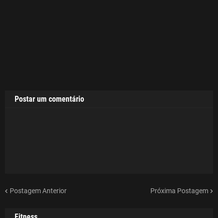
Postar um comentário
Postagem Anterior
Próxima Postagem
Fitness