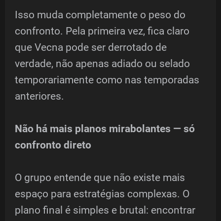
Isso muda completamente o peso do
confronto. Pela primeira vez, fica claro
que Vecna pode ser derrotado de
verdade, não apenas adiado ou selado
temporariamente como nas temporadas
anteriores.
Não há mais planos mirabolantes — só
confronto direto
O grupo entende que não existe mais
espaço para estratégias complexas. O
plano final é simples e brutal: encontrar