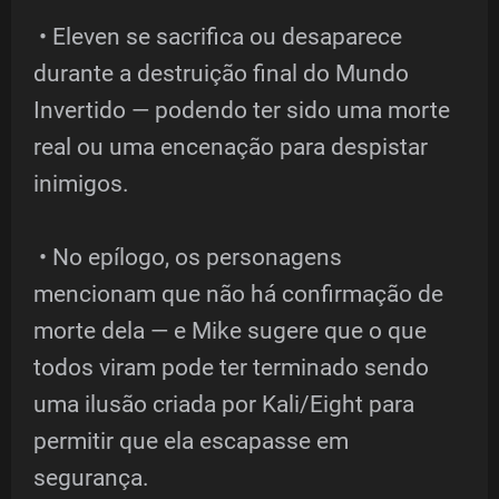
• Eleven se sacrifica ou desaparece
durante a destruição final do Mundo
Invertido — podendo ter sido uma morte
real ou uma encenação para despistar
inimigos.
• No epílogo, os personagens
mencionam que não há confirmação de
morte dela — e Mike sugere que o que
todos viram pode ter terminado sendo
uma ilusão criada por Kali/Eight para
permitir que ela escapasse em
segurança.