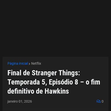
Página inicial
Netflix
Final de Stranger Things:
Temporada 5, Episódio 8 – o fim
definitivo de Hawkins
janeiro 01, 2026
0