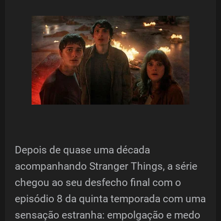
Depois de quase uma década
acompanhando Stranger Things, a série
chegou ao seu desfecho final com o
episódio 8 da quinta temporada com uma
sensação estranha: empolgação e medo