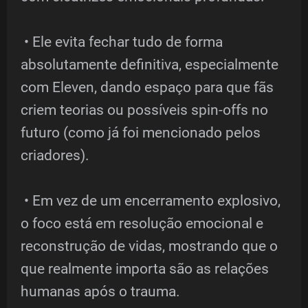
• Ele evita fechar tudo de forma
absolutamente definitiva, especialmente
com Eleven, dando espaço para que fãs
criem teorias ou possíveis spin-offs no
futuro (como já foi mencionado pelos
criadores).
• Em vez de um encerramento explosivo,
o foco está em resolução emocional e
reconstrução de vidas, mostrando que o
que realmente importa são as relações
humanas após o trauma.