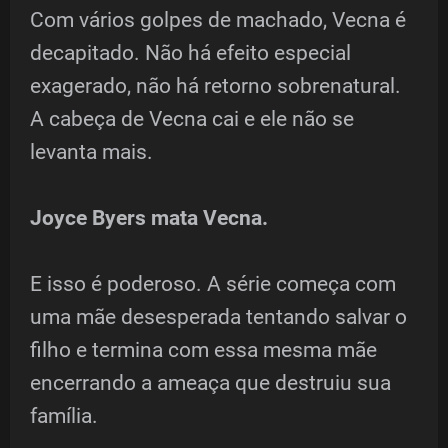
Com vários golpes de machado, Vecna é
decapitado. Não há efeito especial
exagerado, não há retorno sobrenatural.
A cabeça de Vecna cai e ele não se
levanta mais.
Joyce Byers mata Vecna.
E isso é poderoso. A série começa com
uma mãe desesperada tentando salvar o
filho e termina com essa mesma mãe
encerrando a ameaça que destruiu sua
família.