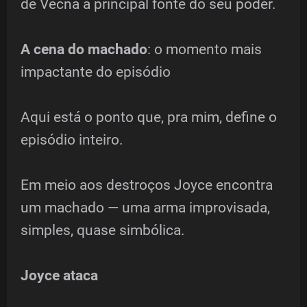
de Vecna a principal fonte do seu poder.
A cena do machado
: o momento mais
impactante do episódio
Aqui está o ponto que, pra mim, define o
episódio inteiro.
Em meio aos destroços Joyce encontra
um machado — uma arma improvisada,
simples, quase simbólica.
Joyce ataca