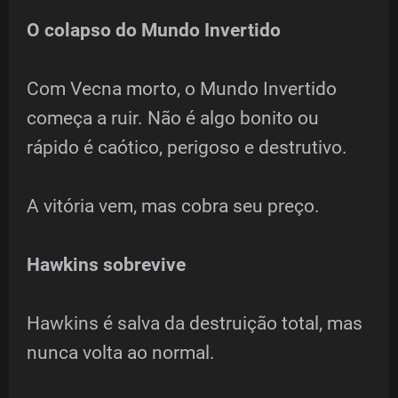
O colapso do Mundo Invertido
Com Vecna morto, o Mundo Invertido
começa a ruir. Não é algo bonito ou
rápido é caótico, perigoso e destrutivo.
A vitória vem, mas cobra seu preço.
Hawkins sobrevive
Hawkins é salva da destruição total, mas
nunca volta ao normal.