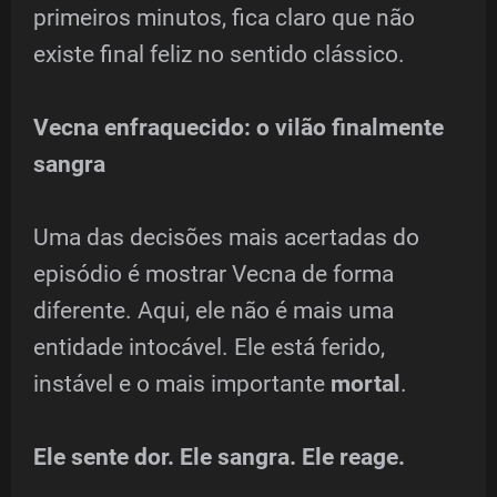
primeiros minutos, fica claro que não
existe final feliz no sentido clássico.
Vecna enfraquecido: o vilão finalmente
sangra
Uma das decisões mais acertadas do
episódio é mostrar Vecna de forma
diferente. Aqui, ele não é mais uma
entidade intocável. Ele está ferido,
instável e o mais importante
mortal
.
Ele sente dor. Ele sangra. Ele reage.