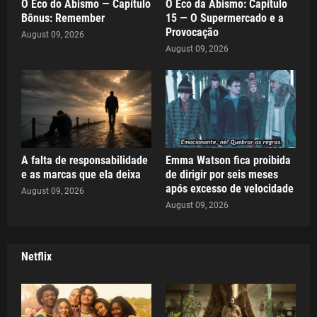
O Eco do Abismo — Capítulo
O Eco da Abismo: Capítulo
Bônus: Remember
15 — O Supermercado e a
Provocação
August 09, 2026
August 09, 2026
A falta de responsabilidade
Emma Watson fica proibida
e as marcas que ela deixa
de dirigir por seis meses
após excesso de velocidade
August 09, 2026
August 09, 2026
Netflix