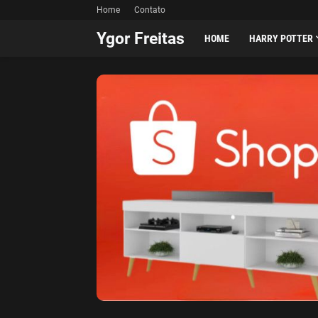
Home
Contato
Ygor Freitas
HOME
HARRY POTTER