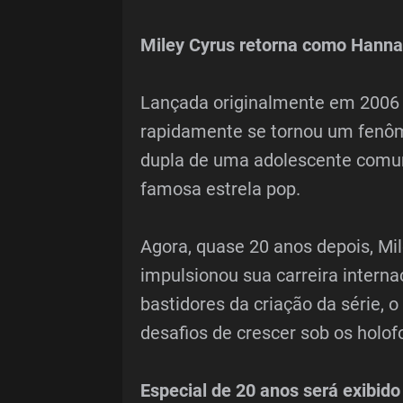
Miley Cyrus retorna como Hann
Lançada originalmente em 2006 
rapidamente se tornou um fenôm
dupla de uma adolescente comu
famosa estrela pop.
Agora, quase 20 anos depois, Mi
impulsionou sua carreira interna
bastidores da criação da série, 
desafios de crescer sob os holof
Especial de 20 anos será exibido