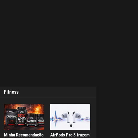
Fitness
Minha Recomendação
AirPods Pro 3 trazem