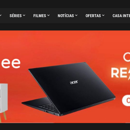
SÉRIES
FILMES
NOTÍCIAS
OFERTAS
CASA INT