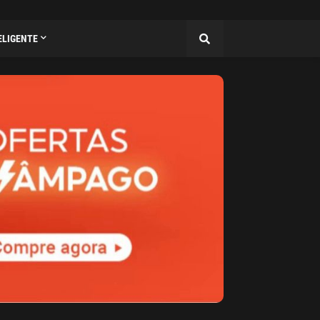
ELIGENTE