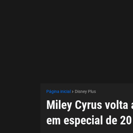
Página inicial
Disney Plus
Miley Cyrus volta
em especial de 20