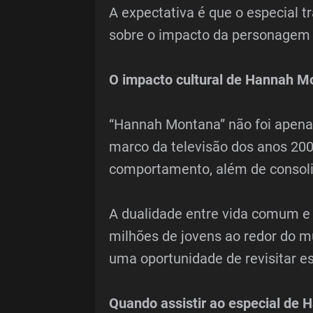
A expectativa é que o especial 
sobre o impacto da personagem na
O impacto cultural de Hannah M
“Hannah Montana” não foi apenas
marco da televisão dos anos 200
comportamento, além de consoli
A dualidade entre vida comum e 
milhões de jovens ao redor do m
uma oportunidade de revisitar 
Quando assistir ao especial de