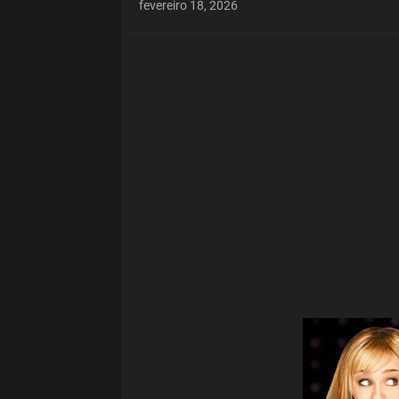
fevereiro 18, 2026