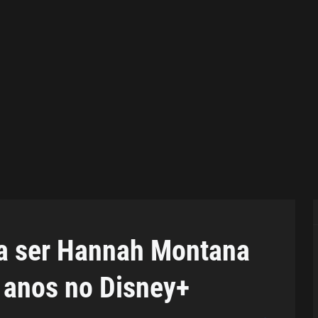
 a ser Hannah Montana
 anos no Disney+