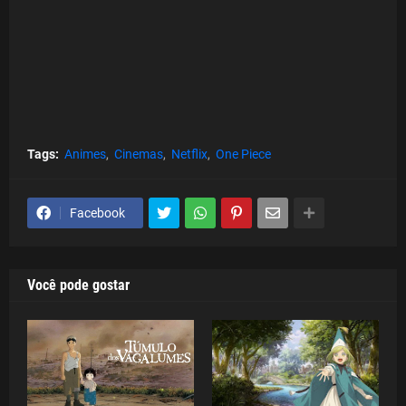
Tags:
Animes
Cinemas
Netflix
One Piece
Facebook
Você pode gostar