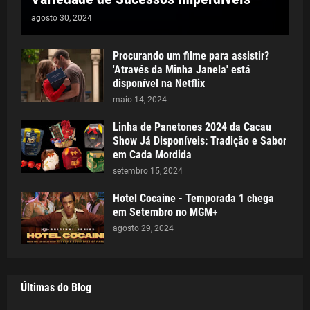
agosto 30, 2024
Procurando um filme para assistir?
'Através da Minha Janela' está
disponível na Netflix
maio 14, 2024
Linha de Panetones 2024 da Cacau
Show Já Disponíveis: Tradição e Sabor
em Cada Mordida
setembro 15, 2024
Hotel Cocaine - Temporada 1 chega
em Setembro no MGM+
agosto 29, 2024
Últimas do Blog