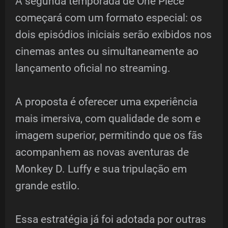
A segunda temporada de One Piece
começará com um formato especial: os
dois episódios iniciais serão exibidos nos
cinemas antes ou simultaneamente ao
lançamento oficial no streaming.
A proposta é oferecer uma experiência
mais imersiva, com qualidade de som e
imagem superior, permitindo que os fãs
acompanhem as novas aventuras de
Monkey D. Luffy e sua tripulação em
grande estilo.
Essa estratégia já foi adotada por outras