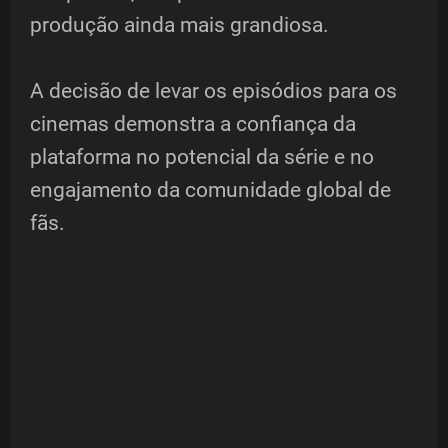
produção ainda mais grandiosa.
A decisão de levar os episódios para os
cinemas demonstra a confiança da
plataforma no potencial da série e no
engajamento da comunidade global de
fãs.