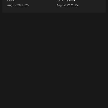
August 29, 2025
August 22, 2025