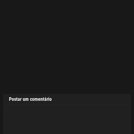
Postar um comentário