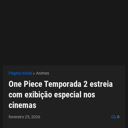
Página inicial
Animes
One Piece Temporada 2 estreia
com exibição especial nos
cinemas
fevereiro 25, 2026
0