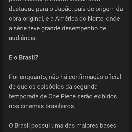
destaque para o Japão, país de origem da
obra original, e a América do Norte, onde
a série teve grande desempenho de
audiência.
E o Brasil?
Por enquanto, não há confirmação oficial
de que os episódios da segunda
temporada de One Piece serão exibidos
nos cinemas brasileiros.
O Brasil possui uma das maiores bases