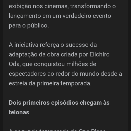
exibição nos cinemas, transformando o
lançamento em um verdadeiro evento
para o público.
A iniciativa reforça o sucesso da
adaptação da obra criada por Eiichiro
Oda, que conquistou milhões de
espectadores ao redor do mundo desde a
estreia da primeira temporada.
Dois primeiros episódios chegam às
telonas