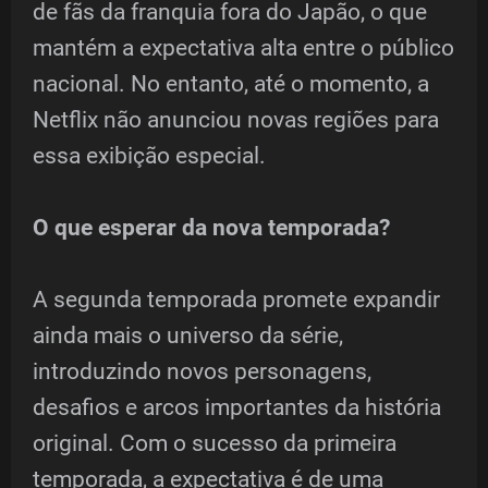
de fãs da franquia fora do Japão, o que
mantém a expectativa alta entre o público
nacional. No entanto, até o momento, a
Netflix não anunciou novas regiões para
essa exibição especial.
O que esperar da nova temporada?
A segunda temporada promete expandir
ainda mais o universo da série,
introduzindo novos personagens,
desafios e arcos importantes da história
original. Com o sucesso da primeira
temporada, a expectativa é de uma