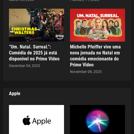
“Um. Natal. Surreal.”:
Michelle Pfeiffer vive uma
Comédia de 2025 já está
nova jornada no Natal em
disponível no Prime Video
comédia emocionante do
Prime Video
December 04, 2025
November 08, 2025
Apple