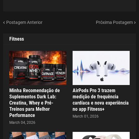
Postagem Anterior
Próxima Postagem
Fitness
Minha Recomendação de
AirPods Pro 3 trazem
Suplementos Dark Lab:
medição de frequência
Creatina, Whey e Pré-
cardíaca e nova experiência
Treinos para Melhor
no app Fitness+
Performance
March 01, 2026
March 04, 2026