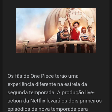
Os fãs de One Piece terão uma
experiência diferente na estreia da
segunda temporada. A produção live-
action da Netflix levará os dois primeiros
episódios da nova temporada para