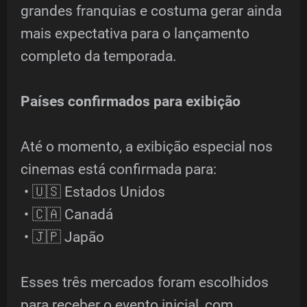
grandes franquias e costuma gerar ainda
mais expectativa para o lançamento
completo da temporada.
Países confirmados para exibição
Até o momento, a exibição especial nos
cinemas está confirmada para:
• 🇺🇸 Estados Unidos
• 🇨🇦 Canadá
• 🇯🇵 Japão
Esses três mercados foram escolhidos
para receber o evento inicial, com