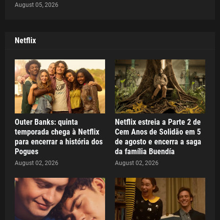
August 05, 2026
Netflix
Outer Banks: quinta
Netflix estreia a Parte 2 de
temporada chega à Netflix
Cem Anos de Solidão em 5
para encerrar a história dos
de agosto e encerra a saga
Pogues
da família Buendía
August 02, 2026
August 02, 2026