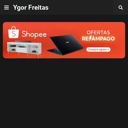
Ygor Freitas