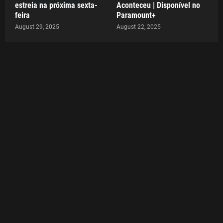
estreia na próxima sexta-
Aconteceu | Disponível no
feira
Paramount+
August 29, 2025
August 22, 2025