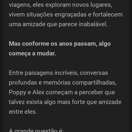
viagens, eles exploram novos lugares,
vivem situações engraçadas e fortalecem
uma amizade que parece inabalável.
Mas conforme os anos passam, algo
começa a mudar.
Entre paisagens incríveis, conversas
profundas e memórias compartilhadas,
Poppy e Alex começam a perceber que
talvez exista algo mais forte que amizade
entre eles.
A grande questão é: