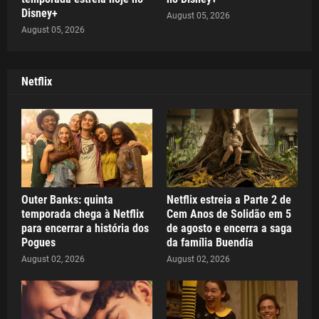
Disney+
August 05, 2026
August 05, 2026
Netflix
Outer Banks: quinta
Netflix estreia a Parte 2 de
temporada chega à Netflix
Cem Anos de Solidão em 5
para encerrar a história dos
de agosto e encerra a saga
Pogues
da família Buendía
August 02, 2026
August 02, 2026