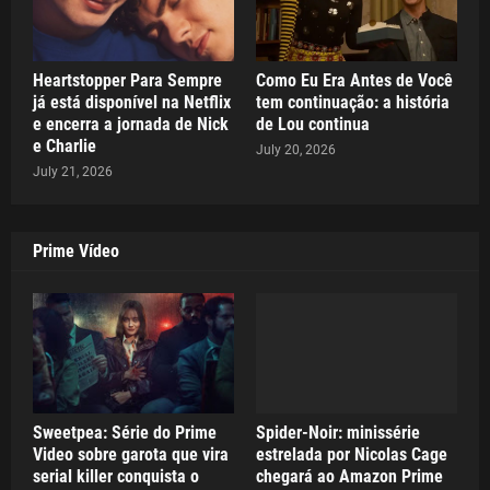
Heartstopper Para Sempre
Como Eu Era Antes de Você
já está disponível na Netflix
tem continuação: a história
e encerra a jornada de Nick
de Lou continua
e Charlie
July 20, 2026
July 21, 2026
Prime Vídeo
Sweetpea: Série do Prime
Spider-Noir: minissérie
Video sobre garota que vira
estrelada por Nicolas Cage
serial killer conquista o
chegará ao Amazon Prime