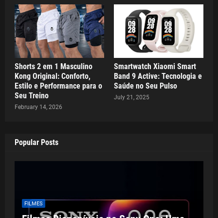
Shorts 2 em 1 Masculino
Smartwatch Xiaomi Smart
Kong Original: Conforto,
Band 9 Active: Tecnologia e
Estilo e Performance para o
Saúde no Seu Pulso
Seu Treino
July 21, 2025
February 14, 2026
Popular Posts
FILMES