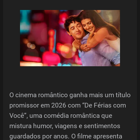
O cinema romântico ganha mais um título
promissor em 2026 com “De Férias com
Você”, uma comédia romântica que
mistura humor, viagens e sentimentos
guardados por anos. O filme apresenta