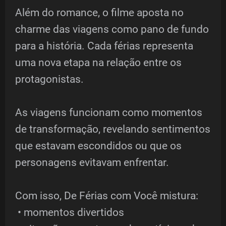
Além do romance, o filme aposta no
charme das viagens como pano de fundo
para a história. Cada férias representa
uma nova etapa na relação entre os
protagonistas.
As viagens funcionam como momentos
de transformação, revelando sentimentos
que estavam escondidos ou que os
personagens evitavam enfrentar.
Com isso, De Férias com Você mistura:
• momentos divertidos