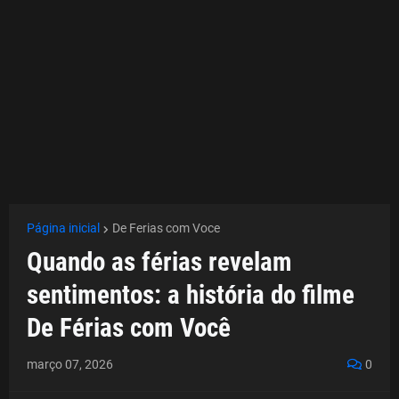
Página inicial
De Ferias com Voce
Quando as férias revelam
sentimentos: a história do filme
De Férias com Você
março 07, 2026
0