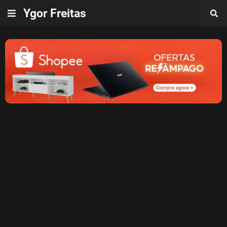
Ygor Freitas