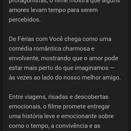
protagonistas, o filme mostra que alguns
amores levam tempo para serem
percebidos.
De Férias com Você chega como uma
comédia romântica charmosa e
envolvente, mostrando que o amor pode
estar mais perto do que imaginamos —
às vezes ao lado do nosso melhor amigo.
Entre viagens, risadas e descobertas
emocionais, o filme promete entregar
uma história leve e emocionante sobre
como o tempo, a convivência e as