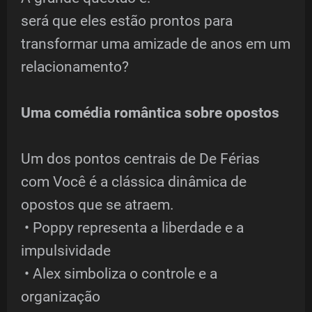
será que eles estão prontos para
transformar uma amizade de anos em um
relacionamento?
Uma comédia romântica sobre opostos
Um dos pontos centrais de De Férias
com Você é a clássica dinâmica de
opostos que se atraem.
• Poppy representa a liberdade e a
impulsividade
• Alex simboliza o controle e a
organização