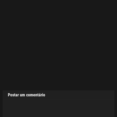
Postar um comentário