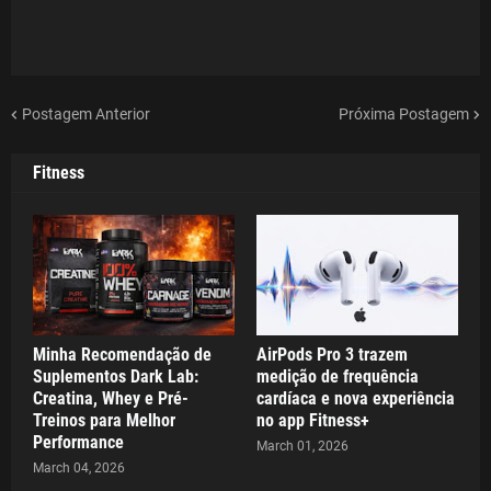
Postagem Anterior
Próxima Postagem
Fitness
Minha Recomendação de
AirPods Pro 3 trazem
Suplementos Dark Lab:
medição de frequência
Creatina, Whey e Pré-
cardíaca e nova experiência
Treinos para Melhor
no app Fitness+
Performance
March 01, 2026
March 04, 2026