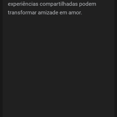
experiências compartilhadas podem
transformar amizade em amor.