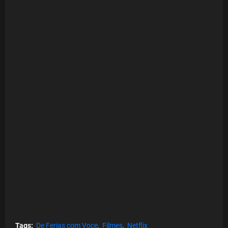
Tags:
De Ferias com Voce
Filmes
Netflix