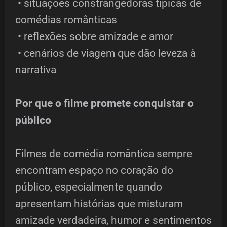
• situações constrangedoras típicas de
comédias românticas
• reflexões sobre amizade e amor
• cenários de viagem que dão leveza à
narrativa
Por que o filme promete conquistar o
público
Filmes de comédia romântica sempre
encontram espaço no coração do
público, especialmente quando
apresentam histórias que misturam
amizade verdadeira, humor e sentimentos