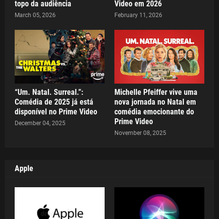
topo da audiência
Video em 2026
March 05, 2026
February 11, 2026
“Um. Natal. Surreal.”:
Michelle Pfeiffer vive uma
Comédia de 2025 já está
nova jornada no Natal em
disponível no Prime Video
comédia emocionante do
Prime Video
December 04, 2025
November 08, 2025
Apple