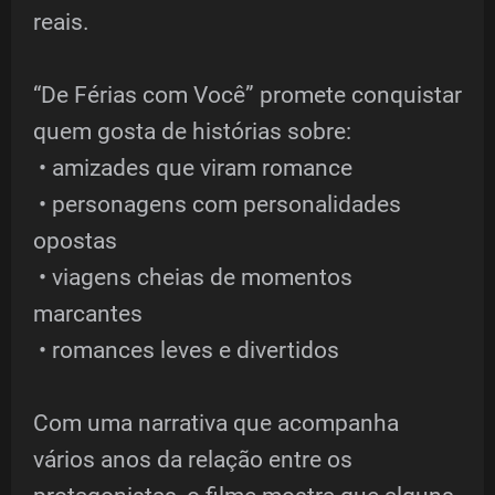
reais.
“De Férias com Você” promete conquistar
quem gosta de histórias sobre:
• amizades que viram romance
• personagens com personalidades
opostas
• viagens cheias de momentos
marcantes
• romances leves e divertidos
Com uma narrativa que acompanha
vários anos da relação entre os