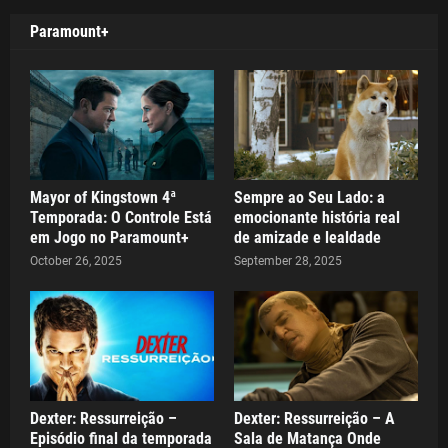
Paramount+
Mayor of Kingstown 4ª
Sempre ao Seu Lado: a
Temporada: O Controle Está
emocionante história real
em Jogo no Paramount+
de amizade e lealdade
October 26, 2025
September 28, 2025
Dexter: Ressurreição –
Dexter: Ressurreição – A
Episódio final da temporada
Sala de Matança Onde