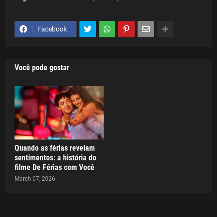
Facebook
Você pode gostar
Quando as férias revelam
sentimentos: a história do
filme De Férias com Você
March 07, 2026