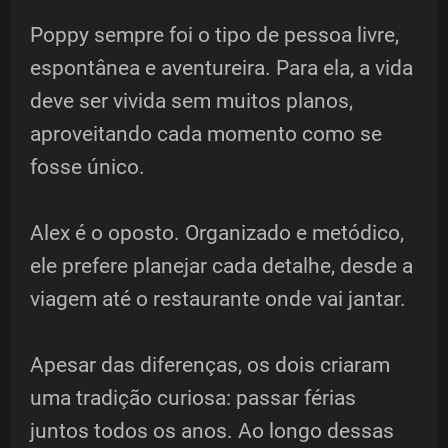
Poppy sempre foi o tipo de pessoa livre,
espontânea e aventureira. Para ela, a vida
deve ser vivida sem muitos planos,
aproveitando cada momento como se
fosse único.
Alex é o oposto. Organizado e metódico,
ele prefere planejar cada detalhe, desde a
viagem até o restaurante onde vai jantar.
Apesar das diferenças, os dois criaram
uma tradição curiosa: passar férias
juntos todos os anos. Ao longo dessas