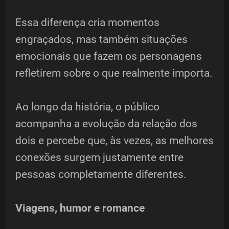
Essa diferença cria momentos
engraçados, mas também situações
emocionais que fazem os personagens
refletirem sobre o que realmente importa.
Ao longo da história, o público
acompanha a evolução da relação dos
dois e percebe que, às vezes, as melhores
conexões surgem justamente entre
pessoas completamente diferentes.
Viagens, humor e romance