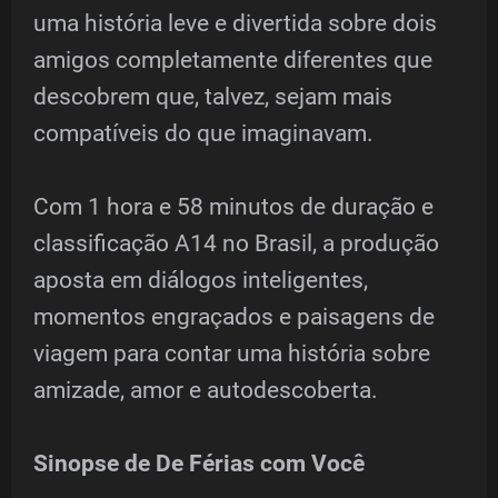
uma história leve e divertida sobre dois
amigos completamente diferentes que
descobrem que, talvez, sejam mais
compatíveis do que imaginavam.
Com 1 hora e 58 minutos de duração e
classificação A14 no Brasil, a produção
aposta em diálogos inteligentes,
momentos engraçados e paisagens de
viagem para contar uma história sobre
amizade, amor e autodescoberta.
Sinopse de De Férias com Você