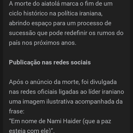
A morte do aiatolá marca o fim de um
ciclo histórico na política iraniana,
abrindo espaço para um processo de
sucessão que pode redefinir os rumos do
país nos próximos anos.
Publicação nas redes sociais
Após o anúncio da morte, foi divulgada
nas redes oficiais ligadas ao líder iraniano
uma imagem ilustrativa acompanhada da
frase:
“Em nome de Nami Haider (que a paz
esteja com ele)”.