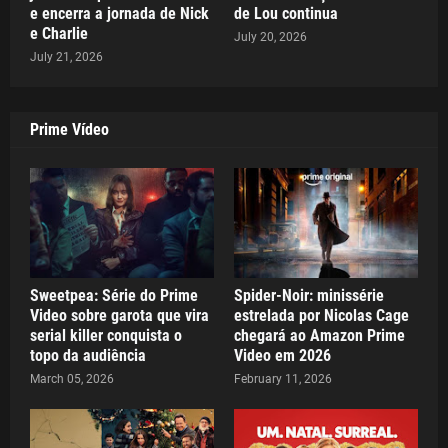
e encerra a jornada de Nick
de Lou continua
e Charlie
July 20, 2026
July 21, 2026
Prime Vídeo
Sweetpea: Série do Prime
Spider-Noir: minissérie
Video sobre garota que vira
estrelada por Nicolas Cage
serial killer conquista o
chegará ao Amazon Prime
topo da audiência
Video em 2026
March 05, 2026
February 11, 2026