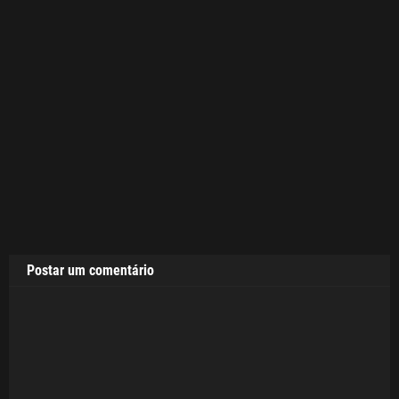
Postar um comentário