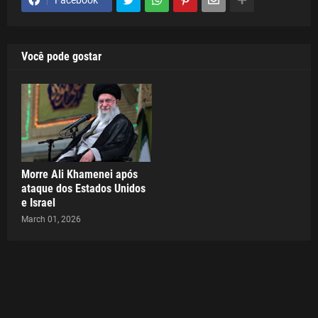
Facebook
Você pode gostar
Morre Ali Khamenei após
ataque dos Estados Unidos
e Israel
March 01, 2026