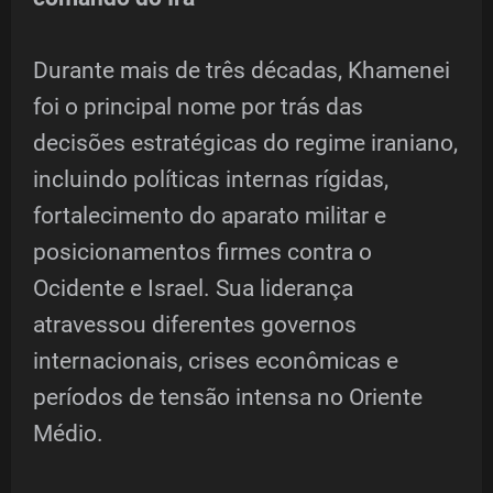
Durante mais de três décadas, Khamenei
foi o principal nome por trás das
decisões estratégicas do regime iraniano,
incluindo políticas internas rígidas,
fortalecimento do aparato militar e
posicionamentos firmes contra o
Ocidente e Israel. Sua liderança
atravessou diferentes governos
internacionais, crises econômicas e
períodos de tensão intensa no Oriente
Médio.