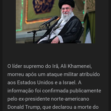
O líder supremo do Irã, Ali Khamenei,
morreu após um ataque militar atribuído
aos Estados Unidos e a Israel. A
informação foi confirmada publicamente
pelo ex-presidente norte-americano
Donald Trump, que declarou a morte do