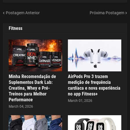
Postagem Anterior
Próxima Postagem
Fitness
Minha Recomendação de
AirPods Pro 3 trazem
Suplementos Dark Lab:
medição de frequência
Creatina, Whey e Pré-
cardíaca e nova experiência
Treinos para Melhor
no app Fitness+
Performance
March 01, 2026
March 04, 2026