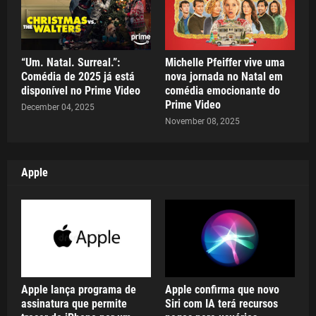
“Um. Natal. Surreal.”:
Michelle Pfeiffer vive uma
Comédia de 2025 já está
nova jornada no Natal em
disponível no Prime Video
comédia emocionante do
Prime Video
December 04, 2025
November 08, 2025
Apple
Apple lança programa de
Apple confirma que novo
assinatura que permite
Siri com IA terá recursos