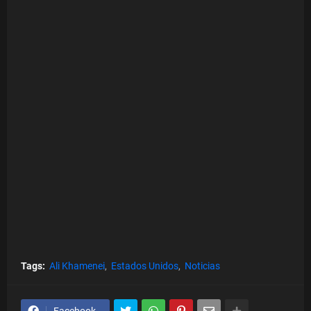
Tags:
Ali Khamenei
Estados Unidos
Noticias