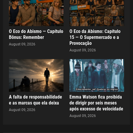
O Eco do Abismo — Capítulo
O Eco da Abismo: Capítulo
Bônus: Remember
15 — O Supermercado e a
Provocação
August 09, 2026
August 09, 2026
A falta de responsabilidade
Emma Watson fica proibida
e as marcas que ela deixa
de dirigir por seis meses
após excesso de velocidade
August 09, 2026
August 09, 2026