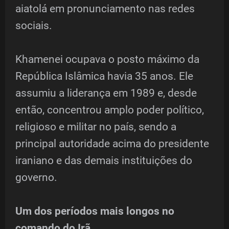
aiatolá em pronunciamento nas redes
sociais.
Khamenei ocupava o posto máximo da
República Islâmica havia 35 anos. Ele
assumiu a liderança em 1989 e, desde
então, concentrou amplo poder político,
religioso e militar no país, sendo a
principal autoridade acima do presidente
iraniano e das demais instituições do
governo.
Um dos períodos mais longos no
comando do Irã