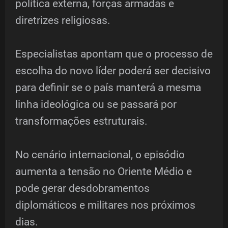
política externa, forças armadas e
diretrizes religiosas.
Especialistas apontam que o processo de
escolha do novo líder poderá ser decisivo
para definir se o país manterá a mesma
linha ideológica ou se passará por
transformações estruturais.
No cenário internacional, o episódio
aumenta a tensão no Oriente Médio e
pode gerar desdobramentos
diplomáticos e militares nos próximos
dias.