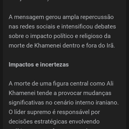
A mensagem gerou ampla repercussão
nas redes sociais e intensificou debates
sobre o impacto político e religioso da
morte de Khamenei dentro e fora do Irã.
Impactos e incertezas
A morte de uma figura central como Ali
Khamenei tende a provocar mudanças
significativas no cenário interno iraniano.
O líder supremo é responsável por
decisões estratégicas envolvendo