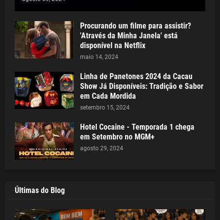
Procurando um filme para assistir?
'Através da Minha Janela' está
disponível na Netflix
maio 14, 2024
Linha de Panetones 2024 da Cacau
Show Já Disponíveis: Tradição e Sabor
em Cada Mordida
setembro 15, 2024
Hotel Cocaine - Temporada 1 chega
em Setembro no MGM+
agosto 29, 2024
Últimas do Blog