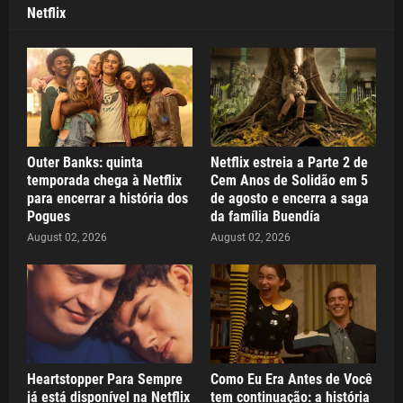
Netflix
Outer Banks: quinta
Netflix estreia a Parte 2 de
temporada chega à Netflix
Cem Anos de Solidão em 5
para encerrar a história dos
de agosto e encerra a saga
Pogues
da família Buendía
August 02, 2026
August 02, 2026
Heartstopper Para Sempre
Como Eu Era Antes de Você
já está disponível na Netflix
tem continuação: a história