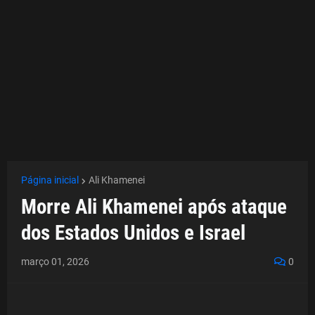
Página inicial
Ali Khamenei
Morre Ali Khamenei após ataque
dos Estados Unidos e Israel
março 01, 2026
0