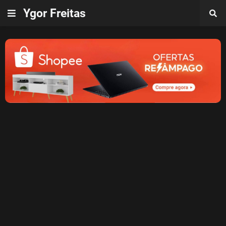
Ygor Freitas