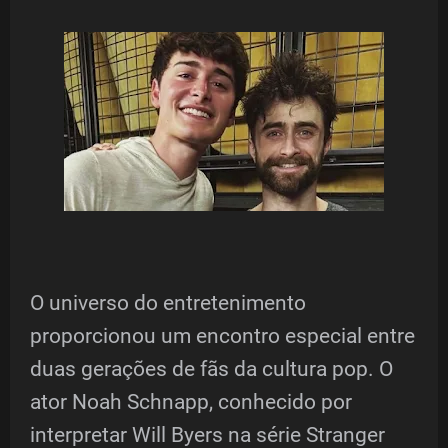
O universo do entretenimento
proporcionou um encontro especial entre
duas gerações de fãs da cultura pop. O
ator Noah Schnapp, conhecido por
interpretar Will Byers na série Stranger