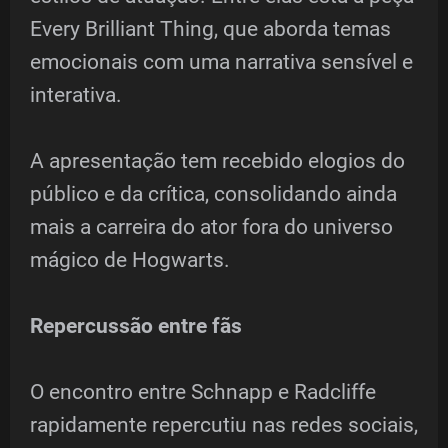
Every Brilliant Thing, que aborda temas
emocionais com uma narrativa sensível e
interativa.
A apresentação tem recebido elogios do
público e da crítica, consolidando ainda
mais a carreira do ator fora do universo
mágico de Hogwarts.
Repercussão entre fãs
O encontro entre Schnapp e Radcliffe
rapidamente repercutiu nas redes sociais,