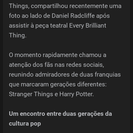
Things, compartilhou recentemente uma
foto ao lado de Daniel Radcliffe após
assistir à peça teatral Every Brilliant
Thing.
O momento rapidamente chamou a
atenção dos fãs nas redes sociais,
reunindo admiradores de duas franquias
que marcaram gerações diferentes:
Stranger Things e Harry Potter.
Um encontro entre duas gerações da
cultura pop