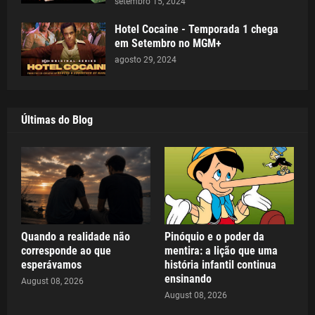
setembro 15, 2024
Hotel Cocaine - Temporada 1 chega
em Setembro no MGM+
agosto 29, 2024
Últimas do Blog
Quando a realidade não
Pinóquio e o poder da
corresponde ao que
mentira: a lição que uma
esperávamos
história infantil continua
ensinando
August 08, 2026
August 08, 2026