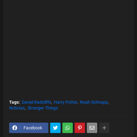
Tags:
Daniel Radcliffe
Harry Potter
Noah Schnapp
Noticias
Stranger Things
Facebook