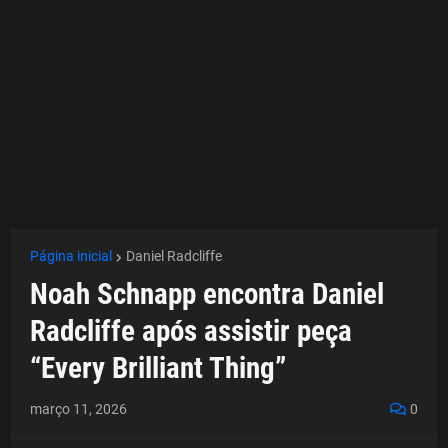
Página inicial
Daniel Radcliffe
Noah Schnapp encontra Daniel
Radcliffe após assistir peça
“Every Brilliant Thing”
março 11, 2026
0