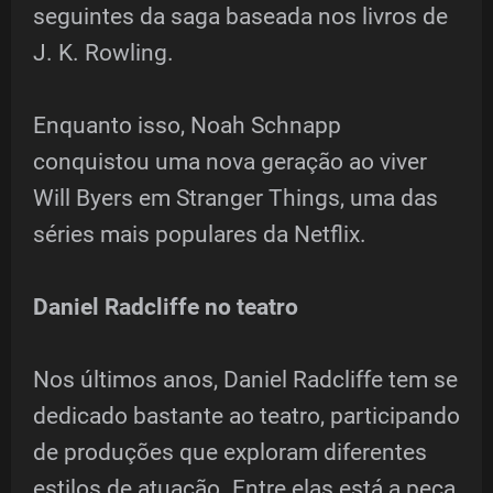
seguintes da saga baseada nos livros de
J. K. Rowling.
Enquanto isso, Noah Schnapp
conquistou uma nova geração ao viver
Will Byers em Stranger Things, uma das
séries mais populares da Netflix.
Daniel Radcliffe no teatro
Nos últimos anos, Daniel Radcliffe tem se
dedicado bastante ao teatro, participando
de produções que exploram diferentes
estilos de atuação. Entre elas está a peça