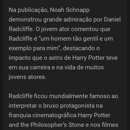
Na publicação, Noah Schnapp
demonstrou grande admiração por Daniel
Radcliffe. O jovem ator comentou que
Radcliffe é “um homem tão gentil e um
exemplo para mim”, destacando o
impacto que o astro de Harry Potter teve
em sua carreira e na vida de muitos
jovens atores.
Radcliffe ficou mundialmente famoso ao
interpretar o bruxo protagonista na
franquia cinematográfica Harry Potter
and the Philosopher’s Stone e nos filmes