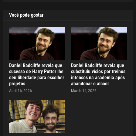
Você pode gostar
Daniel Radcliffe revela que
Daniel Radcliffe revela que
sucesso de Harry Potter lhe
substituiu vícios por treinos
deu liberdade para escolher
intensos na academia após
projetos
abandonar o álcool
April 16, 2026
March 14, 2026