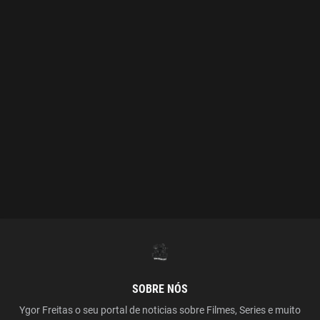
SOBRE NÓS
Ygor Freitas o seu portal de noticias sobre Filmes, Series e muito