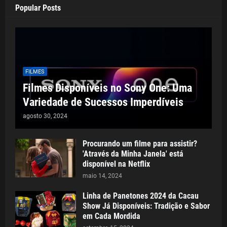
Popular Posts
FILMES
Filmes Disponíveis no Sony One: Uma
Variedade de Sucessos Imperdíveis
agosto 30, 2024
Procurando um filme para assistir?
'Através da Minha Janela' está
disponível na Netflix
maio 14, 2024
Linha de Panetones 2024 da Cacau
Show Já Disponíveis: Tradição e Sabor
em Cada Mordida