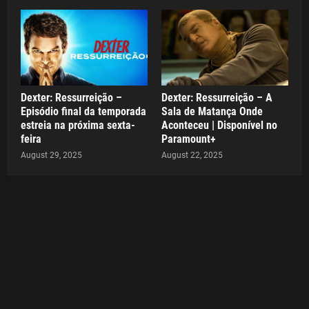
Dexter: Ressurreição –
Dexter: Ressurreição – A
Episódio final da temporada
Sala de Matança Onde
estreia na próxima sexta-
Aconteceu | Disponível no
feira
Paramount+
August 29, 2025
August 22, 2025