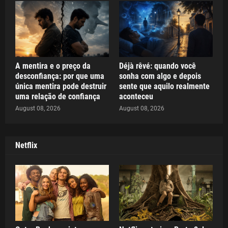
A mentira e o preço da
Déjà rêvé: quando você
desconfiança: por que uma
sonha com algo e depois
única mentira pode destruir
sente que aquilo realmente
uma relação de confiança
aconteceu
August 08, 2026
August 08, 2026
Netflix