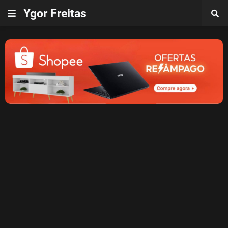
Ygor Freitas