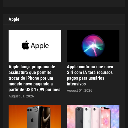
Apple
Apple lança programa de
Apple confirma que novo
assinatura que permite
Siri com IA terá recursos
trocar de iPhone por um
pagos para usuários
modelo novo pagando a
intensivos
partir de US$ 17,99 por mês
August 01, 2026
August 01, 2026