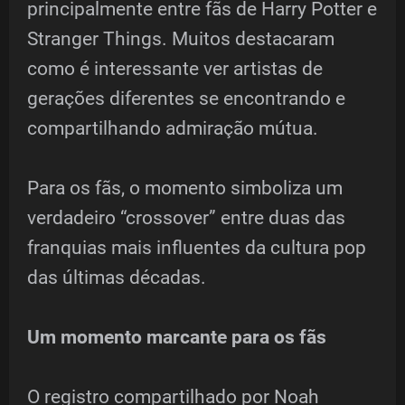
principalmente entre fãs de Harry Potter e
Stranger Things. Muitos destacaram
como é interessante ver artistas de
gerações diferentes se encontrando e
compartilhando admiração mútua.
Para os fãs, o momento simboliza um
verdadeiro “crossover” entre duas das
franquias mais influentes da cultura pop
das últimas décadas.
Um momento marcante para os fãs
O registro compartilhado por Noah