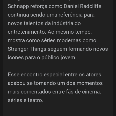
Schnapp reforça como Daniel Radcliffe
continua sendo uma referência para
novos talentos da indústria do
entretenimento. Ao mesmo tempo,
mostra como séries modernas como
Stranger Things seguem formando novos
ícones para o público jovem.
Esse encontro especial entre os atores
acabou se tornando um dos momentos
mais comentados entre fãs de cinema,
séries e teatro.