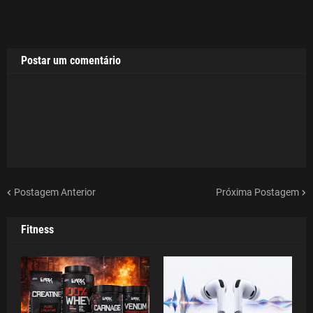
Postar um comentário
Postagem Anterior
Próxima Postagem
Fitness