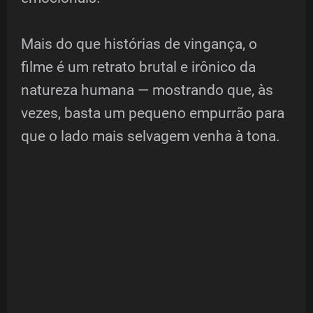
Mais do que histórias de vingança, o
filme é um retrato brutal e irônico da
natureza humana — mostrando que, às
vezes, basta um pequeno empurrão para
que o lado mais selvagem venha à tona.