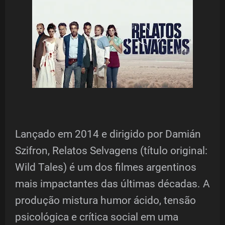
Lançado em 2014 e dirigido por Damián
Szifron, Relatos Selvagens (título original:
Wild Tales) é um dos filmes argentinos
mais impactantes das últimas décadas. A
produção mistura humor ácido, tensão
psicológica e crítica social em uma