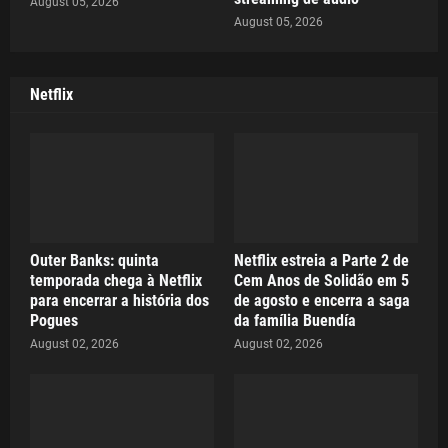
August 05, 2026
August 05, 2026
Netflix
Outer Banks: quinta
Netflix estreia a Parte 2 de
temporada chega à Netflix
Cem Anos de Solidão em 5
para encerrar a história dos
de agosto e encerra a saga
Pogues
da família Buendía
August 02, 2026
August 02, 2026