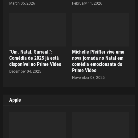
March 05, 2026
February 11, 2026
“Um. Natal. Surreal.”:
Michelle Pfeiffer vive uma
Comédia de 2025 já está
nova jornada no Natal em
disponível no Prime Video
comédia emocionante do
Prime Video
December 04, 2025
November 08, 2025
Apple