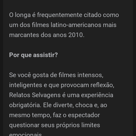
O longa é frequentemente citado como
um dos filmes latino-americanos mais
marcantes dos anos 2010.
Por que assistir?
Se você gosta de filmes intensos,
inteligentes e que provocam reflexão,
Relatos Selvagens é uma experiência
obrigatória. Ele diverte, choca e, ao
mesmo tempo, faz o espectador
questionar seus próprios limites
emocionais.