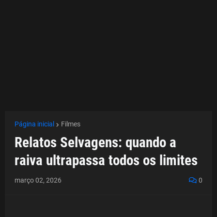
Página inicial
Filmes
Relatos Selvagens: quando a
raiva ultrapassa todos os limites
março 02, 2026
0