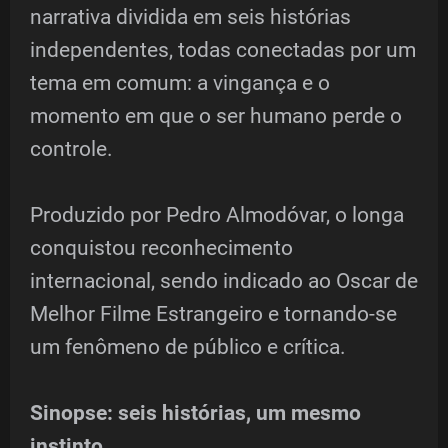
narrativa dividida em seis histórias
independentes, todas conectadas por um
tema em comum: a vingança e o
momento em que o ser humano perde o
controle.
Produzido por Pedro Almodóvar, o longa
conquistou reconhecimento
internacional, sendo indicado ao Oscar de
Melhor Filme Estrangeiro e tornando-se
um fenômeno de público e crítica.
Sinopse: seis histórias, um mesmo
instinto