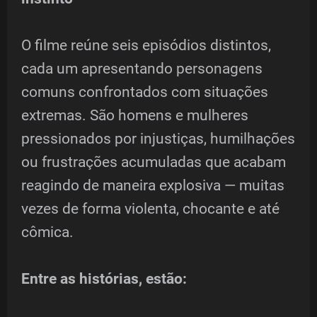
O filme reúne seis episódios distintos,
cada um apresentando personagens
comuns confrontados com situações
extremas. São homens e mulheres
pressionados por injustiças, humilhações
ou frustrações acumuladas que acabam
reagindo de maneira explosiva — muitas
vezes de forma violenta, chocante e até
cômica.
Entre as histórias, estão: