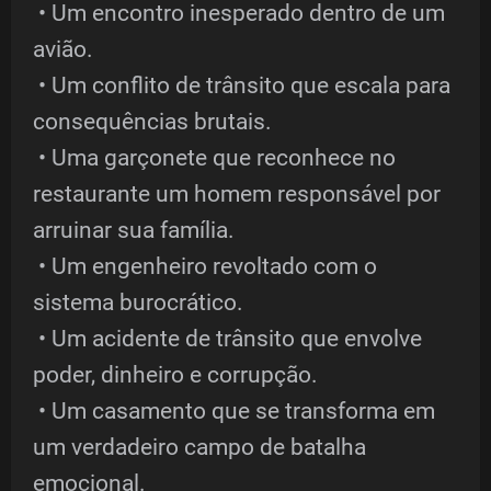
• Um encontro inesperado dentro de um
avião.
• Um conflito de trânsito que escala para
consequências brutais.
• Uma garçonete que reconhece no
restaurante um homem responsável por
arruinar sua família.
• Um engenheiro revoltado com o
sistema burocrático.
• Um acidente de trânsito que envolve
poder, dinheiro e corrupção.
• Um casamento que se transforma em
um verdadeiro campo de batalha
emocional.