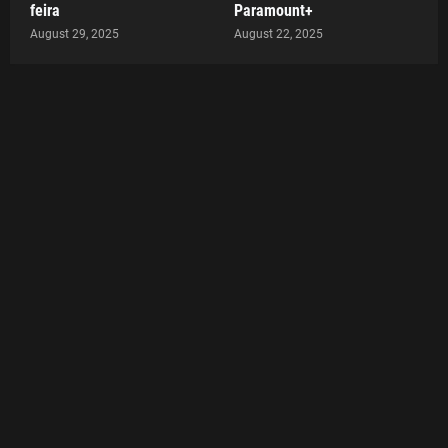
feira
Paramount+
August 29, 2025
August 22, 2025