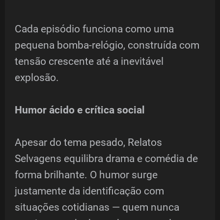
Cada episódio funciona como uma
pequena bomba-relógio, construída com
tensão crescente até a inevitável
explosão.
Humor ácido e crítica social
Apesar do tema pesado, Relatos
Selvagens equilibra drama e comédia de
forma brilhante. O humor surge
justamente da identificação com
situações cotidianas — quem nunca