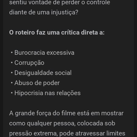
sentiu vontade de perder o controle
diante de uma injustiça?
O roteiro faz uma crítica direta a:
• Burocracia excessiva
• Corrupção
• Desigualdade social
• Abuso de poder
• Hipocrisia nas relações
A grande força do filme está em mostrar
como qualquer pessoa, colocada sob
pressão extrema, pode atravessar limites