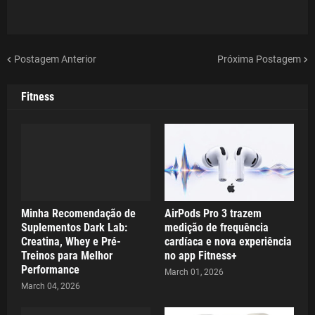
Postagem Anterior
Próxima Postagem
Fitness
Minha Recomendação de
AirPods Pro 3 trazem
Suplementos Dark Lab:
medição de frequência
Creatina, Whey e Pré-
cardíaca e nova experiência
Treinos para Melhor
no app Fitness+
Performance
March 01, 2026
March 04, 2026