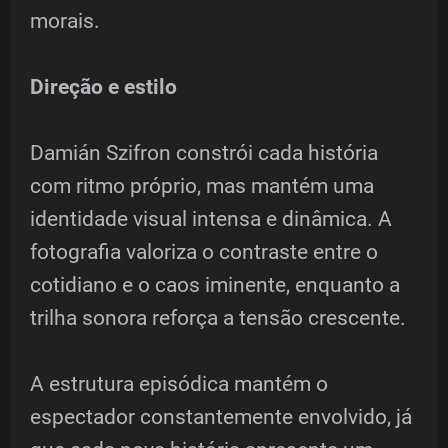
morais.
Direção e estilo
Damián Szifron constrói cada história
com ritmo próprio, mas mantém uma
identidade visual intensa e dinâmica. A
fotografia valoriza o contraste entre o
cotidiano e o caos iminente, enquanto a
trilha sonora reforça a tensão crescente.
A estrutura episódica mantém o
espectador constantemente envolvido, já