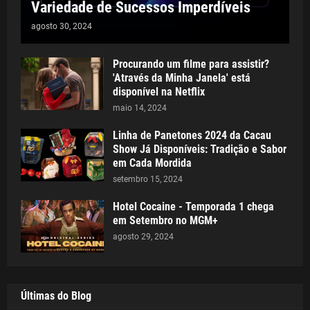
Variedade de Sucessos Imperdíveis
agosto 30, 2024
Procurando um filme para assistir?
'Através da Minha Janela' está
disponível na Netflix
maio 14, 2024
Linha de Panetones 2024 da Cacau
Show Já Disponíveis: Tradição e Sabor
em Cada Mordida
setembro 15, 2024
Hotel Cocaine - Temporada 1 chega
em Setembro no MGM+
agosto 29, 2024
Últimas do Blog