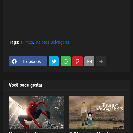
Tags:
Filmes
Relatos Selvagens
Facebook
Você pode gostar