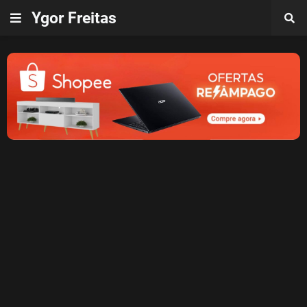
Ygor Freitas