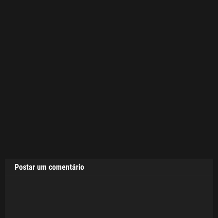
Postar um comentário