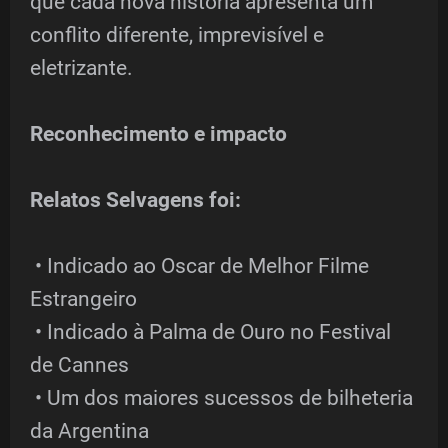
que cada nova história apresenta um
conflito diferente, imprevisível e
eletrizante.
Reconhecimento e impacto
Relatos Selvagens foi:
• Indicado ao Oscar de Melhor Filme
Estrangeiro
• Indicado à Palma de Ouro no Festival
de Cannes
• Um dos maiores sucessos de bilheteria
da Argentina