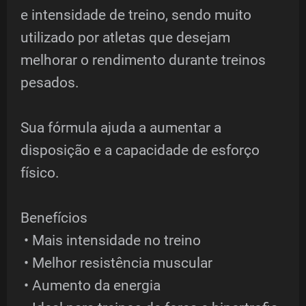
e intensidade de treino, sendo muito
utilizado por atletas que desejam
melhorar o rendimento durante treinos
pesados.
Sua fórmula ajuda a aumentar a
disposição e a capacidade de esforço
físico.
Benefícios
• Mais intensidade no treino
• Melhor resistência muscular
• Aumento da energia