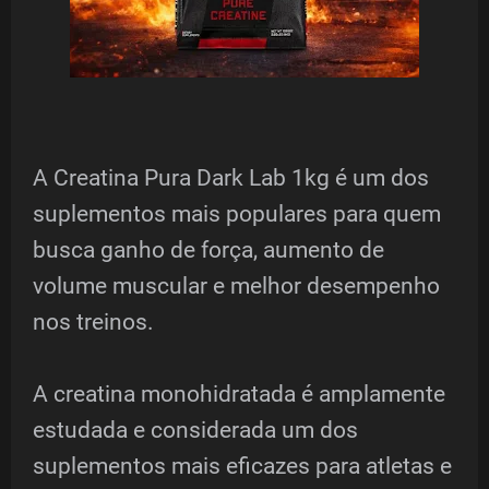
A Creatina Pura Dark Lab 1kg é um dos
suplementos mais populares para quem
busca ganho de força, aumento de
volume muscular e melhor desempenho
nos treinos.
A creatina monohidratada é amplamente
estudada e considerada um dos
suplementos mais eficazes para atletas e