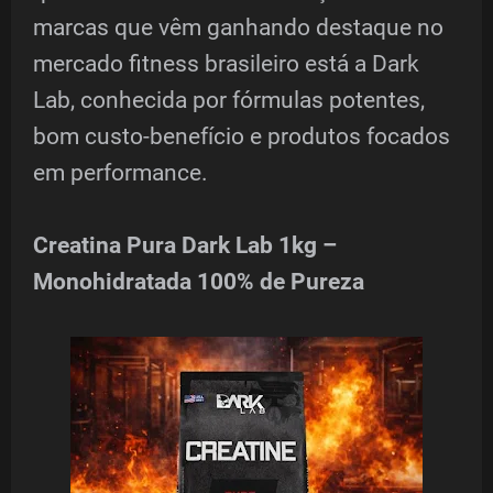
marcas que vêm ganhando destaque no
mercado fitness brasileiro está a Dark
Lab, conhecida por fórmulas potentes,
bom custo-benefício e produtos focados
em performance.
Creatina Pura Dark Lab 1kg –
Monohidratada 100% de Pureza