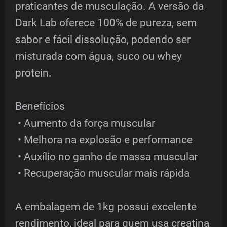
praticantes de musculação. A versão da
Dark Lab oferece 100% de pureza, sem
sabor e fácil dissolução, podendo ser
misturada com água, suco ou whey
protein.
Benefícios
• Aumento da força muscular
• Melhora na explosão e performance
• Auxílio no ganho de massa muscular
• Recuperação muscular mais rápida
A embalagem de 1kg possui excelente
rendimento, ideal para quem usa creatina