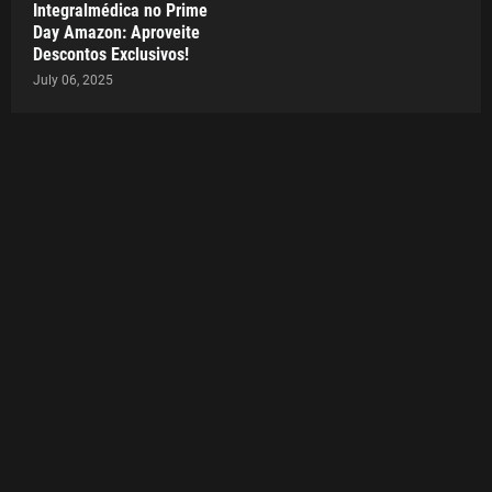
Integralmédica no Prime
Day Amazon: Aproveite
Descontos Exclusivos!
July 06, 2025