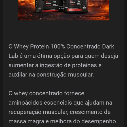
O Whey Protein 100% Concentrado Dark
Lab é uma ótima opção para quem deseja
aumentar a ingestão de proteínas e
auxiliar na construção muscular.
O whey concentrado fornece
aminoácidos essenciais que ajudam na
recuperação muscular, crescimento de
massa magra e melhora do desempenho