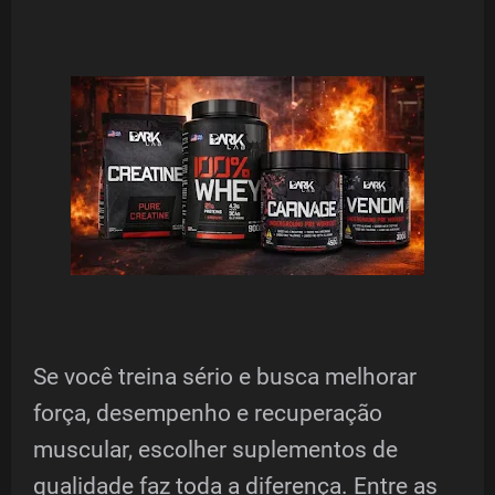
Se você treina sério e busca melhorar
força, desempenho e recuperação
muscular, escolher suplementos de
qualidade faz toda a diferença. Entre as