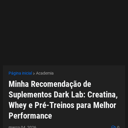
Página inicial
Academia
Minha Recomendação de
Suplementos Dark Lab: Creatina,
Whey e Pré-Treinos para Melhor
Performance
março 04, 2026
0