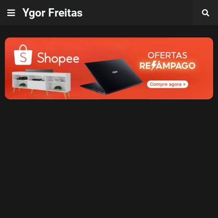
Ygor Freitas