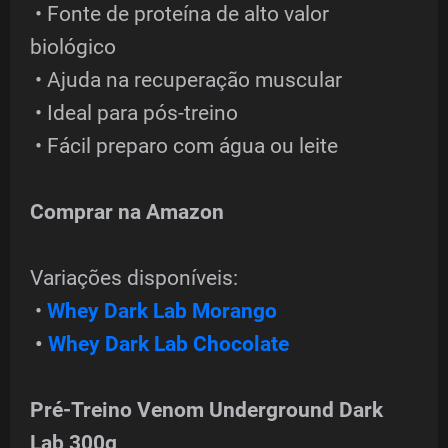
• Fonte de proteína de alto valor
biológico
• Ajuda na recuperação muscular
• Ideal para pós-treino
• Fácil preparo com água ou leite
Comprar na Amazon
Variações disponíveis:
•
Whey Dark Lab Morango
•
Whey Dark Lab Chocolate
Pré-Treino Venom Underground Dark
Lab 300g