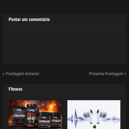
Postar um comentário
Postagem Anterior
Próxima Postagem
Fitness