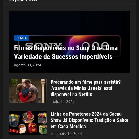
FILMES
Filmes Disponíveis no Sony One: Uma
Variedade de Sucessos Imperdíveis
agosto 30, 2024
Procurando um filme para assistir?
'Através da Minha Janela' está
disponível na Netflix
maio 14, 2024
Linha de Panetones 2024 da Cacau
Show Já Disponíveis: Tradição e Sabor
em Cada Mordida
setembro 15, 2024