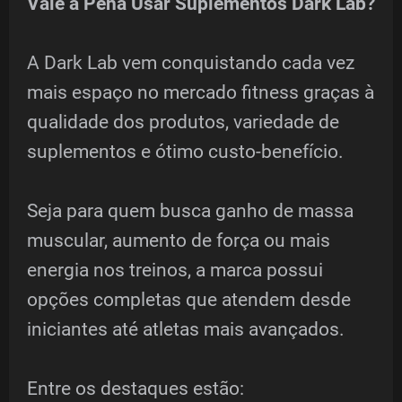
Vale a Pena Usar Suplementos Dark Lab?
A Dark Lab vem conquistando cada vez
mais espaço no mercado fitness graças à
qualidade dos produtos, variedade de
suplementos e ótimo custo-benefício.
Seja para quem busca ganho de massa
muscular, aumento de força ou mais
energia nos treinos, a marca possui
opções completas que atendem desde
iniciantes até atletas mais avançados.
Entre os destaques estão: