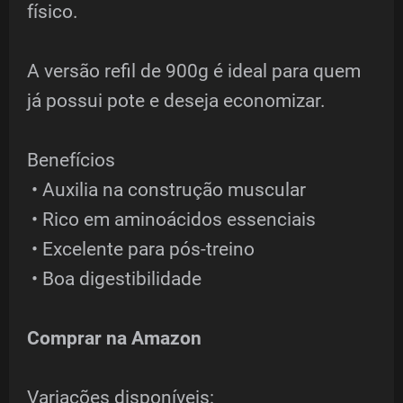
físico.
A versão refil de 900g é ideal para quem
já possui pote e deseja economizar.
Benefícios
• Auxilia na construção muscular
• Rico em aminoácidos essenciais
• Excelente para pós-treino
• Boa digestibilidade
Comprar na Amazon
Variações disponíveis: