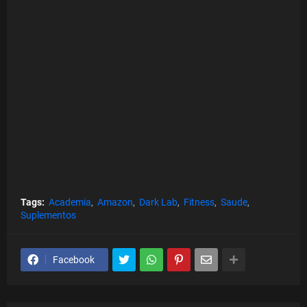
Tags:
Academia
Amazon
Dark Lab
Fitness
Saude
Suplementos
Facebook