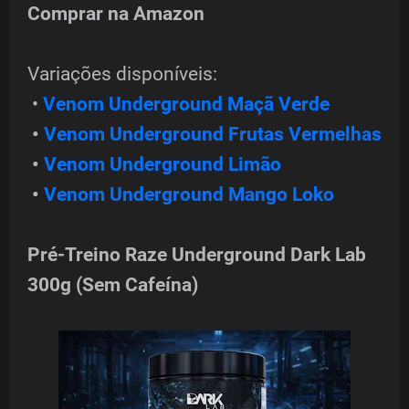
Comprar na Amazon
Variações disponíveis:
•
Venom Underground Maçã Verde
•
Venom Underground Frutas Vermelhas
•
Venom Underground Limão
•
Venom Underground Mango Loko
Pré-Treino Raze Underground Dark Lab
300g (Sem Cafeína)