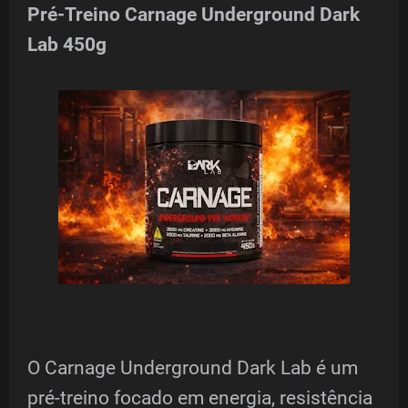
Pré-Treino Carnage Underground Dark
Lab 450g
O Carnage Underground Dark Lab é um
pré-treino focado em energia, resistência