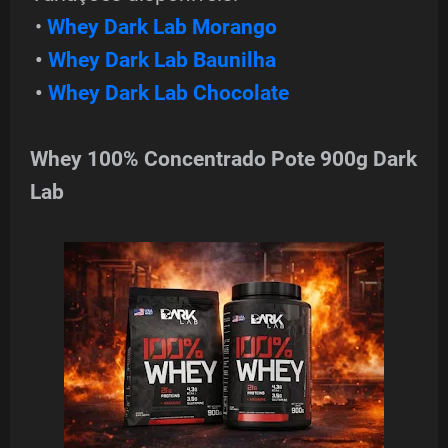
•
Whey Dark Lab Morango
•
Whey Dark Lab Baunilha
•
Whey Dark Lab Chocolate
Whey 100% Concentrado Pote 900g Dark
Lab