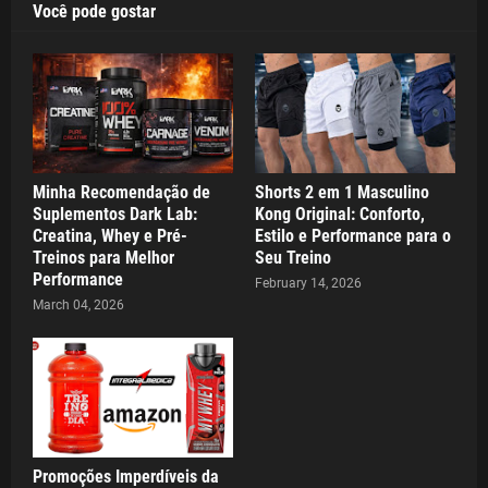
Você pode gostar
Minha Recomendação de
Shorts 2 em 1 Masculino
Suplementos Dark Lab:
Kong Original: Conforto,
Creatina, Whey e Pré-
Estilo e Performance para o
Treinos para Melhor
Seu Treino
Performance
February 14, 2026
March 04, 2026
Promoções Imperdíveis da