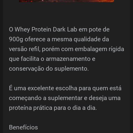
O Whey Protein Dark Lab em pote de
900g oferece a mesma qualidade da
versão refil, porém com embalagem rígida
que facilita o armazenamento e
conservação do suplemento.
É uma excelente escolha para quem está
começando a suplementar e deseja uma
proteína prática para o dia a dia.
Benefícios