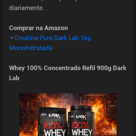
diariamente.
Comprar na Amazon
•
Creatina Pura Dark Lab 1kg
Monohidratada
Whey 100% Concentrado Refil 900g Dark
Lab