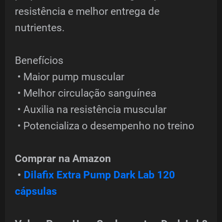
resistência e melhor entrega de
nutrientes.
Benefícios
• Maior pump muscular
• Melhor circulação sanguínea
• Auxilia na resistência muscular
• Potencializa o desempenho no treino
Comprar na Amazon
•
Dilafix Extra Pump Dark Lab 120
cápsulas