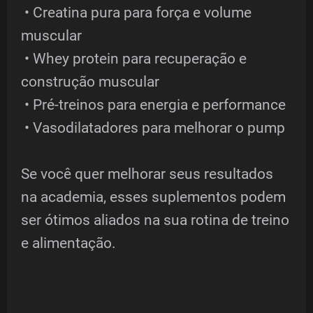
• Creatina pura para força e volume
muscular
• Whey protein para recuperação e
construção muscular
• Pré-treinos para energia e performance
• Vasodilatadores para melhorar o pump
Se você quer melhorar seus resultados
na academia, esses suplementos podem
ser ótimos aliados na sua rotina de treino
e alimentação.