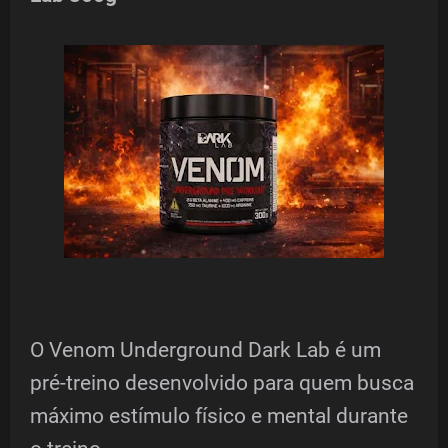
O Venom Underground Dark Lab é um
pré-treino desenvolvido para quem busca
máximo estímulo físico e mental durante