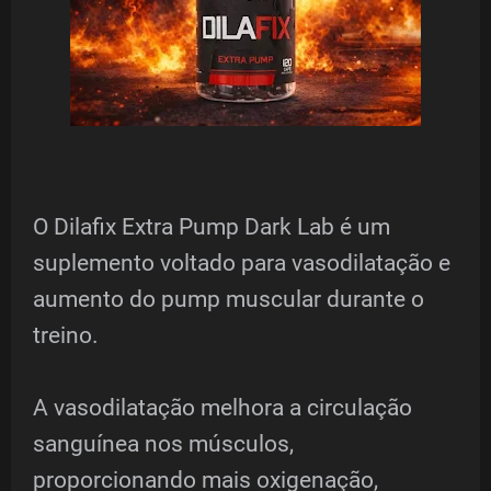
O Dilafix Extra Pump Dark Lab é um
suplemento voltado para vasodilatação e
aumento do pump muscular durante o
treino.
A vasodilatação melhora a circulação
sanguínea nos músculos,
proporcionando mais oxigenação,