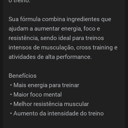
o treino.
Sua fórmula combina ingredientes que
ajudam a aumentar energia, foco e
resistência, sendo ideal para treinos
intensos de musculação, cross training e
atividades de alta performance.
Benefícios
• Mais energia para treinar
• Maior foco mental
• Melhor resistência muscular
• Aumento da intensidade do treino