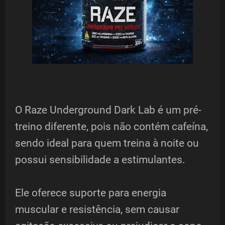
O Raze Underground Dark Lab é um pré-
treino diferente, pois não contém cafeína,
sendo ideal para quem treina à noite ou
possui sensibilidade a estimulantes.
Ele oferece suporte para energia
muscular e resistência, sem causar