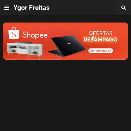
Ygor Freitas