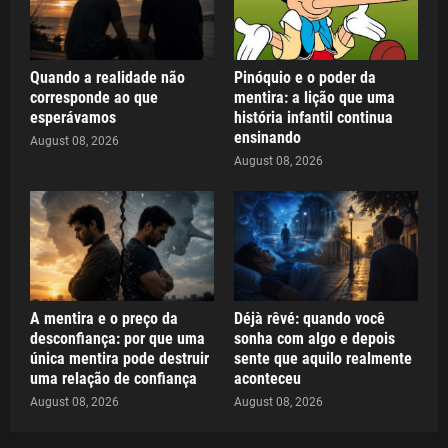
Quando a realidade não
Pinóquio e o poder da
corresponde ao que
mentira: a lição que uma
esperávamos
história infantil continua
ensinando
August 08, 2026
August 08, 2026
A mentira e o preço da
Déjà rêvé: quando você
desconfiança: por que uma
sonha com algo e depois
única mentira pode destruir
sente que aquilo realmente
uma relação de confiança
aconteceu
August 08, 2026
August 08, 2026