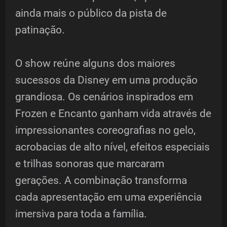
ainda mais o público da pista de
patinação.
O show reúne alguns dos maiores
sucessos da Disney em uma produção
grandiosa. Os cenários inspirados em
Frozen e Encanto ganham vida através de
impressionantes coreografias no gelo,
acrobacias de alto nível, efeitos especiais
e trilhas sonoras que marcaram
gerações. A combinação transforma
cada apresentação em uma experiência
imersiva para toda a família.