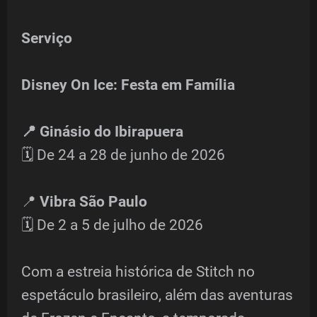
Serviço
Disney On Ice: Festa em Família
📍 Ginásio do Ibirapuera
🗓️ De 24 a 28 de junho de 2026
📍
Vibra São Paulo
🗓️ De 2 a 5 de julho de 2026
Com a estreia histórica de Stitch no
espetáculo brasileiro, além das aventuras