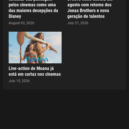
pelos cinemas como uma
agosto com retorno dos
das maiores decepções da
Jonas Brothers e nova
Disney
geração de talentos
August 03, 2026
July 21, 2026
Live-action de Moana já
está em cartaz nos cinemas
July 15, 2026