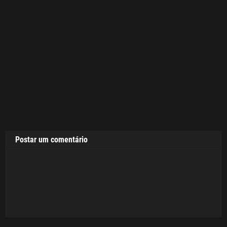
Postar um comentário