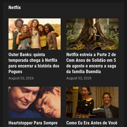
Netflix
Outer Banks: quinta
Netflix estreia a Parte 2 de
temporada chega à Netflix
Cem Anos de Solidão em 5
para encerrar a história dos
de agosto e encerra a saga
Pogues
da família Buendía
August 02, 2026
August 02, 2026
Heartstopper Para Sempre
Como Eu Era Antes de Você