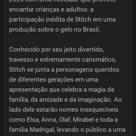
encantar crianças e adultos: a
participação inédita de Stitch em uma
produção sobre o gelo no Brasil.
Conhecido por seu jeito divertido,
travesso e extremamente carismático,
Stitch se junta a personagens queridos
de diferentes gerações em uma
apresentação que celebra a magia da
família, da amizade e da imaginação. Ao
lado dele estarão nomes inesquecíveis
como Elsa, Anna, Olaf, Mirabel e toda a
família Madrigal, levando o público a uma