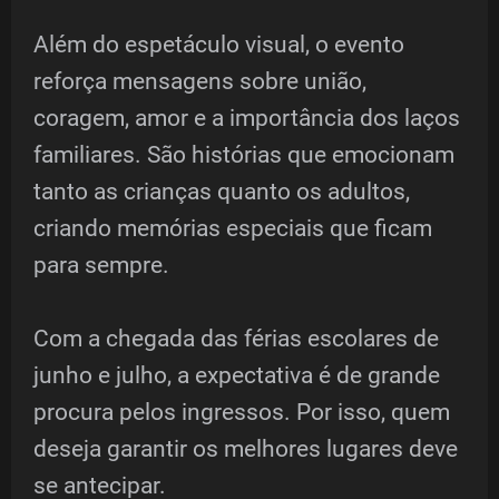
Além do espetáculo visual, o evento
reforça mensagens sobre união,
coragem, amor e a importância dos laços
familiares. São histórias que emocionam
tanto as crianças quanto os adultos,
criando memórias especiais que ficam
para sempre.
Com a chegada das férias escolares de
junho e julho, a expectativa é de grande
procura pelos ingressos. Por isso, quem
deseja garantir os melhores lugares deve
se antecipar.