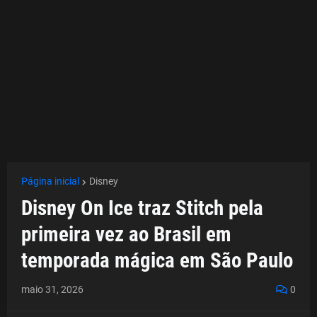
Página inicial
Disney
Disney On Ice traz Stitch pela
primeira vez ao Brasil em
temporada mágica em São Paulo
maio 31, 2026
0