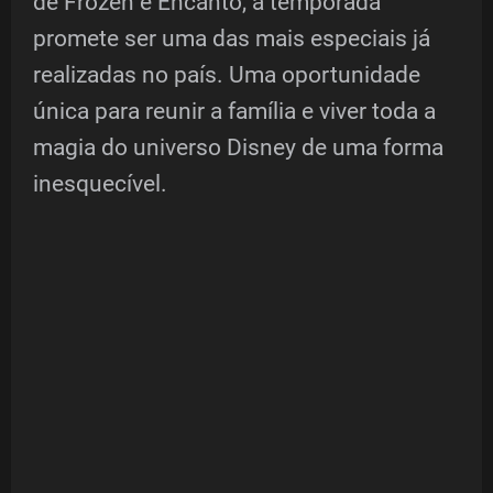
de Frozen e Encanto, a temporada
promete ser uma das mais especiais já
realizadas no país. Uma oportunidade
única para reunir a família e viver toda a
magia do universo Disney de uma forma
inesquecível.