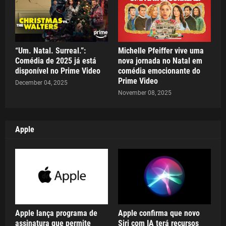
“Um. Natal. Surreal.”:
Michelle Pfeiffer vive uma
Comédia de 2025 já está
nova jornada no Natal em
disponível no Prime Video
comédia emocionante do
Prime Video
December 04, 2025
November 08, 2025
Apple
Apple lança programa de
Apple confirma que novo
assinatura que permite
Siri com IA terá recursos