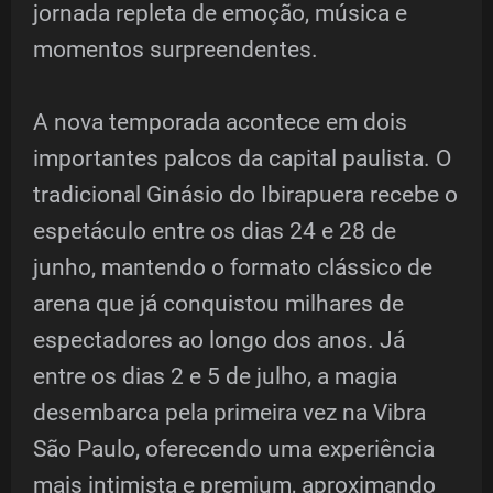
jornada repleta de emoção, música e
momentos surpreendentes.
A nova temporada acontece em dois
importantes palcos da capital paulista. O
tradicional Ginásio do Ibirapuera recebe o
espetáculo entre os dias 24 e 28 de
junho, mantendo o formato clássico de
arena que já conquistou milhares de
espectadores ao longo dos anos. Já
entre os dias 2 e 5 de julho, a magia
desembarca pela primeira vez na Vibra
São Paulo, oferecendo uma experiência
mais intimista e premium, aproximando