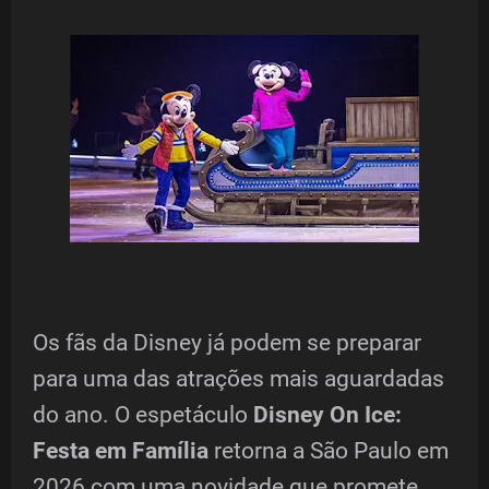
Os fãs da Disney já podem se preparar
para uma das atrações mais aguardadas
do ano. O espetáculo
Disney On Ice:
Festa em Família
retorna a São Paulo em
2026 com uma novidade que promete