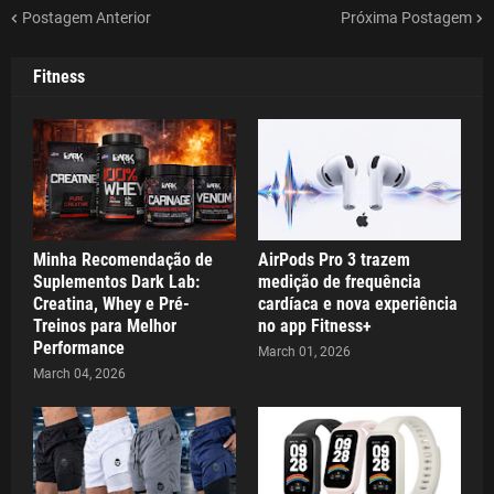
Postagem Anterior
Próxima Postagem
Fitness
Minha Recomendação de
AirPods Pro 3 trazem
Suplementos Dark Lab:
medição de frequência
Creatina, Whey e Pré-
cardíaca e nova experiência
Treinos para Melhor
no app Fitness+
Performance
March 01, 2026
March 04, 2026