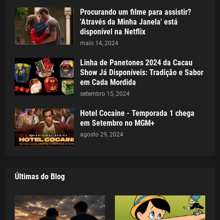
Procurando um filme para assistir?
'Através da Minha Janela' está
disponível na Netflix
maio 14, 2024
Linha de Panetones 2024 da Cacau
Show Já Disponíveis: Tradição e Sabor
em Cada Mordida
setembro 15, 2024
Hotel Cocaine - Temporada 1 chega
em Setembro no MGM+
agosto 29, 2024
Últimas do Blog