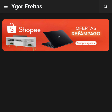
Ygor Freitas