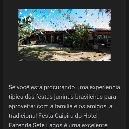
Se você está procurando uma experiência
típica das festas juninas brasileiras para
aproveitar com a família e os amigos, a
tradicional Festa Caipira do Hotel
Fazenda Sete Lagos é uma excelente