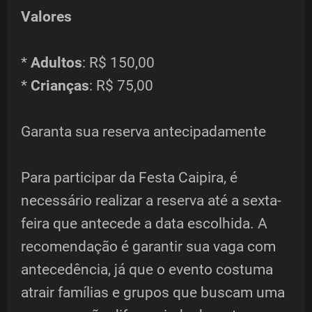
Valores
*
Adultos
: R$ 150,00
*
Crianças
: R$ 75,00
Garanta sua reserva antecipadamente
Para participar da Festa Caipira, é
necessário realizar a reserva até a sexta-
feira que antecede a data escolhida. A
recomendação é garantir sua vaga com
antecedência, já que o evento costuma
atrair famílias e grupos que buscam uma