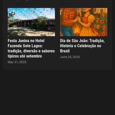
Festa Junina no Hotel
Dia de São João: Tradição,
Fazenda Sete Lagos:
História e Celebração no
tradição, diversão e sabores
Brasil
típicos até setembro
June 24, 2025
May 31, 2026