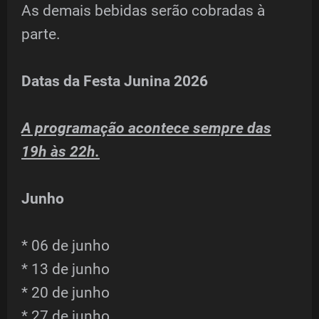
As demais bebidas serão cobradas à
parte.
Datas da Festa Junina 2026
A programação acontece sempre das
19h às 22h.
Junho
* 06 de junho
* 13 de junho
* 20 de junho
* 27 de junho