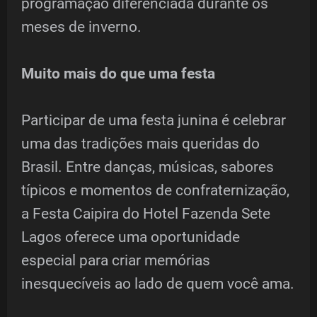
programação diferenciada durante os
meses de inverno.
Muito mais do que uma festa
Participar de uma festa junina é celebrar
uma das tradições mais queridas do
Brasil. Entre danças, músicas, sabores
típicos e momentos de confraternização,
a Festa Caipira do Hotel Fazenda Sete
Lagos oferece uma oportunidade
especial para criar memórias
inesquecíveis ao lado de quem você ama.