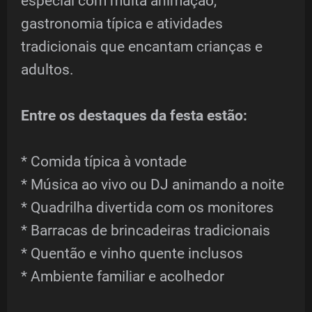
especial com muita animação,
gastronomia típica e atividades
tradicionais que encantam crianças e
adultos.
Entre os destaques da festa estão:
* Comida típica à vontade
* Música ao vivo ou DJ animando a noite
* Quadrilha divertida com os monitores
* Barracas de brincadeiras tradicionais
* Quentão e vinho quente inclusos
* Ambiente familiar e acolhedor