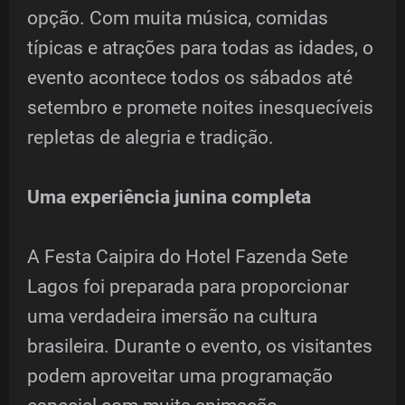
opção. Com muita música, comidas
típicas e atrações para todas as idades, o
evento acontece todos os sábados até
setembro e promete noites inesquecíveis
repletas de alegria e tradição.
Uma experiência junina completa
A Festa Caipira do Hotel Fazenda Sete
Lagos foi preparada para proporcionar
uma verdadeira imersão na cultura
brasileira. Durante o evento, os visitantes
podem aproveitar uma programação