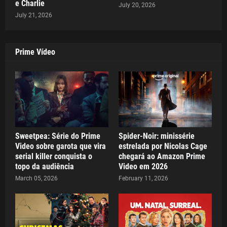
e Charlie
July 20, 2026
July 21, 2026
Prime Vídeo
Sweetpea: Série do Prime
Spider-Noir: minissérie
Video sobre garota que vira
estrelada por Nicolas Cage
serial killer conquista o
chegará ao Amazon Prime
topo da audiência
Video em 2026
March 05, 2026
February 11, 2026