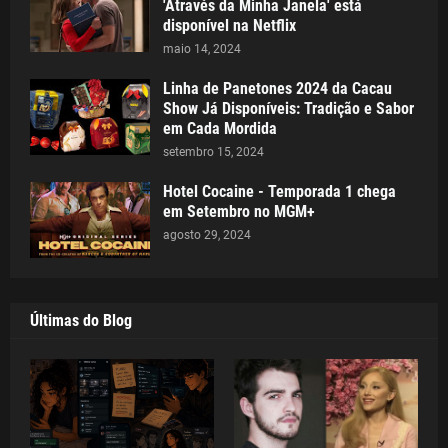
'Através da Minha Janela' está
disponível na Netflix
maio 14, 2024
Linha de Panetones 2024 da Cacau
Show Já Disponíveis: Tradição e Sabor
em Cada Mordida
setembro 15, 2024
Hotel Cocaine - Temporada 1 chega
em Setembro no MGM+
agosto 29, 2024
Últimas do Blog