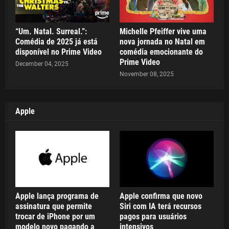
“Um. Natal. Surreal.”:
Michelle Pfeiffer vive uma
Comédia de 2025 já está
nova jornada no Natal em
disponível no Prime Video
comédia emocionante do
Prime Video
December 04, 2025
November 08, 2025
Apple
Apple lança programa de
Apple confirma que novo
assinatura que permite
Siri com IA terá recursos
trocar de iPhone por um
pagos para usuários
modelo novo pagando a
intensivos