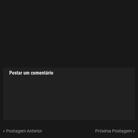
Postar um comentário
Postagem Anterior
Próxima Postagem