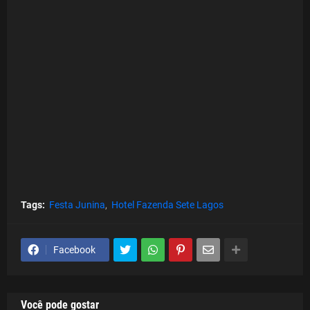
Tags:
Festa Junina
Hotel Fazenda Sete Lagos
Facebook
Você pode gostar