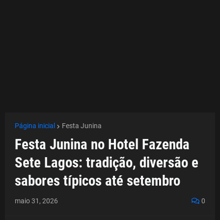
Página inicial
Festa Junina
Festa Junina no Hotel Fazenda
Sete Lagos: tradição, diversão e
sabores típicos até setembro
maio 31, 2026
0