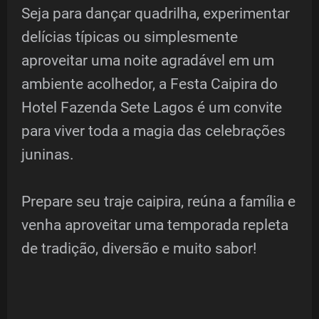
Seja para dançar quadrilha, experimentar
delícias típicas ou simplesmente
aproveitar uma noite agradável em um
ambiente acolhedor, a Festa Caipira do
Hotel Fazenda Sete Lagos é um convite
para viver toda a magia das celebrações
juninas.
Prepare seu traje caipira, reúna a família e
venha aproveitar uma temporada repleta
de tradição, diversão e muito sabor!