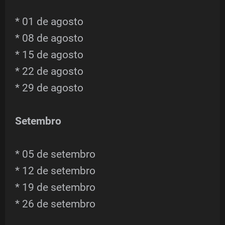
* 01 de agosto
* 08 de agosto
* 15 de agosto
* 22 de agosto
* 29 de agosto
Setembro
* 05 de setembro
* 12 de setembro
* 19 de setembro
* 26 de setembro