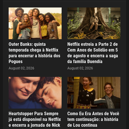
Outer Banks: quinta
Netflix estreia a Parte 2 de
temporada chega à Netflix
Cem Anos de Solidão em 5
para encerrar a história dos
de agosto e encerra a saga
Pogues
da família Buendía
August 02, 2026
August 02, 2026
Heartstopper Para Sempre
Como Eu Era Antes de Você
já está disponível na Netflix
tem continuação: a história
e encerra a jornada de Nick
de Lou continua