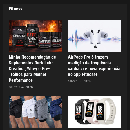
Fitness
Minha Recomendação de
AirPods Pro 3 trazem
Suplementos Dark Lab:
medição de frequência
Creatina, Whey e Pré-
cardíaca e nova experiência
Treinos para Melhor
no app Fitness+
Performance
March 01, 2026
March 04, 2026