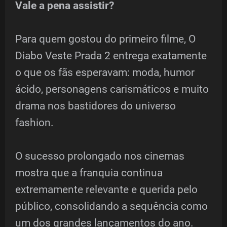
Vale a pena assistir?
Para quem gostou do primeiro filme, O
Diabo Veste Prada 2 entrega exatamente
o que os fãs esperavam: moda, humor
ácido, personagens carismáticos e muito
drama nos bastidores do universo
fashion.
O sucesso prolongado nos cinemas
mostra que a franquia continua
extremamente relevante e querida pelo
público, consolidando a sequência como
um dos grandes lançamentos do ano.