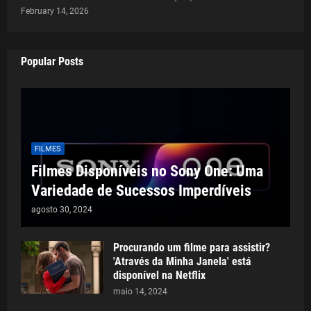
February 14, 2026
Popular Posts
FILMES
Filmes Disponíveis no Sony One: Uma
Variedade de Sucessos Imperdíveis
agosto 30, 2024
Procurando um filme para assistir?
'Através da Minha Janela' está
disponível na Netflix
maio 14, 2024