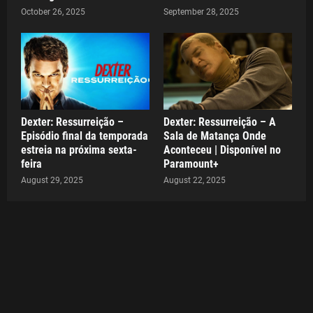
October 26, 2025
September 28, 2025
Dexter: Ressurreição –
Dexter: Ressurreição – A
Episódio final da temporada
Sala de Matança Onde
estreia na próxima sexta-
Aconteceu | Disponível no
feira
Paramount+
August 29, 2025
August 22, 2025