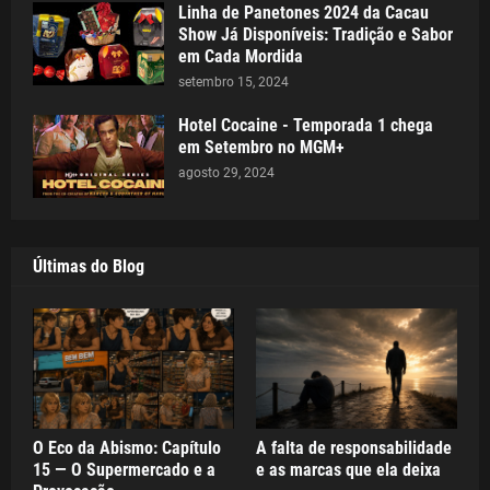
Linha de Panetones 2024 da Cacau
Show Já Disponíveis: Tradição e Sabor
em Cada Mordida
setembro 15, 2024
Hotel Cocaine - Temporada 1 chega
em Setembro no MGM+
agosto 29, 2024
Últimas do Blog
O Eco da Abismo: Capítulo
A falta de responsabilidade
15 — O Supermercado e a
e as marcas que ela deixa