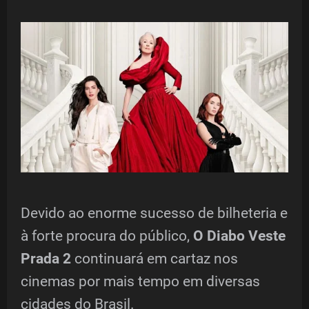
Devido ao enorme sucesso de bilheteria e
à forte procura do público,
O Diabo Veste
Prada 2
continuará em cartaz nos
cinemas por mais tempo em diversas
cidades do Brasil.