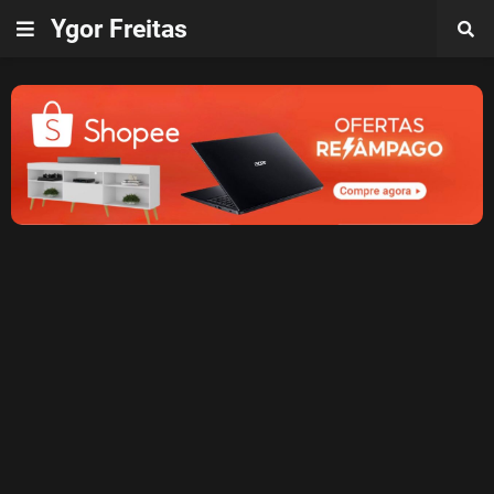
Ygor Freitas