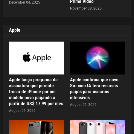
Prime Video
December 04, 2025
November 08, 2025
Apple
Apple lança programa de
Apple confirma que novo
assinatura que permite
Siri com IA terá recursos
trocar de iPhone por um
pagos para usuários
modelo novo pagando a
intensivos
partir de US$ 17,99 por mês
August 01, 2026
August 01, 2026