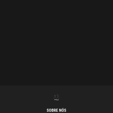
SOBRE NÓS