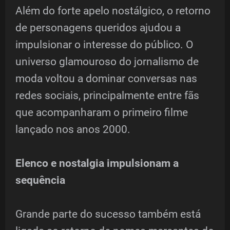
Além do forte apelo nostálgico, o retorno
de personagens queridos ajudou a
impulsionar o interesse do público. O
universo glamouroso do jornalismo de
moda voltou a dominar conversas nas
redes sociais, principalmente entre fãs
que acompanharam o primeiro filme
lançado nos anos 2000.
Elenco e nostalgia impulsionam a
sequência
Grande parte do sucesso também está