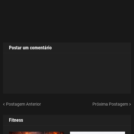
Postar um comentário
Postagem Anterior
Próxima Postagem
Fitness