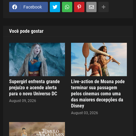
Facebook
Você pode gostar
Supergirl enfrenta grande
Live-action de Moana pode
prejuízo e acende alerta
terminar sua passagem
para o novo Universo DC
pelos cinemas como uma
das maiores decepções da
August 09, 2026
Disney
August 03, 2026