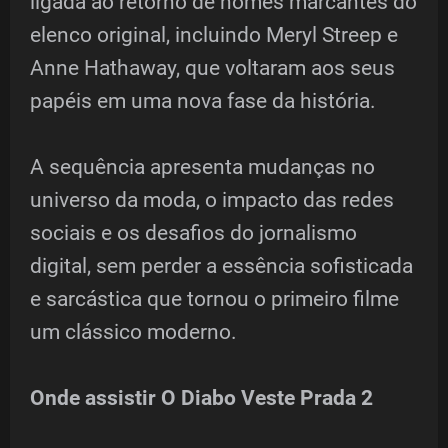
ligada ao retorno de nomes marcantes do
elenco original, incluindo Meryl Streep e
Anne Hathaway, que voltaram aos seus
papéis em uma nova fase da história.
A sequência apresenta mudanças no
universo da moda, o impacto das redes
sociais e os desafios do jornalismo
digital, sem perder a essência sofisticada
e sarcástica que tornou o primeiro filme
um clássico moderno.
Onde assistir O Diabo Veste Prada 2