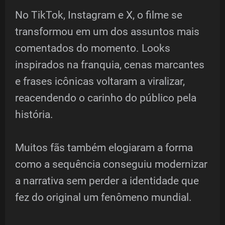
No TikTok, Instagram e X, o filme se
transformou em um dos assuntos mais
comentados do momento. Looks
inspirados na franquia, cenas marcantes
e frases icônicas voltaram a viralizar,
reacendendo o carinho do público pela
história.
Muitos fãs também elogiaram a forma
como a sequência conseguiu modernizar
a narrativa sem perder a identidade que
fez do original um fenômeno mundial.