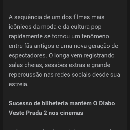
A sequência de um dos filmes mais
icônicos da moda e da cultura pop
rapidamente se tornou um fenômeno
entre fãs antigos e uma nova geração de
espectadores. O longa vem registrando
salas cheias, sessões extras e grande
repercussão nas redes sociais desde sua
estreia.
Sucesso de bilheteria mantém O Diabo
Veste Prada 2 nos cinemas