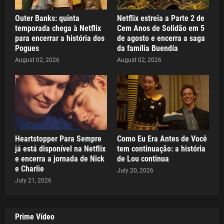
Outer Banks: quinta
Netflix estreia a Parte 2 de
temporada chega à Netflix
Cem Anos de Solidão em 5
para encerrar a história dos
de agosto e encerra a saga
Pogues
da família Buendía
August 02, 2026
August 02, 2026
Heartstopper Para Sempre
Como Eu Era Antes de Você
já está disponível na Netflix
tem continuação: a história
e encerra a jornada de Nick
de Lou continua
e Charlie
July 20, 2026
July 21, 2026
Prime Vídeo