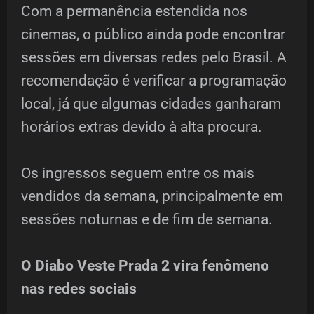
Com a permanência estendida nos
cinemas, o público ainda pode encontrar
sessões em diversas redes pelo Brasil. A
recomendação é verificar a programação
local, já que algumas cidades ganharam
horários extras devido à alta procura.
Os ingressos seguem entre os mais
vendidos da semana, principalmente em
sessões noturnas e de fim de semana.
O Diabo Veste Prada 2 vira fenômeno
nas redes sociais