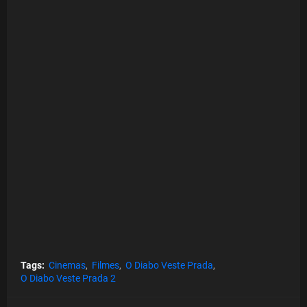
Tags:
Cinemas
Filmes
O Diabo Veste Prada
O Diabo Veste Prada 2