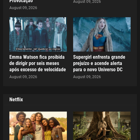
Provocação
August 09, 2026
August 09, 2026
Emma Watson fica proibida
Supergirl enfrenta grande
de dirigir por seis meses
prejuízo e acende alerta
após excesso de velocidade
para o novo Universo DC
August 09, 2026
August 09, 2026
Netflix