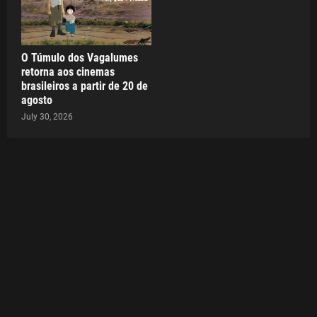
O Túmulo dos Vagalumes
retorna aos cinemas
brasileiros a partir de 20 de
agosto
July 30, 2026