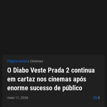
Página inicial
Cinemas
O Diabo Veste Prada 2 continua
em cartaz nos cinemas após
enorme sucesso de público
maio 11, 2026
0