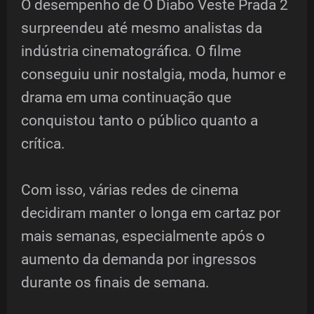
O desempenho de O Diabo Veste Prada 2
surpreendeu até mesmo analistas da
indústria cinematográfica. O filme
conseguiu unir nostalgia, moda, humor e
drama em uma continuação que
conquistou tanto o público quanto a
crítica.
Com isso, várias redes de cinema
decidiram manter o longa em cartaz por
mais semanas, especialmente após o
aumento da demanda por ingressos
durante os finais de semana.