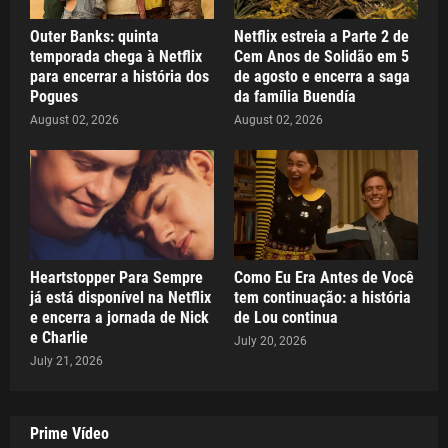
Outer Banks: quinta
Netflix estreia a Parte 2 de
temporada chega à Netflix
Cem Anos de Solidão em 5
para encerrar a história dos
de agosto e encerra a saga
Pogues
da família Buendía
August 02, 2026
August 02, 2026
Heartstopper Para Sempre
Como Eu Era Antes de Você
já está disponível na Netflix
tem continuação: a história
e encerra a jornada de Nick
de Lou continua
e Charlie
July 20, 2026
July 21, 2026
Prime Vídeo