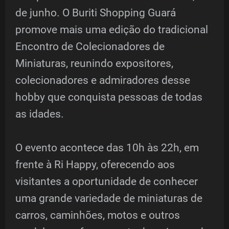
de junho. O Buriti Shopping Guará
promove mais uma edição do tradicional
Encontro de Colecionadores de
Miniaturas, reunindo expositores,
colecionadores e admiradores desse
hobby que conquista pessoas de todas
as idades.
O evento acontece das 10h às 22h, em
frente à Ri Happy, oferecendo aos
visitantes a oportunidade de conhecer
uma grande variedade de miniaturas de
carros, caminhões, motos e outros