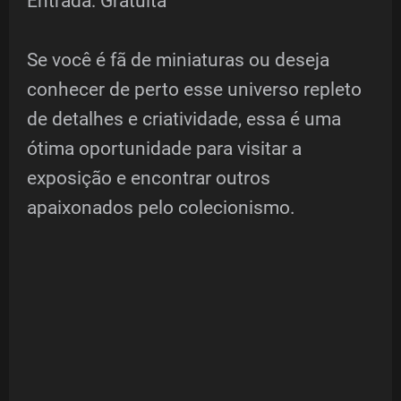
Entrada: Gratuita
Se você é fã de miniaturas ou deseja
conhecer de perto esse universo repleto
de detalhes e criatividade, essa é uma
ótima oportunidade para visitar a
exposição e encontrar outros
apaixonados pelo colecionismo.