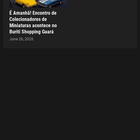
É Amanhã! Encontro de
Colecionadores de
Miniaturas acontece no
Buriti Shopping Guará
June 26, 2026