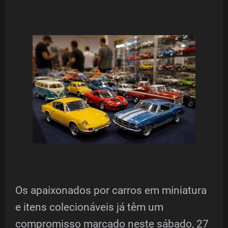
Os apaixonados por carros em miniatura
e itens colecionáveis já têm um
compromisso marcado neste sábado, 27