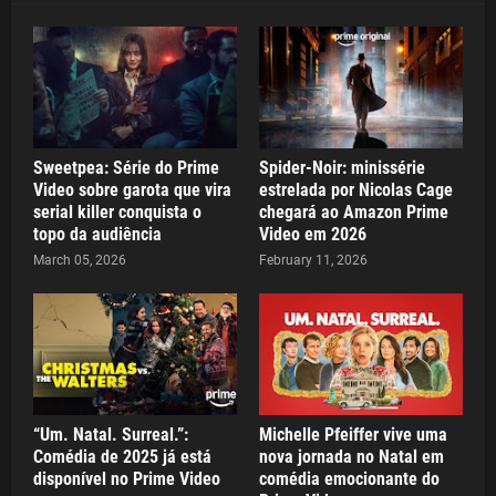
Sweetpea: Série do Prime
Spider-Noir: minissérie
Video sobre garota que vira
estrelada por Nicolas Cage
serial killer conquista o
chegará ao Amazon Prime
topo da audiência
Video em 2026
March 05, 2026
February 11, 2026
“Um. Natal. Surreal.”:
Michelle Pfeiffer vive uma
Comédia de 2025 já está
nova jornada no Natal em
disponível no Prime Video
comédia emocionante do