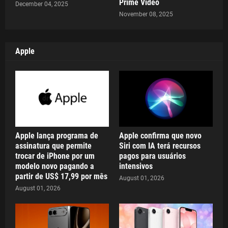
Prime Video
December 04, 2025
November 08, 2025
Apple
Apple lança programa de
Apple confirma que novo
assinatura que permite
Siri com IA terá recursos
trocar de iPhone por um
pagos para usuários
modelo novo pagando a
intensivos
partir de US$ 17,99 por mês
August 01, 2026
August 01, 2026