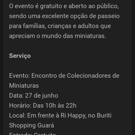
O evento é gratuito e aberto ao público,
sendo uma excelente opção de passeio
para famílias, crianças e adultos que
apreciam o mundo das miniaturas.
Serviço
Evento: Encontro de Colecionadores de
Miniaturas
Data: 27 de junho
Horário: Das 10h às 22h
Local: Em frente à Ri Happy, no Buriti
Shopping Guará