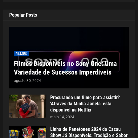
Popular Posts
FILMES
Filmes Disponíveis no Sony One: Uma
Variedade de Sucessos Imperdíveis
agosto 30, 2024
Procurando um filme para assistir?
'Através da Minha Janela' está
disponível na Netflix
maio 14, 2024
Linha de Panetones 2024 da Cacau
Show Já Disponíveis: Tradição e Sabor