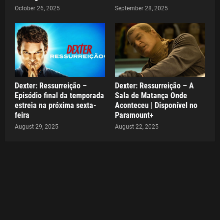
October 26, 2025
September 28, 2025
Dexter: Ressurreição –
Dexter: Ressurreição – A
Episódio final da temporada
Sala de Matança Onde
estreia na próxima sexta-
Aconteceu | Disponível no
feira
Paramount+
August 29, 2025
August 22, 2025