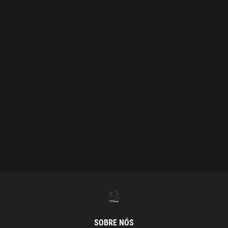
SOBRE NÓS