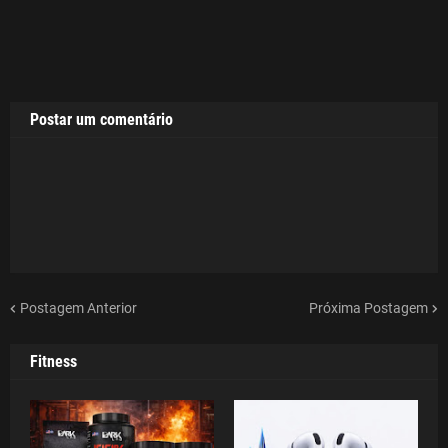
Postar um comentário
Postagem Anterior
Próxima Postagem
Fitness