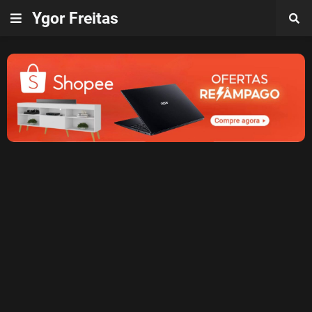
Ygor Freitas