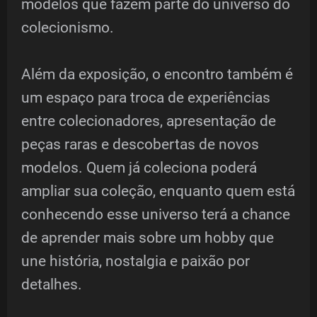
modelos que fazem parte do universo do
colecionismo.
Além da exposição, o encontro também é
um espaço para troca de experiências
entre colecionadores, apresentação de
peças raras e descobertas de novos
modelos. Quem já coleciona poderá
ampliar sua coleção, enquanto quem está
conhecendo esse universo terá a chance
de aprender mais sobre um hobby que
une história, nostalgia e paixão por
detalhes.