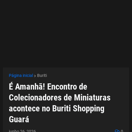
Página inicial
Buriti
É Amanhã! Encontro de
Colecionadores de Miniaturas
acontece no Buriti Shopping
Guará
junho 26, 2026
0