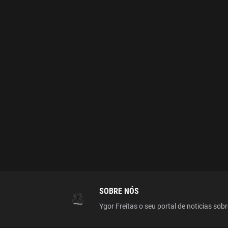
SOBRE NÓS
Ygor Freitas o seu portal de noticias sobr