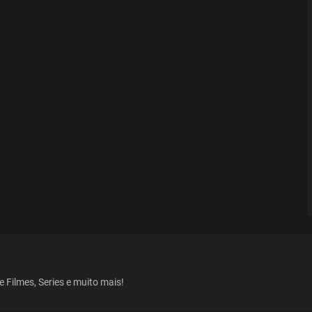
e Filmes, Series e muito mais!