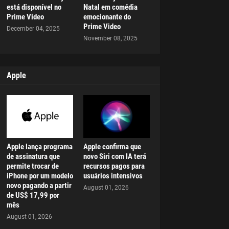
está disponível no
Natal em comédia
Prime Video
emocionante do
Prime Video
December 04, 2025
November 08, 2025
Apple
Apple lança programa
Apple confirma que
de assinatura que
novo Siri com IA terá
permite trocar de
recursos pagos para
iPhone por um modelo
usuários intensivos
novo pagando a partir
August 01, 2026
de US$ 17,99 por
mês
August 01, 2026