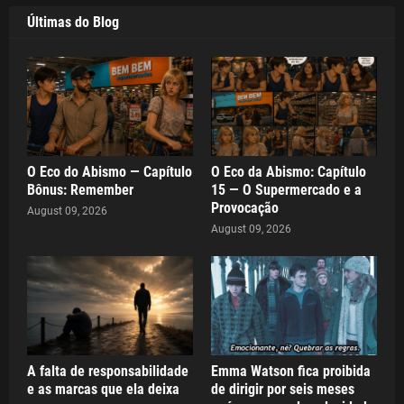
Últimas do Blog
O Eco do Abismo — Capítulo
O Eco da Abismo: Capítulo
Bônus: Remember
15 — O Supermercado e a
Provocação
August 09, 2026
August 09, 2026
A falta de responsabilidade
Emma Watson fica proibida
e as marcas que ela deixa
de dirigir por seis meses