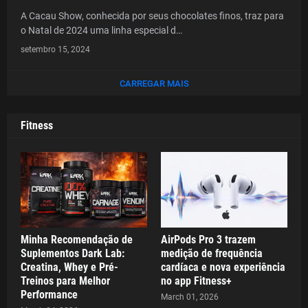
A Cacau Show, conhecida por seus chocolates finos, traz para
o Natal de 2024 uma linha especial d…
setembro 15, 2024
CARREGAR MAIS
Fitness
Minha Recomendação de
AirPods Pro 3 trazem
Suplementos Dark Lab:
medição de frequência
Creatina, Whey e Pré-
cardíaca e nova experiência
Treinos para Melhor
no app Fitness+
Performance
March 01, 2026