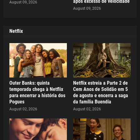
após excesso de velocidade
August 09, 2026
August 09, 2026
Netflix
Outer Banks: quinta
Netflix estreia a Parte 2 de
temporada chega à Netflix
Cem Anos de Solidão em 5
para encerrar a história dos
de agosto e encerra a saga
Pogues
da família Buendía
August 02, 2026
August 02, 2026