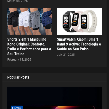
March 04, 2026
Shorts 2 em 1 Masculino
Smartwatch Xiaomi Smart
Kong Original: Conforto,
Band 9 Active: Tecnologia e
Estilo e Performance para o
Saúde no Seu Pulso
Seu Treino
July 21, 2025
February 14, 2026
Popular Posts
FILMES