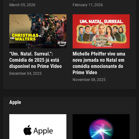
March 05, 2026
February 11, 2026
“Um. Natal. Surreal.”:
Michelle Pfeiffer vive uma
Comédia de 2025 já está
nova jornada no Natal em
disponível no Prime Video
comédia emocionante do
Prime Video
December 04, 2025
November 08, 2025
Apple