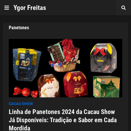
Ygor Freitas
Panetones
CACAU SHOW
Linha de Panetones 2024 da Cacau Show
Já Disponíveis: Tradição e Sabor em Cada
Mordida