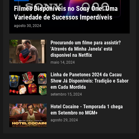
Filmes Disponíveis no Sony One: Uma
Variedade de Sucessos Imperdíveis
agosto 30, 2024
Procurando um filme para assistir?
'Através da Minha Janela' está
disponível na Netflix
maio 14, 2024
Linha de Panetones 2024 da Cacau
Show Já Disponíveis: Tradição e Sabor
em Cada Mordida
setembro 15, 2024
Hotel Cocaine - Temporada 1 chega
em Setembro no MGM+
agosto 29, 2024