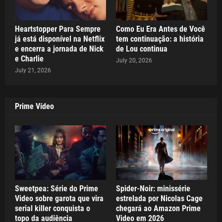
Heartstopper Para Sempre
Como Eu Era Antes de Você
já está disponível na Netflix
tem continuação: a história
e encerra a jornada de Nick
de Lou continua
e Charlie
July 20, 2026
July 21, 2026
Prime Vídeo
Sweetpea: Série do Prime
Spider-Noir: minissérie
Video sobre garota que vira
estrelada por Nicolas Cage
serial killer conquista o
chegará ao Amazon Prime
topo da audiência
Video em 2026