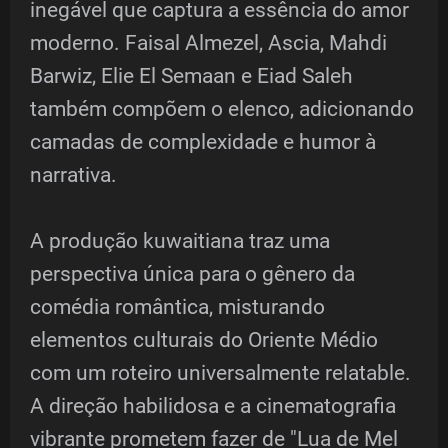
inegável que captura a essência do amor
moderno. Faisal Almezel, Ascia, Mahdi
Barwiz, Elie El Semaan e Eiad Saleh
também compõem o elenco, adicionando
camadas de complexidade e humor à
narrativa.
A produção kuwaitiana traz uma
perspectiva única para o gênero da
comédia romântica, misturando
elementos culturais do Oriente Médio
com um roteiro universalmente relatable.
A direção habilidosa e a cinematografia
vibrante prometem fazer de "Lua de Mel