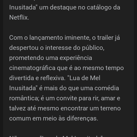
Inusitada" um destaque no catálogo da
Netflix.
Com o lançamento iminente, o trailer já
despertou o interesse do público,
prometendo uma experiência
cinematográfica que é ao mesmo tempo
divertida e reflexiva. "Lua de Mel
Inusitada" é mais do que uma comédia
romântica; é um convite para rir, amar e
talvez até mesmo encontrar um terreno
comum em meio às diferenças.