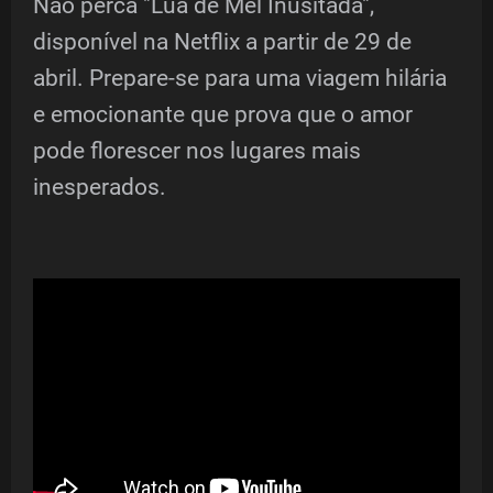
Não perca "Lua de Mel Inusitada",
disponível na Netflix a partir de 29 de
abril. Prepare-se para uma viagem hilária
e emocionante que prova que o amor
pode florescer nos lugares mais
inesperados.