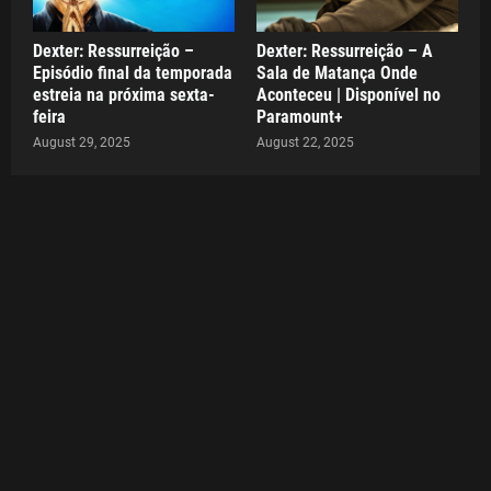
Dexter: Ressurreição –
Dexter: Ressurreição – A
Episódio final da temporada
Sala de Matança Onde
estreia na próxima sexta-
Aconteceu | Disponível no
feira
Paramount+
August 29, 2025
August 22, 2025