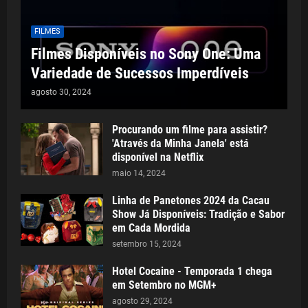
FILMES
Filmes Disponíveis no Sony One: Uma
Variedade de Sucessos Imperdíveis
agosto 30, 2024
Procurando um filme para assistir?
'Através da Minha Janela' está
disponível na Netflix
maio 14, 2024
Linha de Panetones 2024 da Cacau
Show Já Disponíveis: Tradição e Sabor
em Cada Mordida
setembro 15, 2024
Hotel Cocaine - Temporada 1 chega
em Setembro no MGM+
agosto 29, 2024