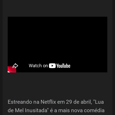
Estreando na Netflix em 29 de abril, "Lua
de Mel Inusitada" é a mais nova comédia