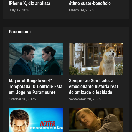
iPhone X, diz analista
ótimo custo-benefício
July 17, 2026
March 09, 2026
Paramount+
Mayor of Kingstown 4ª
Sempre ao Seu Lado: a
Temporada: O Controle Está
emocionante história real
em Jogo no Paramount+
de amizade e lealdade
October 26, 2025
September 28, 2025