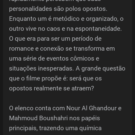
personalidades são polos opostos.
Enquanto um é metódico e organizado, o
outro vive no caos e na espontaneidade.
O que era para ser um período de
romance e conexão se transforma em
uma série de eventos cômicos e
situações inesperadas. A grande questão
que o filme propõe é: será que os
opostos realmente se atraem?
O elenco conta com Nour Al Ghandour e
Mahmoud Boushahri nos papéis
principais, trazendo uma química