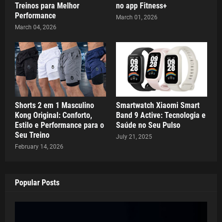
Treinos para Melhor
no app Fitness+
Performance
March 01, 2026
March 04, 2026
Shorts 2 em 1 Masculino
Smartwatch Xiaomi Smart
Kong Original: Conforto,
Band 9 Active: Tecnologia e
Estilo e Performance para o
Saúde no Seu Pulso
Seu Treino
July 21, 2025
February 14, 2026
Popular Posts