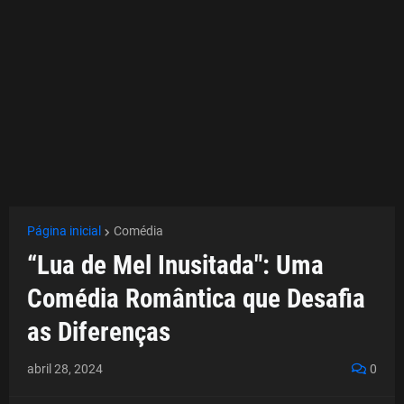
Página inicial
Comédia
“Lua de Mel Inusitada": Uma
Comédia Romântica que Desafia
as Diferenças
abril 28, 2024
0