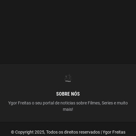
SOBRE NÓS
Ygor Freitas o seu portal de noticias sobre Filmes, Series e muito
mais!
© Copyright 2025, Todos os direitos reservados | Ygor Freitas