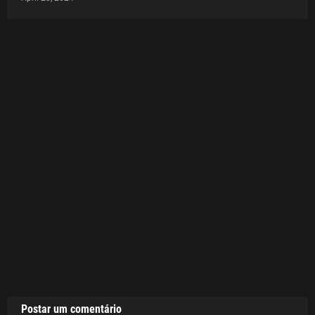
Postar um comentário