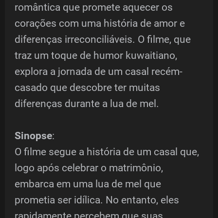
romântica que promete aquecer os
corações com uma história de amor e
diferenças irreconciliáveis. O filme, que
traz um toque de humor kuwaitiano,
explora a jornada de um casal recém-
casado que descobre ter muitas
diferenças durante a lua de mel.
Sinopse
:
O filme segue a história de um casal que,
logo após celebrar o matrimônio,
embarca em uma lua de mel que
prometia ser idílica. No entanto, eles
rapidamente percebem que suas