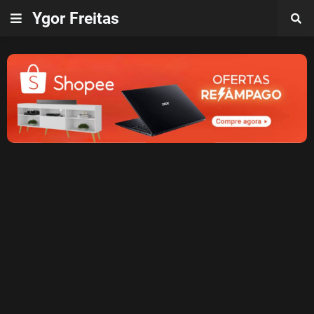
Ygor Freitas