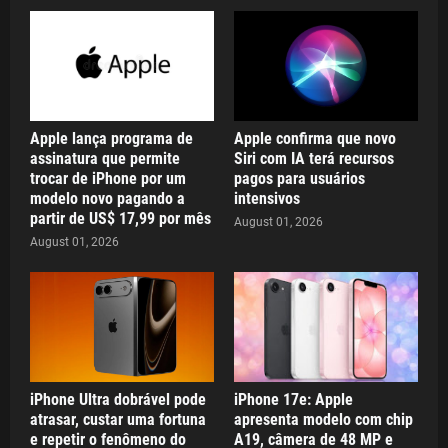
Apple lança programa de
Apple confirma que novo
assinatura que permite
Siri com IA terá recursos
trocar de iPhone por um
pagos para usuários
modelo novo pagando a
intensivos
partir de US$ 17,99 por mês
August 01, 2026
August 01, 2026
iPhone Ultra dobrável pode
iPhone 17e: Apple
atrasar, custar uma fortuna
apresenta modelo com chip
e repetir o fenômeno do
A19, câmera de 48 MP e