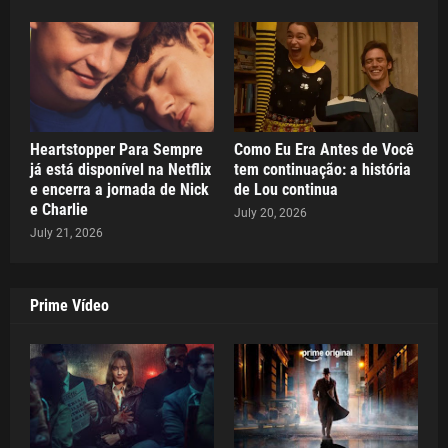
Heartstopper Para Sempre
Como Eu Era Antes de Você
já está disponível na Netflix
tem continuação: a história
e encerra a jornada de Nick
de Lou continua
e Charlie
July 20, 2026
July 21, 2026
Prime Vídeo