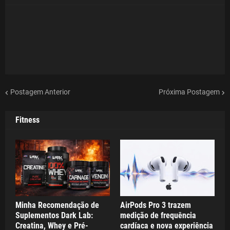
Postagem Anterior
Próxima Postagem
Fitness
Minha Recomendação de
AirPods Pro 3 trazem
Suplementos Dark Lab:
medição de frequência
Creatina, Whey e Pré-
cardíaca e nova experiência