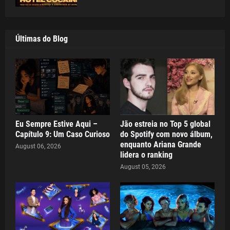
Últimas do Blog
Eu Sempre Estive Aqui –
Jão estreia no Top 5 global
Capítulo 9: Um Caso Curioso
do Spotify com novo álbum,
enquanto Ariana Grande
August 06, 2026
lidera o ranking
August 05, 2026