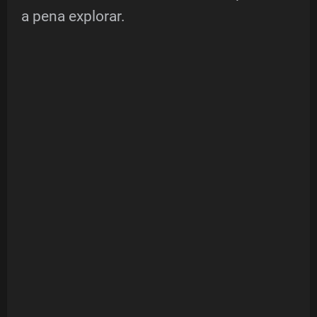
a pena explorar.