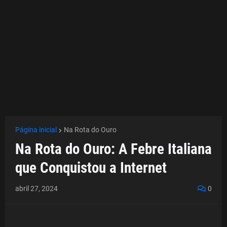
Página inicial
Na Rota do Ouro
Na Rota do Ouro: A Febre Italiana
que Conquistou a Internet
abril 27, 2024
0