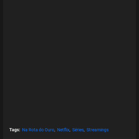
Tags:
Na Rota do Ouro
Netflix
Séries
Streamings