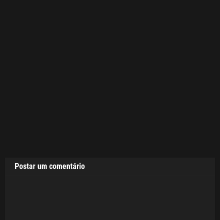
Postar um comentário