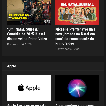
“Um. Natal. Surreal.”:
Michelle Pfeiffer vive uma
Comédia de 2025 já está
nova jornada no Natal em
disponível no Prime Video
comédia emocionante do
Prime Video
December 04, 2025
November 08, 2025
Apple
Apple lança programa de
Apple confirma que novo