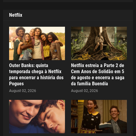
Netflix
Outer Banks: quinta
Netflix estreia a Parte 2 de
temporada chega à Netflix
Cem Anos de Solidão em 5
para encerrar a história dos
de agosto e encerra a saga
Pogues
da família Buendía
August 02, 2026
August 02, 2026