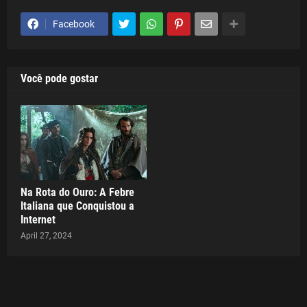
Facebook
Você pode gostar
Na Rota do Ouro: A Febre
Italiana que Conquistou a
Internet
April 27, 2024