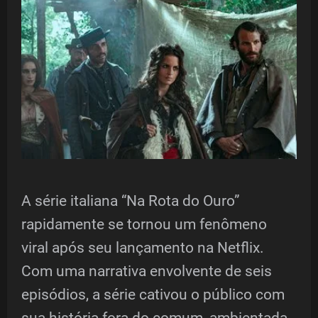
A série italiana “Na Rota do Ouro”
rapidamente se tornou um fenômeno
viral após seu lançamento na Netflix.
Com uma narrativa envolvente de seis
episódios, a série cativou o público com