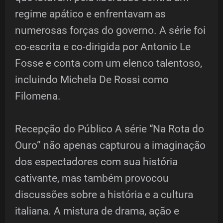
regime apático e enfrentavam as
numerosas forças do governo. A série foi
co-escrita e co-dirigida por Antonio Le
Fosse e conta com um elenco talentoso,
incluindo Michela De Rossi como
Filomena.
Recepção do Público A série “Na Rota do
Ouro” não apenas capturou a imaginação
dos espectadores com sua história
cativante, mas também provocou
discussões sobre a história e a cultura
italiana. A mistura de drama, ação e