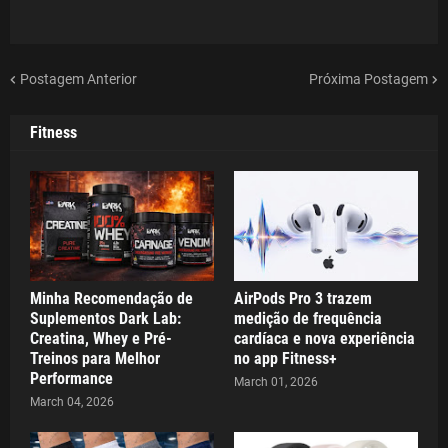
Postagem Anterior
Próxima Postagem
Fitness
Minha Recomendação de
AirPods Pro 3 trazem
Suplementos Dark Lab:
medição de frequência
Creatina, Whey e Pré-
cardíaca e nova experiência
Treinos para Melhor
no app Fitness+
Performance
March 01, 2026
March 04, 2026