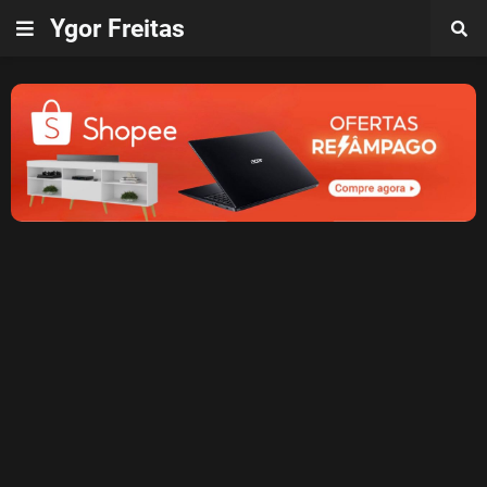
Ygor Freitas