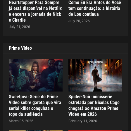
Heartstopper Para Sempre
Como Eu Era Antes de Você
já está disponível na Netflix
tem continuação: a história
e encerra a jornada de Nick
de Lou continua
e Charlie
July 20, 2026
July 21, 2026
Prime Vídeo
Sweetpea: Série do Prime
Spider-Noir: minissérie
Video sobre garota que vira
estrelada por Nicolas Cage
serial killer conquista o
chegará ao Amazon Prime
topo da audiência
Video em 2026
March 05, 2026
February 11, 2026