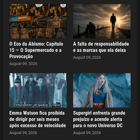
O Eco da Abismo: Capítulo
A falta de responsabilidade
15 — O Supermercado e a
e as marcas que ela deixa
Provocação
August 09, 2026
August 09, 2026
Emma Watson fica proibida
Supergirl enfrenta grande
de dirigir por seis meses
prejuízo e acende alerta
após excesso de velocidade
para o novo Universo DC
August 09, 2026
August 09, 2026