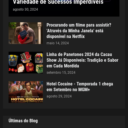
Variedade de Sucessos Imperdíveis
agosto 30, 2024
Procurando um filme para assistir?
'Através da Minha Janela' está
disponível na Netflix
maio 14, 2024
Linha de Panetones 2024 da Cacau
Show Já Disponíveis: Tradição e Sabor
em Cada Mordida
setembro 15, 2024
Hotel Cocaine - Temporada 1 chega
em Setembro no MGM+
agosto 29, 2024
Últimas do Blog