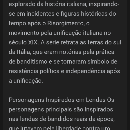
explorado da história italiana, inspirando-
se em incidentes e figuras históricas do
tempo após o Risorgimento, o
movimento pela unificação italiana no
século XIX. A série retrata as terras do sul
da Itália, que eram notórias pela prática
de banditismo e se tornaram símbolo de
resistência política e independência após
a unificação.
Personagens Inspirados em Lendas Os
personagens principais são inspirados
nas lendas de bandidos reais da época,
que lutavam pela liberdade contra um