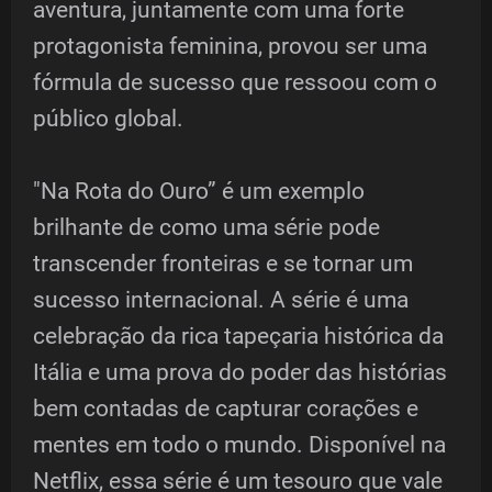
aventura, juntamente com uma forte
protagonista feminina, provou ser uma
fórmula de sucesso que ressoou com o
público global.
"Na Rota do Ouro” é um exemplo
brilhante de como uma série pode
transcender fronteiras e se tornar um
sucesso internacional. A série é uma
celebração da rica tapeçaria histórica da
Itália e uma prova do poder das histórias
bem contadas de capturar corações e
mentes em todo o mundo. Disponível na
Netflix, essa série é um tesouro que vale