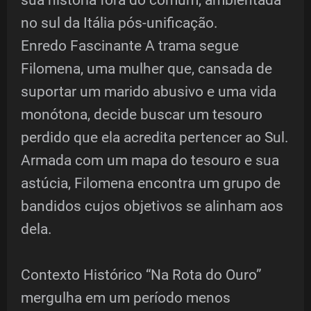
sua história fora do comum, ambientada
no sul da Itália pós-unificação.
Enredo Fascinante A trama segue
Filomena, uma mulher que, cansada de
suportar um marido abusivo e uma vida
monótona, decide buscar um tesouro
perdido que ela acredita pertencer ao Sul.
Armada com um mapa do tesouro e sua
astúcia, Filomena encontra um grupo de
bandidos cujos objetivos se alinham aos
dela.
Contexto Histórico “Na Rota do Ouro”
mergulha em um período menos