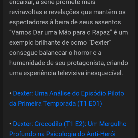
encaixar, a série promete mais
reviravoltas e revelações que mantêm os
espectadores à beira de seus assentos.
“Vamos Dar uma Mão para o Rapaz” é um
exemplo brilhante de como “Dexter”
consegue balancear o horror e a
humanidade de seu protagonista, criando
uma experiência televisiva inesquecível.
•
Dexter: Uma Análise do Episódio Piloto
da Primeira Temporada (T1 E01)
•
Dexter: Crocodilo (T1 E2): Um Mergulho
Profundo na Psicologia do Anti-Herói