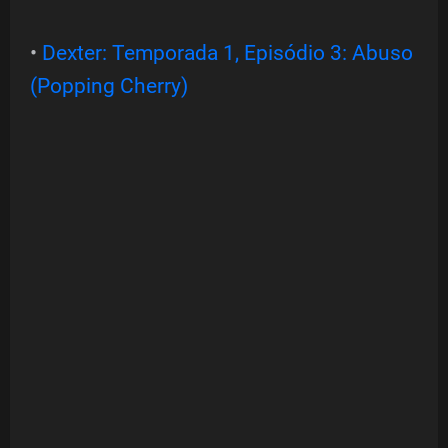
•
Dexter: Temporada 1, Episódio 3: Abuso
(Popping Cherry)