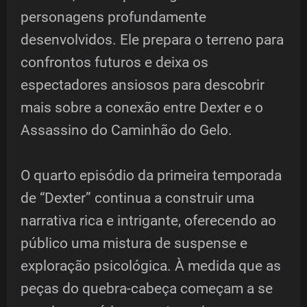
personagens profundamente
desenvolvidos. Ele prepara o terreno para
confrontos futuros e deixa os
espectadores ansiosos para descobrir
mais sobre a conexão entre Dexter e o
Assassino do Caminhão do Gelo.
O quarto episódio da primeira temporada
de “Dexter” continua a construir uma
narrativa rica e intrigante, oferecendo ao
público uma mistura de suspense e
exploração psicológica. À medida que as
peças do quebra-cabeça começam a se