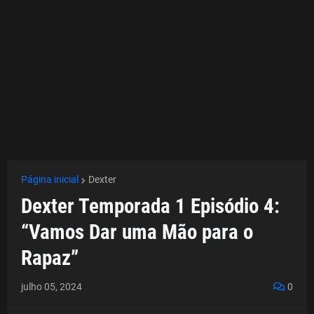
Página inicial
Dexter
Dexter Temporada 1 Episódio 4:
“Vamos Dar uma Mão para o
Rapaz”
julho 05, 2024
0