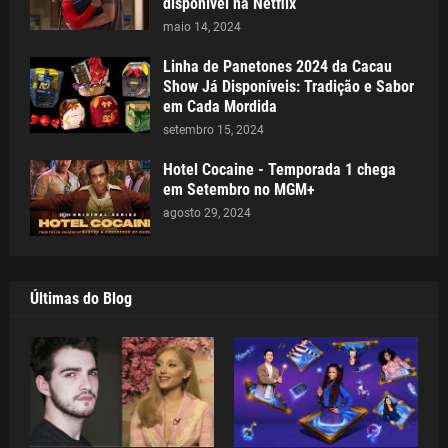
disponível na Netflix
maio 14, 2024
Linha de Panetones 2024 da Cacau
Show Já Disponíveis: Tradição e Sabor
em Cada Mordida
setembro 15, 2024
Hotel Cocaine - Temporada 1 chega
em Setembro no MGM+
agosto 29, 2024
Últimas do Blog