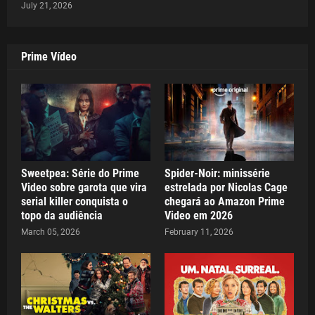
July 21, 2026
Prime Vídeo
Sweetpea: Série do Prime
Spider-Noir: minissérie
Video sobre garota que vira
estrelada por Nicolas Cage
serial killer conquista o
chegará ao Amazon Prime
topo da audiência
Video em 2026
March 05, 2026
February 11, 2026