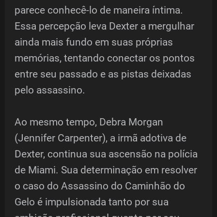
parece conhecê-lo de maneira íntima.
Essa percepção leva Dexter a mergulhar
ainda mais fundo em suas próprias
memórias, tentando conectar os pontos
entre seu passado e as pistas deixadas
pelo assassino.
Ao mesmo tempo, Debra Morgan
(Jennifer Carpenter), a irmã adotiva de
Dexter, continua sua ascensão na polícia
de Miami. Sua determinação em resolver
o caso do Assassino do Caminhão do
Gelo é impulsionada tanto por sua