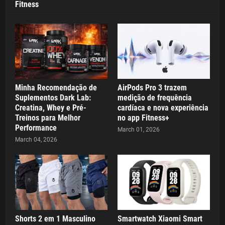
Fitness
Minha Recomendação de
AirPods Pro 3 trazem
Suplementos Dark Lab:
medição de frequência
Creatina, Whey e Pré-
cardíaca e nova experiência
Treinos para Melhor
no app Fitness+
Performance
March 01, 2026
March 04, 2026
Shorts 2 em 1 Masculino
Smartwatch Xiaomi Smart