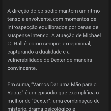
A direção do episódio mantém um ritmo
tenso e envolvente, com momentos de
introspecção equilibrados por cenas de
suspense intenso. A atuação de Michael
C. Hall é, como sempre, excepcional,
capturando a dualidade e a
vulnerabilidade de Dexter de maneira
convincente.
Em suma, “Vamos Dar uma Mão para o
Rapaz” é um episódio que exemplifica o
melhor de “Dexter”: uma combinação de
mistério, drama psicológico e