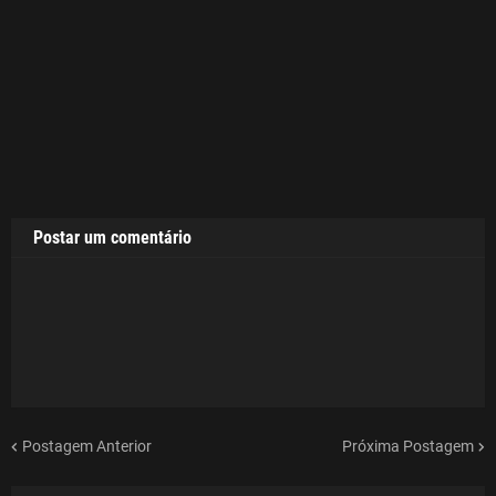
Postar um comentário
Postagem Anterior
Próxima Postagem