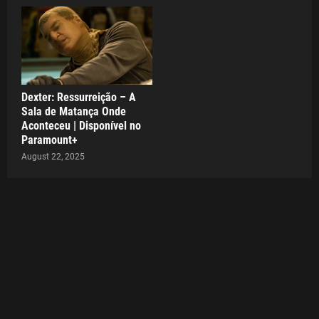
Dexter: Ressurreição – A
Sala de Matança Onde
Aconteceu | Disponível no
Paramount+
August 22, 2025