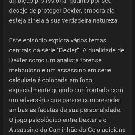
ambição profissional quanto por seu
desejo de proteger Dexter, embora ela
esteja alheia à sua verdadeira natureza.
Este episódio explora vários temas
centrais da série “Dexter”. A dualidade de
Dexter como um analista forense
meticuloso e um assassino em série
calculista é colocada em foco,
especialmente quando confrontado com
um adversário que parece compreender
ambas as facetas de sua personalidade.
O jogo psicológico entre Dexter e o
Assassino do Caminhão do Gelo adiciona