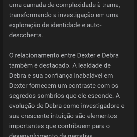
uma camada de complexidade à trama,
transformando a investigação em uma
exploração de identidade e auto-
descoberta.
O relacionamento entre Dexter e Debra
também é destacado. A lealdade de
Debra e sua confiança inabalável em
Dexter fornecem um contraste com os
segredos sombrios que ele esconde. A
evolução de Debra como investigadora e
sua crescente intuição são elementos
importantes que contribuem para o
desenvolvimento da narrativa.