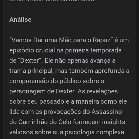
Análise
“Vamos Dar uma Mão para o Rapaz” é um
episódio crucial na primeira temporada
de “Dexter”. Ele não apenas avança a
trama principal, mas também aprofunda a
compreensão do público sobre o
personagem de Dexter. As revelações
sobre seu passado e a maneira como ele
lida com as provocações do Assassino
do Caminhão do Gelo fornecem insights
valiosos sobre sua psicologia complexa.