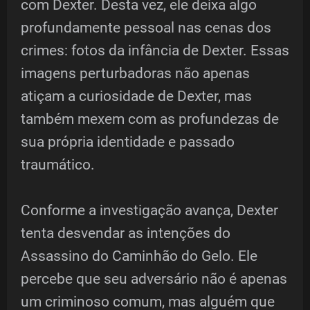
com Dexter. Desta vez, ele deixa algo
profundamente pessoal nas cenas dos
crimes: fotos da infância de Dexter. Essas
imagens perturbadoras não apenas
atiçam a curiosidade de Dexter, mas
também mexem com as profundezas de
sua própria identidade e passado
traumático.
Conforme a investigação avança, Dexter
tenta desvendar as intenções do
Assassino do Caminhão do Gelo. Ele
percebe que seu adversário não é apenas
um criminoso comum, mas alguém que