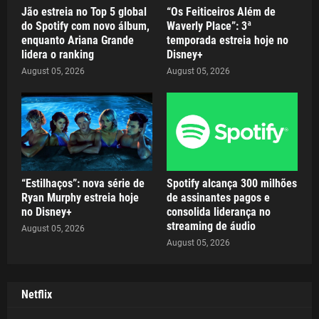
Jão estreia no Top 5 global
“Os Feiticeiros Além de
do Spotify com novo álbum,
Waverly Place”: 3ª
enquanto Ariana Grande
temporada estreia hoje no
lidera o ranking
Disney+
August 05, 2026
August 05, 2026
“Estilhaços”: nova série de
Spotify alcança 300 milhões
Ryan Murphy estreia hoje
de assinantes pagos e
no Disney+
consolida liderança no
streaming de áudio
August 05, 2026
August 05, 2026
Netflix