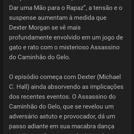
Dar uma Mão para o Rapaz”, a tensão e o
suspense aumentam à medida que
Dexter Morgan se vê mais
profundamente envolvido em um jogo de
gato e rato com o misterioso Assassino
do Caminhão do Gelo.
O episódio começa com Dexter (Michael
C. Hall) ainda absorvendo as implicações
dos recentes eventos. O Assassino do
Caminhão do Gelo, que se revelou um
adversário astuto e provocador, dá um
passo adiante em sua macabra dança