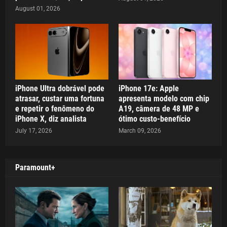
August 01, 2026
iPhone Ultra dobrável pode
iPhone 17e: Apple
atrasar, custar uma fortuna
apresenta modelo com chip
e repetir o fenômeno do
A19, câmera de 48 MP e
iPhone X, diz analista
ótimo custo-benefício
July 17, 2026
March 09, 2026
Paramount+