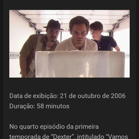
Data de exibição: 21 de outubro de 2006
Duração: 58 minutos
No quarto episódio da primeira
temporada de “Dexter”, intitulado “Vamos