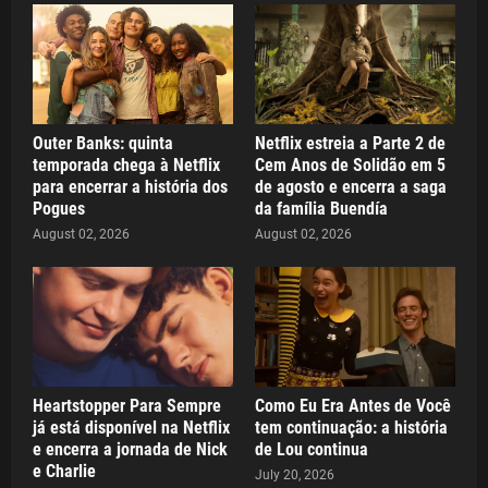
Outer Banks: quinta
Netflix estreia a Parte 2 de
temporada chega à Netflix
Cem Anos de Solidão em 5
para encerrar a história dos
de agosto e encerra a saga
Pogues
da família Buendía
August 02, 2026
August 02, 2026
Heartstopper Para Sempre
Como Eu Era Antes de Você
já está disponível na Netflix
tem continuação: a história
e encerra a jornada de Nick
de Lou continua
e Charlie
July 20, 2026