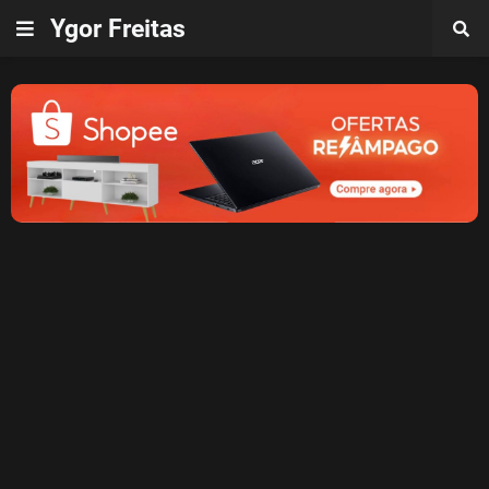
Ygor Freitas