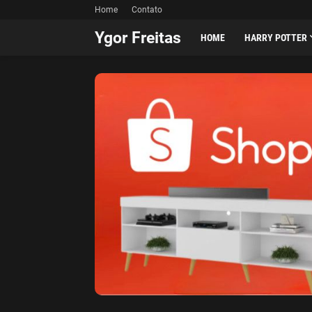
Home
Contato
Ygor Freitas
HOME
HARRY POTTER