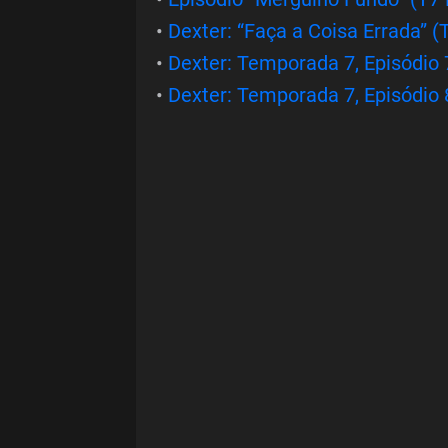
•
Dexter: “Faça a Coisa Errada” (
•
Dexter: Temporada 7, Episódio 
•
Dexter: Temporada 7, Episódio 8