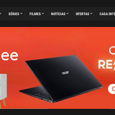
SÉRIES
FILMES
NOTÍCIAS
OFERTAS
CASA INT