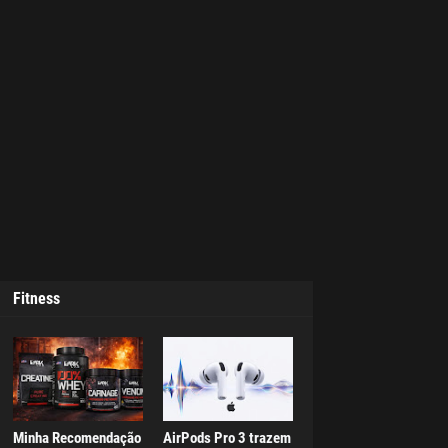
Fitness
Minha Recomendação
AirPods Pro 3 trazem