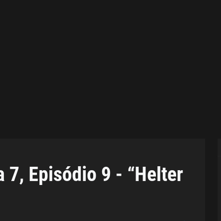
7, Episódio 9 - “Helter