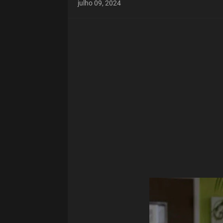
julho 09, 2024