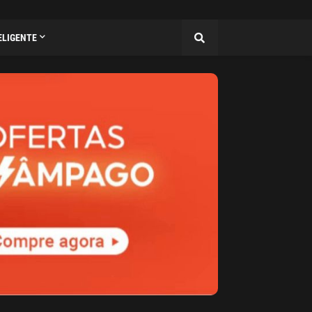
ELIGENTE