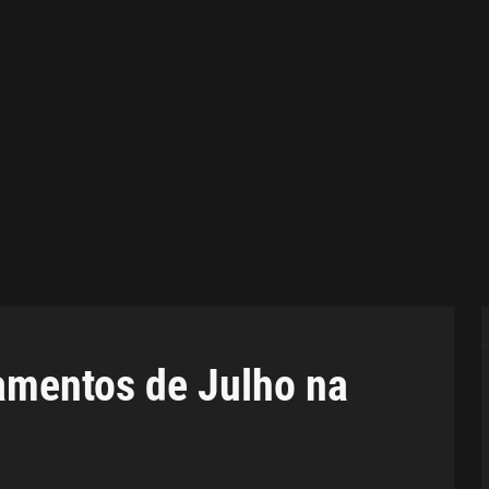
amentos de Julho na