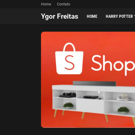
Home
Contato
Ygor Freitas
HOME
HARRY POTTER