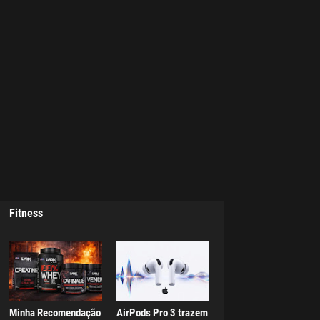
Fitness
Minha Recomendação
AirPods Pro 3 trazem