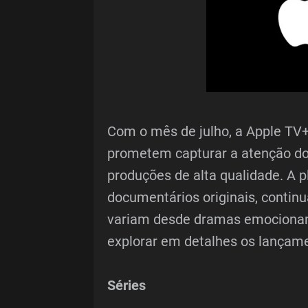
Com o mês de julho, a Apple TV
prometem capturar a atenção do 
produções de alta qualidade. A p
documentários originais, contin
variam desde dramas emocionan
explorar em detalhes os lançam
Séries