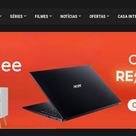
SÉRIES
FILMES
NOTÍCIAS
OFERTAS
CASA INT