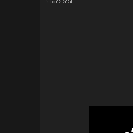
julho 02, 2024