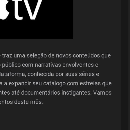
+ traz uma seleção de novos conteúdos que
público com narrativas envolventes e
lataforma, conhecida por suas séries e
ua a expandir seu catálogo com estreias que
tes até documentários instigantes. Vamos
entos deste mês.