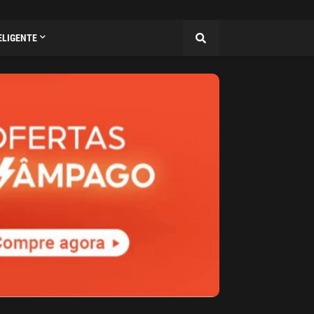
ELIGENTE