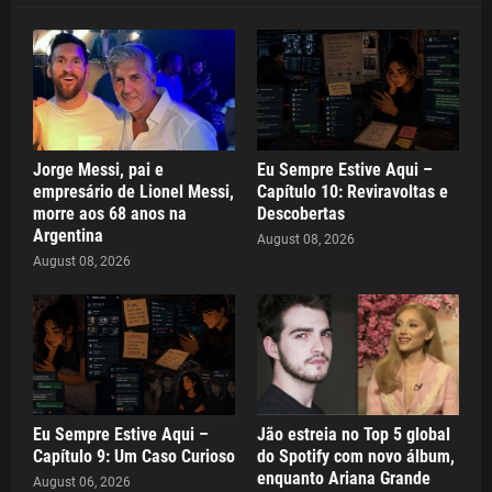
Jorge Messi, pai e
Eu Sempre Estive Aqui –
empresário de Lionel Messi,
Capítulo 10: Reviravoltas e
morre aos 68 anos na
Descobertas
Argentina
August 08, 2026
August 08, 2026
Eu Sempre Estive Aqui –
Jão estreia no Top 5 global
Capítulo 9: Um Caso Curioso
do Spotify com novo álbum,
enquanto Ariana Grande
August 06, 2026