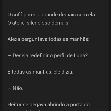
O sofá parecia grande demais sem ela.
O ateliê, silencioso demais.
Alexa perguntava todas as manhãs:
— Deseja redefinir o perfil de Luna?
E todas as manhãs, ele dizia:
— Não.
Heitor se pegava abrindo a porta do