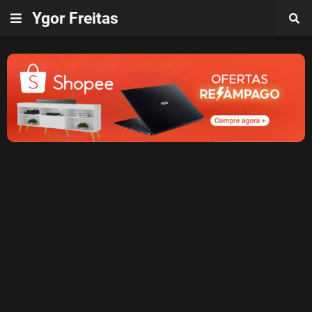
Ygor Freitas