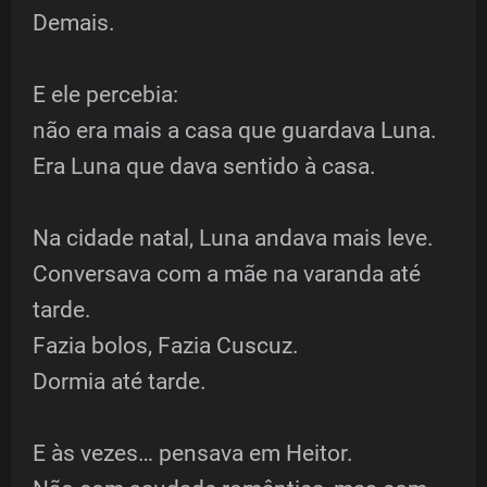
Demais.
E ele percebia:
não era mais a casa que guardava Luna.
Era Luna que dava sentido à casa.
Na cidade natal, Luna andava mais leve.
Conversava com a mãe na varanda até
tarde.
Fazia bolos, Fazia Cuscuz.
Dormia até tarde.
E às vezes… pensava em Heitor.