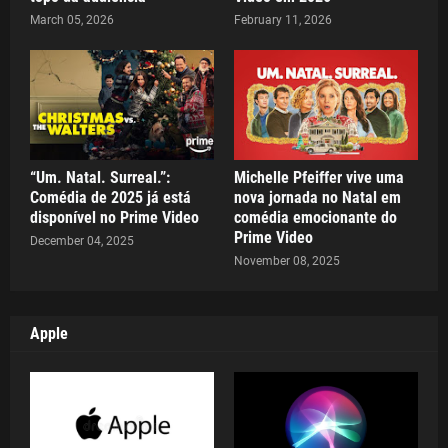
March 05, 2026
February 11, 2026
“Um. Natal. Surreal.”:
Michelle Pfeiffer vive uma
Comédia de 2025 já está
nova jornada no Natal em
disponível no Prime Video
comédia emocionante do
Prime Video
December 04, 2025
November 08, 2025
Apple