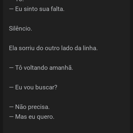
— Eu sinto sua falta.
Silêncio.
Ela sorriu do outro lado da linha.
— Tô voltando amanhã.
— Eu vou buscar?
— Não precisa.
— Mas eu quero.