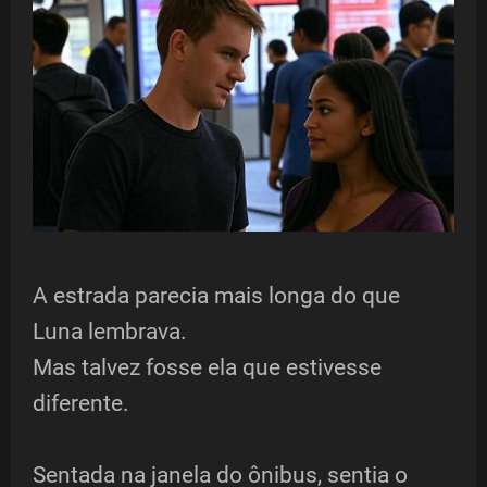
A estrada parecia mais longa do que
Luna lembrava.
Mas talvez fosse ela que estivesse
diferente.
Sentada na janela do ônibus, sentia o