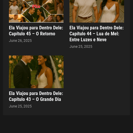
Ela Viajou para Dentro Dele:
Ela Viajou para Dentro Dele:
Capítulo 45 – O Retorno
Capítulo 44 – Lua de Mel:
Entre Luzes e Neve
June 26, 2025
June 25, 2025
Ela Viajou para Dentro Dele:
Capítulo 43 – O Grande Dia
June 25, 2025