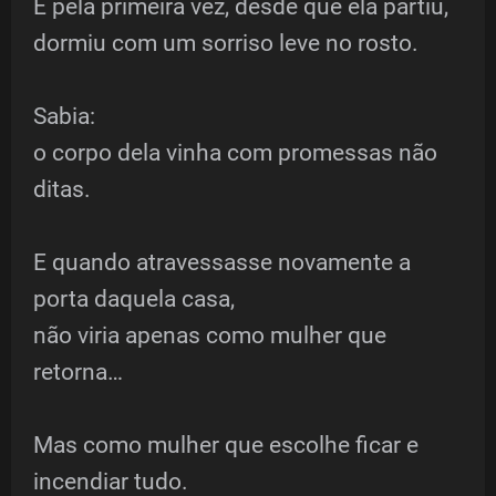
E pela primeira vez, desde que ela partiu,
dormiu com um sorriso leve no rosto.
Sabia:
o corpo dela vinha com promessas não
ditas.
E quando atravessasse novamente a
porta daquela casa,
não viria apenas como mulher que
retorna…
Mas como mulher que escolhe ficar e
incendiar tudo.