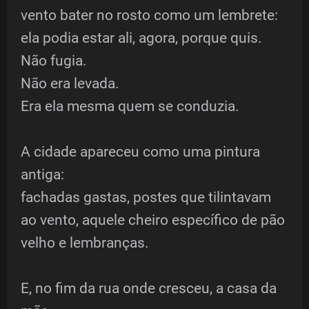
vento bater no rosto como um lembrete:
ela podia estar ali, agora, porque quis.
Não fugia.
Não era levada.
Era ela mesma quem se conduzia.
A cidade apareceu como uma pintura
antiga:
fachadas gastas, postes que tilintavam
ao vento, aquele cheiro específico de pão
velho e lembranças.
E, no fim da rua onde cresceu, a casa da