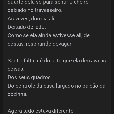
quarto dela só para sentir o cheiro
deixado no travesseiro.
Às vezes, dormia ali.
Deitado de lado.
Como se ela ainda estivesse ali, de
costas, respirando devagar.
Sentia falta até do jeito que ela deixava as
coisas.
Dos seus quadros.
Do controle da casa largado no balcão da
cozinha.
Agora tudo estava diferente.