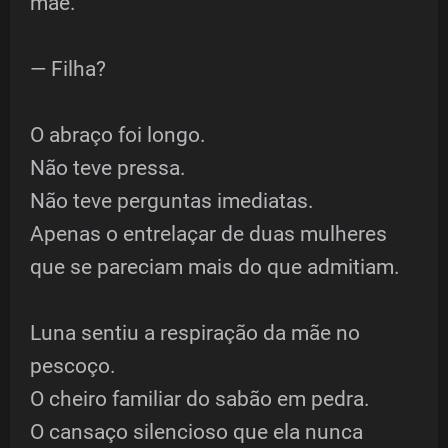
mãe.
— Filha?
O abraço foi longo.
Não teve pressa.
Não teve perguntas imediatas.
Apenas o entrelaçar de duas mulheres
que se pareciam mais do que admitiam.
Luna sentiu a respiração da mãe no
pescoço.
O cheiro familiar do sabão em pedra.
O cansaço silencioso que ela nunca