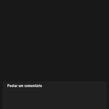
Postar um comentário