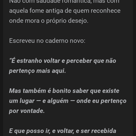
Não com saudade romântica, mas com
aquela fome antiga de quem reconhece
onde mora o próprio desejo.
Escreveu no caderno novo:
“É estranho voltar e perceber que não
pertenço mais aqui.
Mas também é bonito saber que existe
um lugar — e alguém — onde eu pertenço
por vontade.
E que posso ir, e voltar, e ser recebida