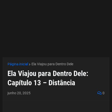
Página inicial
Ela Viajou para Dentro Dele
Ela Viajou para Dentro Dele:
Capítulo 13 – Distância
junho 20, 2025
0