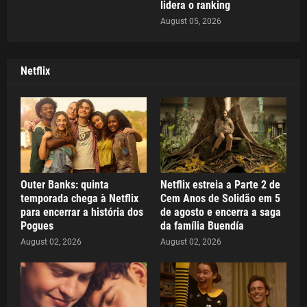
lidera o ranking
August 05, 2026
Netflix
Outer Banks: quinta
Netflix estreia a Parte 2 de
temporada chega à Netflix
Cem Anos de Solidão em 5
para encerrar a história dos
de agosto e encerra a saga
Pogues
da família Buendía
August 02, 2026
August 02, 2026