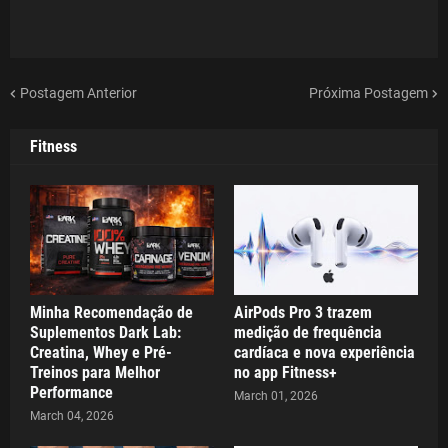
Postagem Anterior
Próxima Postagem
Fitness
Minha Recomendação de
AirPods Pro 3 trazem
Suplementos Dark Lab:
medição de frequência
Creatina, Whey e Pré-
cardíaca e nova experiência
Treinos para Melhor
no app Fitness+
Performance
March 01, 2026
March 04, 2026