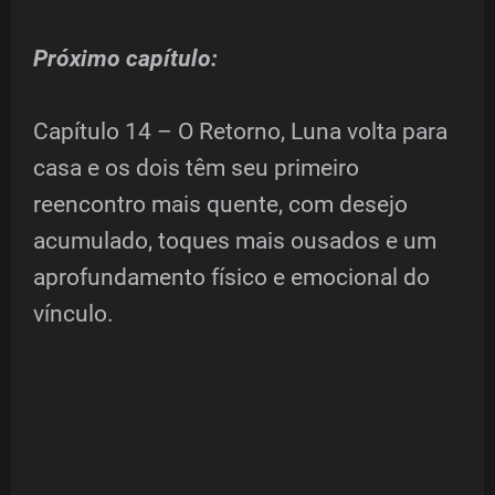
Próximo capítulo:
Capítulo 14 – O Retorno, Luna volta para
casa e os dois têm seu primeiro
reencontro mais quente, com desejo
acumulado, toques mais ousados e um
aprofundamento físico e emocional do
vínculo.