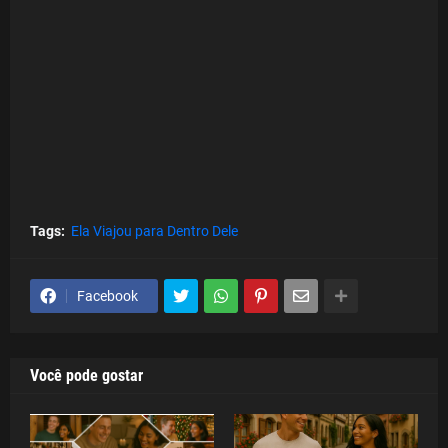
Tags:
Ela Viajou para Dentro Dele
Facebook
Você pode gostar