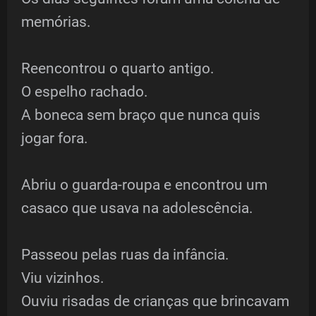
memórias.
Reencontrou o quarto antigo.
O espelho rachado.
A boneca sem braço que nunca quis
jogar fora.
Abriu o guarda-roupa e encontrou um
casaco que usava na adolescência.
Passeou pelas ruas da infância.
Viu vizinhos.
Ouviu risadas de crianças que brincavam