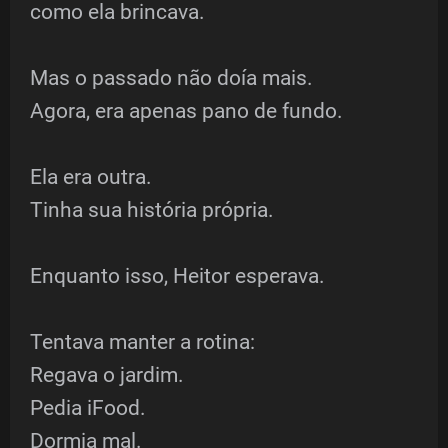
como ela brincava.
Mas o passado não doía mais.
Agora, era apenas pano de fundo.
Ela era outra.
Tinha sua história própria.
Enquanto isso, Heitor esperava.
Tentava manter a rotina:
Regava o jardim.
Pedia iFood.
Dormia mal.