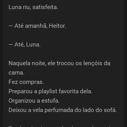
Luna riu, satisfeita.
— Até amanhã, Heitor.
— Até, Luna.
Naquela noite, ele trocou os lençóis da
cama.
Fez compras.
Preparou a playlist favorita dela.
Organizou a estufa.
Deixou a vela perfumada do lado do sofá.