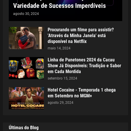
Variedade de Sucessos Imperdíveis
agosto 30, 2024
Procurando um filme para assistir?
'Através da Minha Janela' está
disponível na Netflix
maio 14, 2024
Linha de Panetones 2024 da Cacau
Show Já Disponíveis: Tradição e Sabor
em Cada Mordida
setembro 15, 2024
Hotel Cocaine - Temporada 1 chega
em Setembro no MGM+
agosto 29, 2024
Últimas do Blog