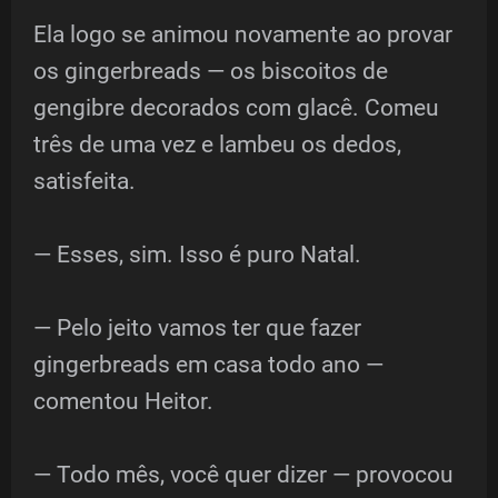
Ela logo se animou novamente ao provar
os gingerbreads — os biscoitos de
gengibre decorados com glacê. Comeu
três de uma vez e lambeu os dedos,
satisfeita.
— Esses, sim. Isso é puro Natal.
— Pelo jeito vamos ter que fazer
gingerbreads em casa todo ano —
comentou Heitor.
— Todo mês, você quer dizer — provocou