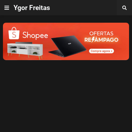
Ygor Freitas