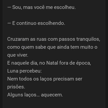
— Sou, mas você me escolheu.
— E continuo escolhendo.
Cruzaram as ruas com passos tranquilos,
como quem sabe que ainda tem muito o
que viver.
E naquele dia, no Natal fora de época,
Luna percebeu:
Nem todos os laços precisam ser
prisões.
Alguns laços… aquecem.