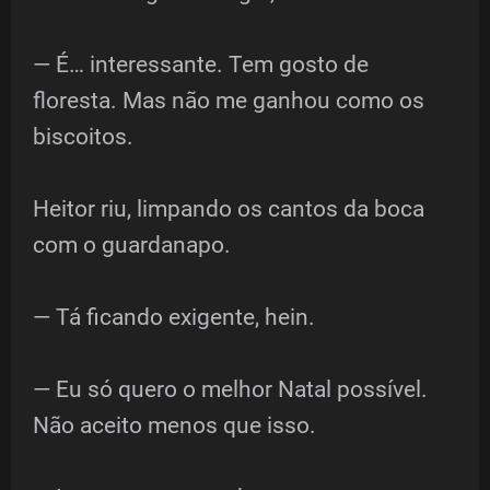
— É… interessante. Tem gosto de
floresta. Mas não me ganhou como os
biscoitos.
Heitor riu, limpando os cantos da boca
com o guardanapo.
— Tá ficando exigente, hein.
— Eu só quero o melhor Natal possível.
Não aceito menos que isso.