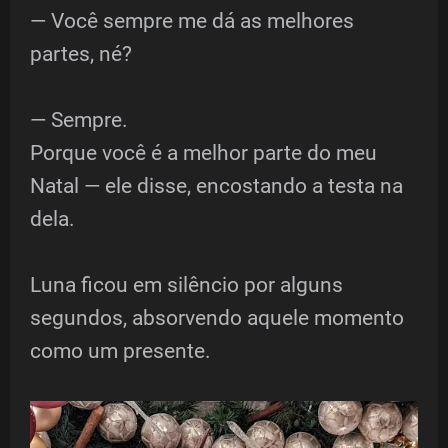
— Você sempre me dá as melhores
partes, né?
— Sempre.
Porque você é a melhor parte do meu
Natal — ele disse, encostando a testa na
dela.
Luna ficou em silêncio por alguns
segundos, absorvendo aquele momento
como um presente.