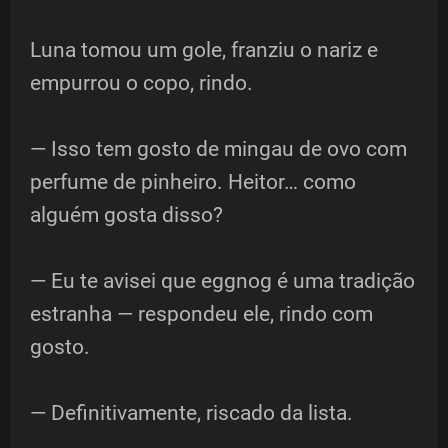
Luna tomou um gole, franziu o nariz e
empurrou o copo, rindo.
— Isso tem gosto de mingau de ovo com
perfume de pinheiro. Heitor… como
alguém gosta disso?
— Eu te avisei que eggnog é uma tradição
estranha — respondeu ele, rindo com
gosto.
— Definitivamente, riscado da lista.