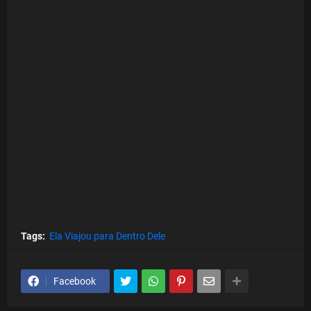
Tags:
Ela Viajou para Dentro Dele
Facebook