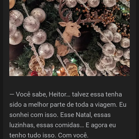
— Você sabe, Heitor… talvez essa tenha
sido a melhor parte de toda a viagem. Eu
sonhei com isso. Esse Natal, essas
luzinhas, essas comidas… E agora eu
tenho tudo isso. Com você.