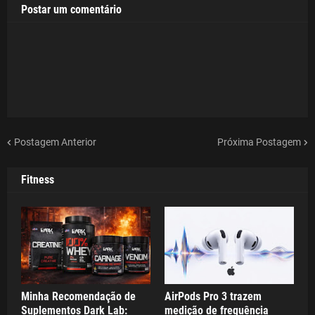
Postar um comentário
Postagem Anterior
Próxima Postagem
Fitness
Minha Recomendação de
AirPods Pro 3 trazem
Suplementos Dark Lab:
medição de frequência