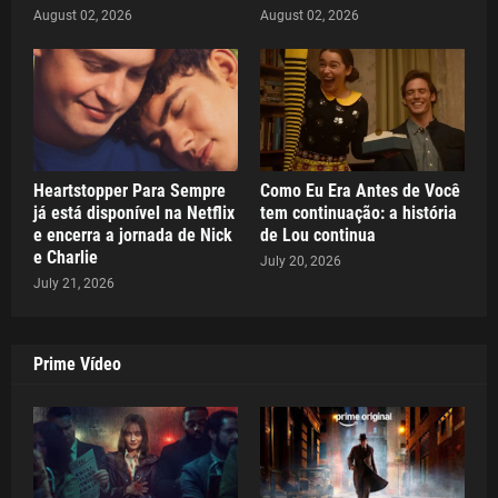
August 02, 2026
August 02, 2026
Heartstopper Para Sempre
Como Eu Era Antes de Você
já está disponível na Netflix
tem continuação: a história
e encerra a jornada de Nick
de Lou continua
e Charlie
July 20, 2026
July 21, 2026
Prime Vídeo