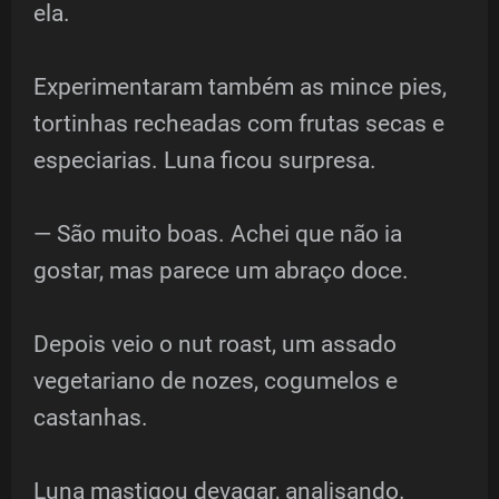
ela.
Experimentaram também as mince pies,
tortinhas recheadas com frutas secas e
especiarias. Luna ficou surpresa.
— São muito boas. Achei que não ia
gostar, mas parece um abraço doce.
Depois veio o nut roast, um assado
vegetariano de nozes, cogumelos e
castanhas.
Luna mastigou devagar, analisando.