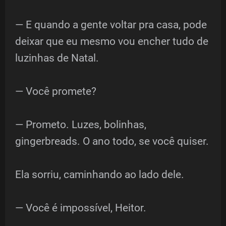
— E quando a gente voltar pra casa, pode
deixar que eu mesmo vou encher tudo de
luzinhas de Natal.
— Você promete?
— Prometo. Luzes, bolinhas,
gingerbreads. O ano todo, se você quiser.
Ela sorriu, caminhando ao lado dele.
— Você é impossível, Heitor.