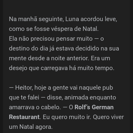
Na manhã seguinte, Luna acordou leve,
como se fosse véspera de Natal.
Ela não precisou pensar muito — o
destino do dia já estava decidido na sua
mente desde a noite anterior. Era um
desejo que carregava há muito tempo.
— Heitor, hoje a gente vai naquele pub
que te falei — disse, animada enquanto
amarrava o cabelo. — O
Rolf’s German
Restaurant
. Eu quero muito ir. Quero viver
um Natal agora.