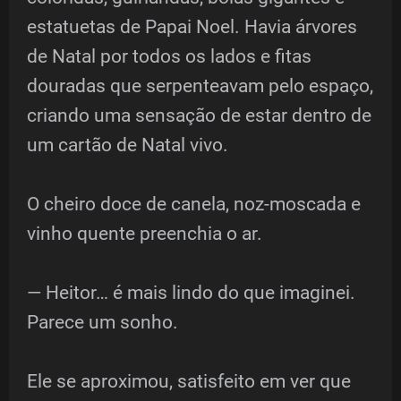
estatuetas de Papai Noel. Havia árvores
de Natal por todos os lados e fitas
douradas que serpenteavam pelo espaço,
criando uma sensação de estar dentro de
um cartão de Natal vivo.
O cheiro doce de canela, noz-moscada e
vinho quente preenchia o ar.
— Heitor… é mais lindo do que imaginei.
Parece um sonho.
Ele se aproximou, satisfeito em ver que