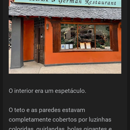
O interior era um espetáculo.
O teto e as paredes estavam
completamente cobertos por luzinhas
coloridas, guirlandas, bolas gigantes e