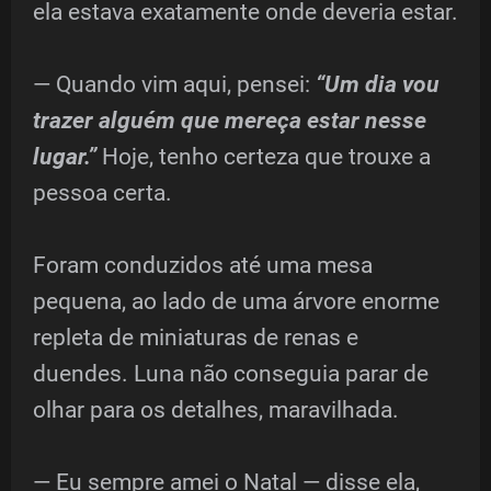
ela estava exatamente onde deveria estar.
— Quando vim aqui, pensei:
“Um dia vou
trazer alguém que mereça estar nesse
lugar.”
Hoje, tenho certeza que trouxe a
pessoa certa.
Foram conduzidos até uma mesa
pequena, ao lado de uma árvore enorme
repleta de miniaturas de renas e
duendes. Luna não conseguia parar de
olhar para os detalhes, maravilhada.
— Eu sempre amei o Natal — disse ela,