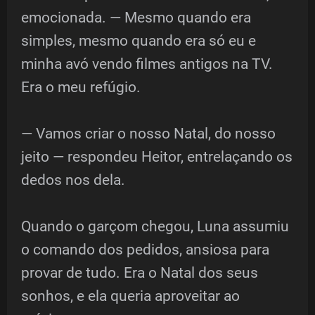
emocionada. — Mesmo quando era
simples, mesmo quando era só eu e
minha avó vendo filmes antigos na TV.
Era o meu refúgio.
— Vamos criar o nosso Natal, do nosso
jeito — respondeu Heitor, entrelaçando os
dedos nos dela.
Quando o garçom chegou, Luna assumiu
o comando dos pedidos, ansiosa para
provar de tudo. Era o Natal dos seus
sonhos, e ela queria aproveitar ao