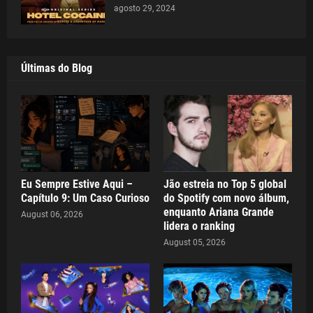
agosto 29, 2024
Últimas do Blog
Eu Sempre Estive Aqui –
Jão estreia no Top 5 global
Capítulo 9: Um Caso Curioso
do Spotify com novo álbum,
enquanto Ariana Grande
August 06, 2026
lidera o ranking
August 05, 2026