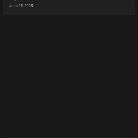
June 25, 2025