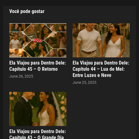
Você pode gostar
Ela Viajou para Dentro Dele:
Ela Viajou para Dentro Dele:
Capítulo 45 – O Retorno
Capítulo 44 – Lua de Mel:
Entre Luzes e Neve
June 26, 2025
June 25, 2025
Ela Viajou para Dentro Dele:
Capítulo 43 – O Grande Dia