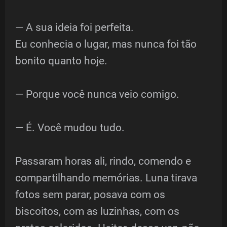
— A sua ideia foi perfeita.
Eu conhecia o lugar, mas nunca foi tão
bonito quanto hoje.
— Porque você nunca veio comigo.
— É. Você mudou tudo.
Passaram horas ali, rindo, comendo e
compartilhando memórias. Luna tirava
fotos sem parar, posava com os
biscoitos, com as luzinhas, com os