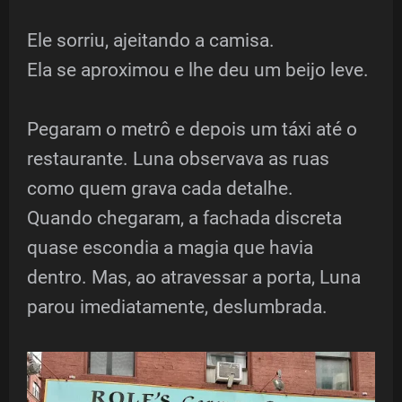
Ele sorriu, ajeitando a camisa.
Ela se aproximou e lhe deu um beijo leve.
Pegaram o metrô e depois um táxi até o
restaurante. Luna observava as ruas
como quem grava cada detalhe.
Quando chegaram, a fachada discreta
quase escondia a magia que havia
dentro. Mas, ao atravessar a porta, Luna
parou imediatamente, deslumbrada.