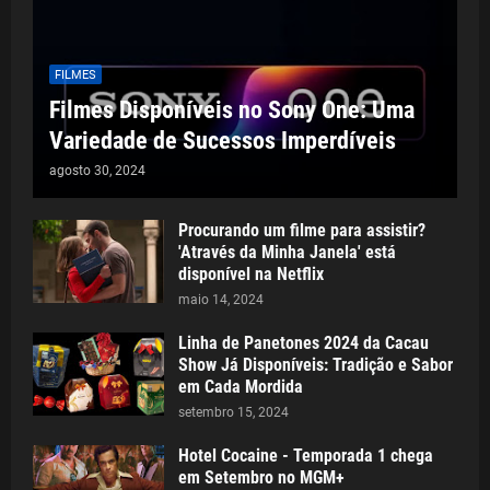
FILMES
Filmes Disponíveis no Sony One: Uma
Variedade de Sucessos Imperdíveis
agosto 30, 2024
Procurando um filme para assistir?
'Através da Minha Janela' está
disponível na Netflix
maio 14, 2024
Linha de Panetones 2024 da Cacau
Show Já Disponíveis: Tradição e Sabor
em Cada Mordida
setembro 15, 2024
Hotel Cocaine - Temporada 1 chega
em Setembro no MGM+