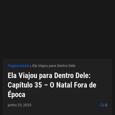
Página inicial
Ela Viajou para Dentro Dele
Ela Viajou para Dentro Dele:
Capítulo 35 – O Natal Fora de
Época
junho 23, 2025
0