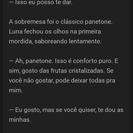
— Isso eu posso te dar.
A sobremesa foi o clássico panetone.
Luna fechou os olhos na primeira
mordida, saboreando lentamente.
— Ah, panetone. Isso é conforto puro. E
sim, gosto das frutas cristalizadas. Se
você não gostar, pode deixar todas pra
mim.
— Eu gosto, mas se você quiser, te dou as
minhas.