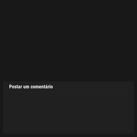
Postar um comentário