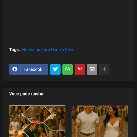
Tags:
Ela Viajou para Dentro Dele
Facebook
Você pode gostar