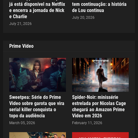
já está disponível na Netflix
tem continuação: a história
e encerra a jornada de Nick
de Lou continua
e Charlie
July 20, 2026
July 21, 2026
Prime Vídeo
Sweetpea: Série do Prime
Spider-Noir: minissérie
Video sobre garota que vira
estrelada por Nicolas Cage
serial killer conquista o
chegará ao Amazon Prime
topo da audiência
Video em 2026
March 05, 2026
February 11, 2026