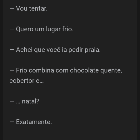
— Vou tentar.
— Quero um lugar frio.
— Achei que você ia pedir praia.
— Frio combina com chocolate quente,
cobertor e…
— … natal?
— Exatamente.