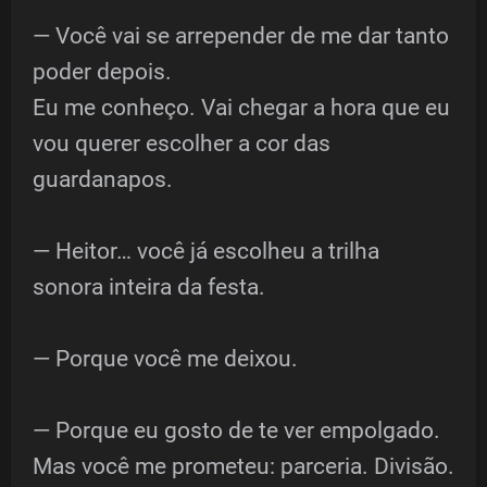
— Você vai se arrepender de me dar tanto
poder depois.
Eu me conheço. Vai chegar a hora que eu
vou querer escolher a cor das
guardanapos.
— Heitor… você já escolheu a trilha
sonora inteira da festa.
— Porque você me deixou.
— Porque eu gosto de te ver empolgado.
Mas você me prometeu: parceria. Divisão.