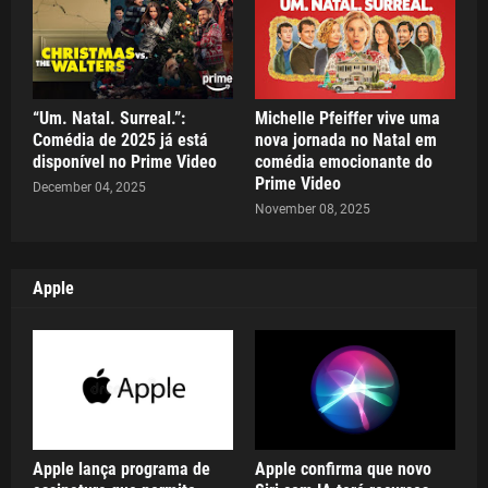
“Um. Natal. Surreal.”:
Michelle Pfeiffer vive uma
Comédia de 2025 já está
nova jornada no Natal em
disponível no Prime Video
comédia emocionante do
Prime Video
December 04, 2025
November 08, 2025
Apple
Apple lança programa de
Apple confirma que novo