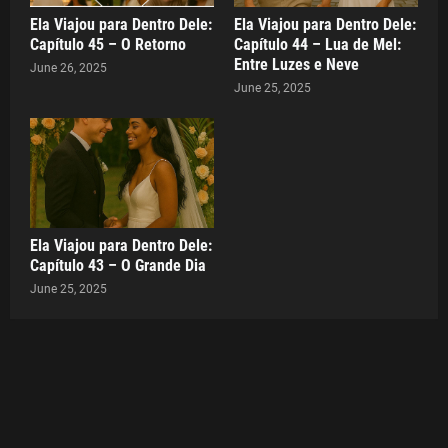
Ela Viajou para Dentro Dele:
Ela Viajou para Dentro Dele:
Capítulo 45 – O Retorno
Capítulo 44 – Lua de Mel:
Entre Luzes e Neve
June 26, 2025
June 25, 2025
Ela Viajou para Dentro Dele:
Capítulo 43 – O Grande Dia
June 25, 2025