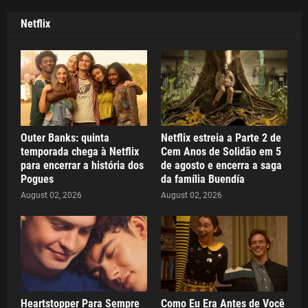
Netflix
Outer Banks: quinta
Netflix estreia a Parte 2 de
temporada chega à Netflix
Cem Anos de Solidão em 5
para encerrar a história dos
de agosto e encerra a saga
Pogues
da família Buendía
August 02, 2026
August 02, 2026
Heartstopper Para Sempre
Como Eu Era Antes de Você