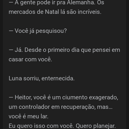
— A gente pode ir pra Alemanha. Os
mercados de Natal lá são incríveis.
— Você já pesquisou?
— Já. Desde o primeiro dia que pensei em
casar com você.
Luna sorriu, enternecida.
— Heitor, você é um ciumento exagerado,
um controlador em recuperação, mas…
você é meu lar.
Eu quero isso com você. Quero planejar.