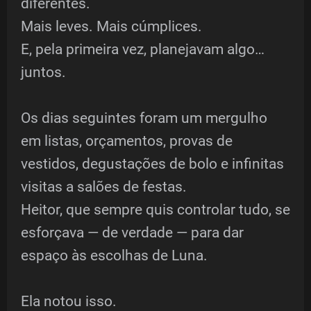
diferentes.
Mais leves. Mais cúmplices.
E, pela primeira vez, planejavam algo…
juntos.
Os dias seguintes foram um mergulho
em listas, orçamentos, provas de
vestidos, degustações de bolo e infinitas
visitas a salões de festas.
Heitor, que sempre quis controlar tudo, se
esforçava — de verdade — para dar
espaço às escolhas de Luna.
Ela notou isso.