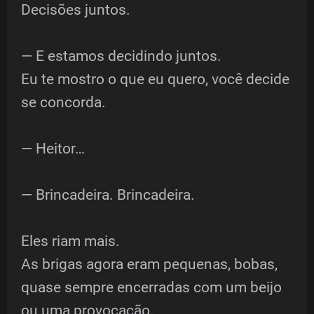
Decisões juntos.
— E estamos decidindo juntos.
Eu te mostro o que eu quero, você decide
se concorda.
— Heitor…
— Brincadeira. Brincadeira.
Eles riam mais.
As brigas agora eram pequenas, bobas,
quase sempre encerradas com um beijo
ou uma provocação.