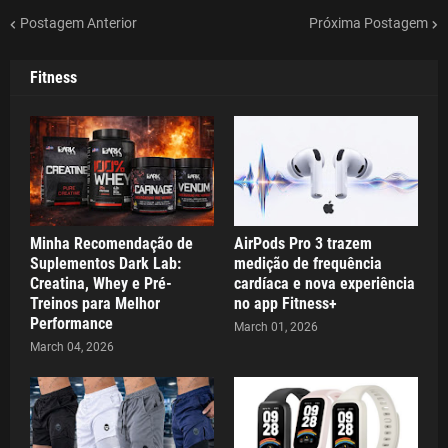
Postagem Anterior
Próxima Postagem
Fitness
Minha Recomendação de
AirPods Pro 3 trazem
Suplementos Dark Lab:
medição de frequência
Creatina, Whey e Pré-
cardíaca e nova experiência
Treinos para Melhor
no app Fitness+
Performance
March 01, 2026
March 04, 2026