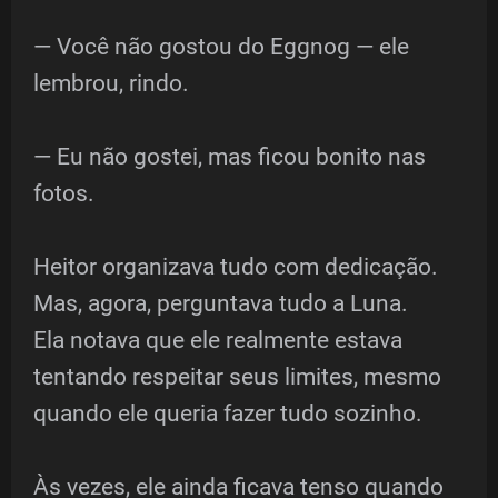
— Você não gostou do Eggnog — ele
lembrou, rindo.
— Eu não gostei, mas ficou bonito nas
fotos.
Heitor organizava tudo com dedicação.
Mas, agora, perguntava tudo a Luna.
Ela notava que ele realmente estava
tentando respeitar seus limites, mesmo
quando ele queria fazer tudo sozinho.
Às vezes, ele ainda ficava tenso quando