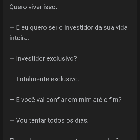
Quero viver isso.
— E eu quero ser o investidor da sua vida
inteira.
— Investidor exclusivo?
— Totalmente exclusivo.
— E você vai confiar em mim até o fim?
— Vou tentar todos os dias.