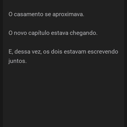
O casamento se aproximava.
O novo capítulo estava chegando.
E, dessa vez, os dois estavam escrevendo
juntos.