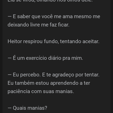
— E saber que você me ama mesmo me
deixando livre me faz ficar.
Heitor respirou fundo, tentando aceitar.
— É um exercício diário pra mim.
— Eu percebo. E te agradeço por tentar.
Eu também estou aprendendo a ter
paciência com suas manias.
— Quais manias?