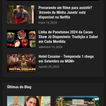
Procurando um filme para assistir?
'Através da Minha Janela' está
disponível na Netflix
maio 14, 2024
Linha de Panetones 2024 da Cacau
Show Já Disponíveis: Tradição e Sabor
em Cada Mordida
setembro 15, 2024
Hotel Cocaine - Temporada 1 chega
em Setembro no MGM+
agosto 29, 2024
Últimas do Blog