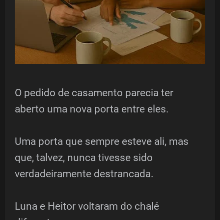
O pedido de casamento parecia ter
aberto uma nova porta entre eles.
Uma porta que sempre esteve ali, mas
que, talvez, nunca tivesse sido
verdadeiramente destrancada.
Luna e Heitor voltaram do chalé