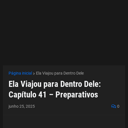
Página inicial
Ela Viajou para Dentro Dele
Ela Viajou para Dentro Dele:
Capítulo 41 – Preparativos
junho 25, 2025
0