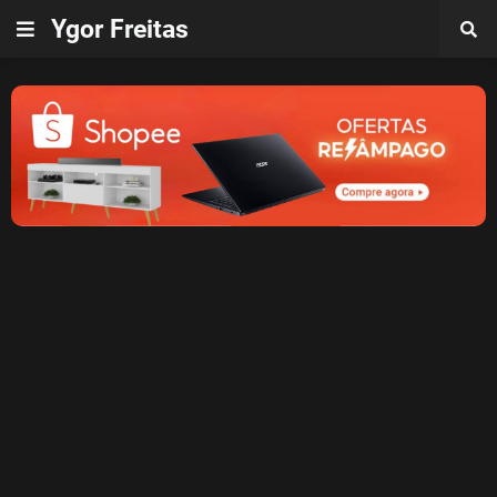
Ygor Freitas