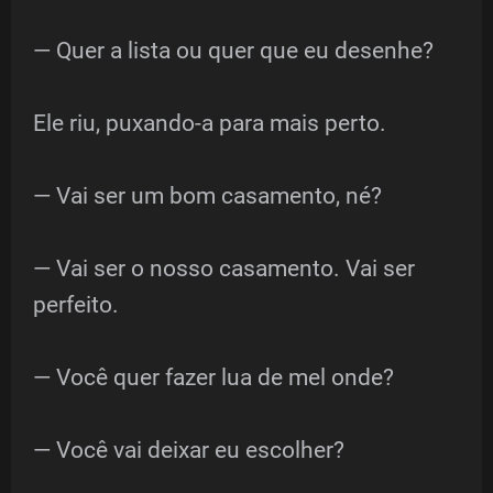
— Quer a lista ou quer que eu desenhe?
Ele riu, puxando-a para mais perto.
— Vai ser um bom casamento, né?
— Vai ser o nosso casamento. Vai ser
perfeito.
— Você quer fazer lua de mel onde?
— Você vai deixar eu escolher?