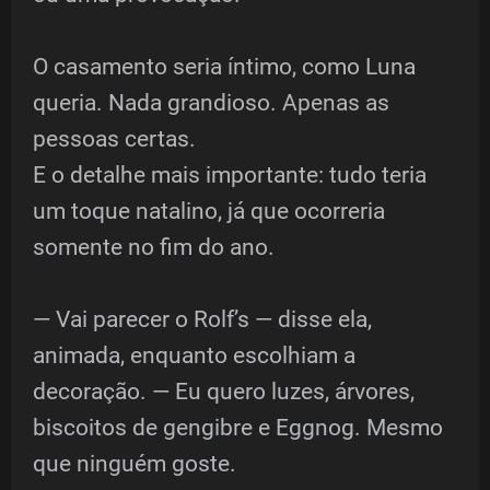
O casamento seria íntimo, como Luna
queria. Nada grandioso. Apenas as
pessoas certas.
E o detalhe mais importante: tudo teria
um toque natalino, já que ocorreria
somente no fim do ano.
— Vai parecer o Rolf’s — disse ela,
animada, enquanto escolhiam a
decoração. — Eu quero luzes, árvores,
biscoitos de gengibre e Eggnog. Mesmo
que ninguém goste.