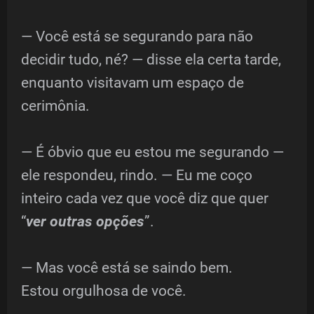
— Você está se segurando para não
decidir tudo, né? — disse ela certa tarde,
enquanto visitavam um espaço de
cerimônia.
— É óbvio que eu estou me segurando —
ele respondeu, rindo. — Eu me coço
inteiro cada vez que você diz que quer
“
ver outras opções
”.
— Mas você está se saindo bem.
Estou orgulhosa de você.