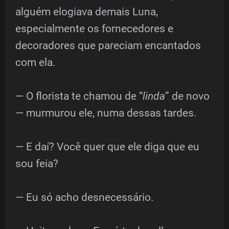
alguém elogiava demais Luna,
especialmente os fornecedores e
decoradores que pareciam encantados
com ela.
— O florista te chamou de “
linda
” de novo
— murmurou ele, numa dessas tardes.
— E daí? Você quer que ele diga que eu
sou feia?
— Eu só acho desnecessário.