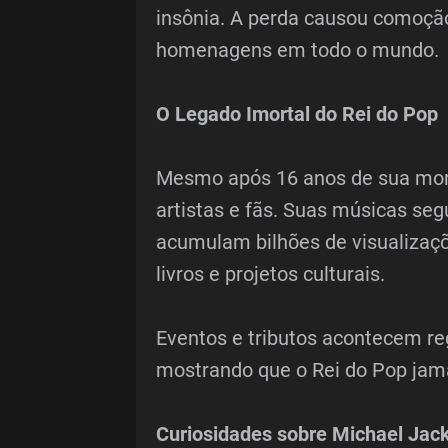
insônia. A perda causou comoção
homenagens em todo o mundo.
O Legado Imortal do Rei do Pop
Mesmo após 16 anos de sua mort
artistas e fãs. Suas músicas se
acumulam bilhões de visualizaçõe
livros e projetos culturais.
Eventos e tributos acontecem re
mostrando que o Rei do Pop jama
Curiosidades sobre Michael Jac