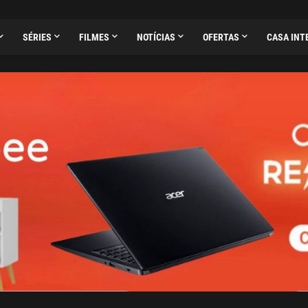
SÉRIES
FILMES
NOTÍCIAS
OFERTAS
CASA INT