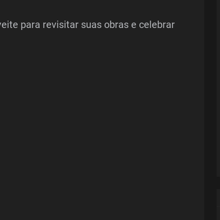
eite para revisitar suas obras e celebrar