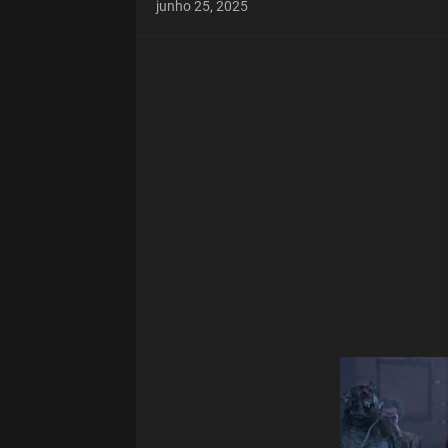
junho 25, 2025