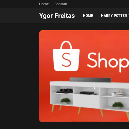
Home
Contato
Ygor Freitas
HOME
HARRY POTTER