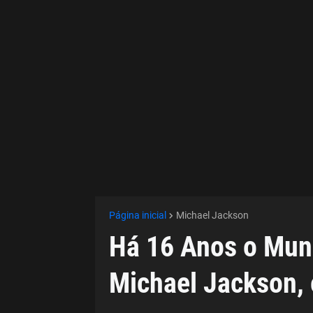
Página inicial
Michael Jackson
Há 16 Anos o Mun
Michael Jackson, 