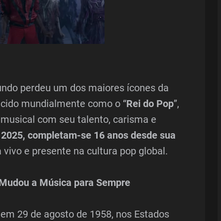
mundo perdeu um dos maiores ícones da
ecido mundialmente como o “
Rei do Pop
”,
 musical com seu talento, carisma e
2025, completam-se 16 anos desde sua
 vivo e presente na cultura pop global.
 Mudou a Música para Sempre
em 29 de agosto de 1958, nos Estados