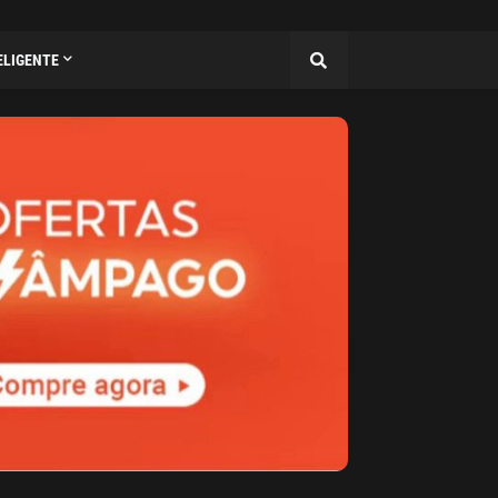
ELIGENTE