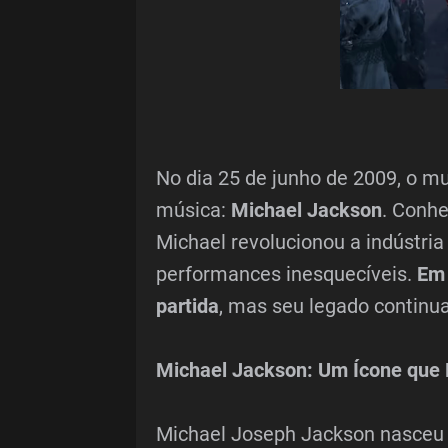
No dia 25 de junho de 2009, o 
música:
Michael Jackson
. Conh
Michael revolucionou a indústria
performances inesquecíveis.
Em 
partida
, mas seu legado continua
Michael Jackson: Um Ícone que
Michael Joseph Jackson nasceu 