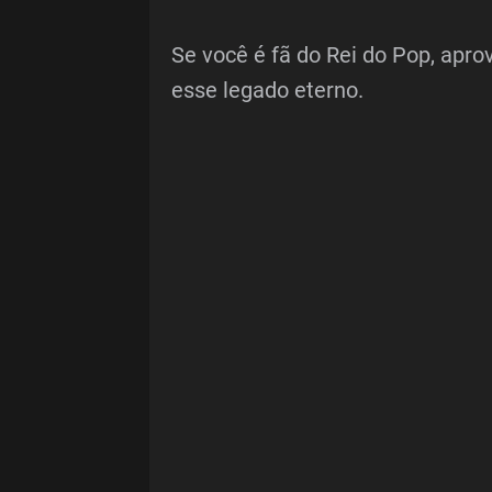
Se você é fã do Rei do Pop, aprov
esse legado eterno.