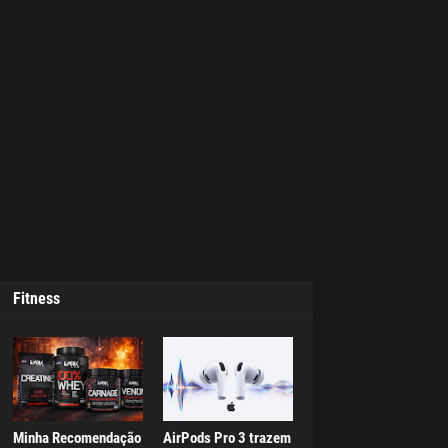
Fitness
Minha Recomendação
AirPods Pro 3 trazem