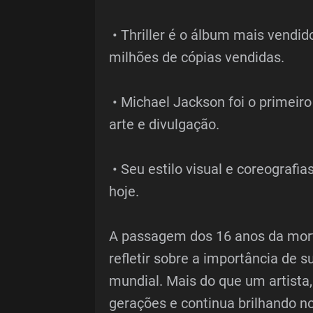
• Thriller é o álbum mais vendid
milhões de cópias vendidas.
• Michael Jackson foi o primeiro
arte e divulgação.
• Seu estilo visual e coreograf
hoje.
A passagem dos 16 anos da mor
refletir sobre a importância de s
mundial. Mais do que um artista
gerações e continua brilhando n