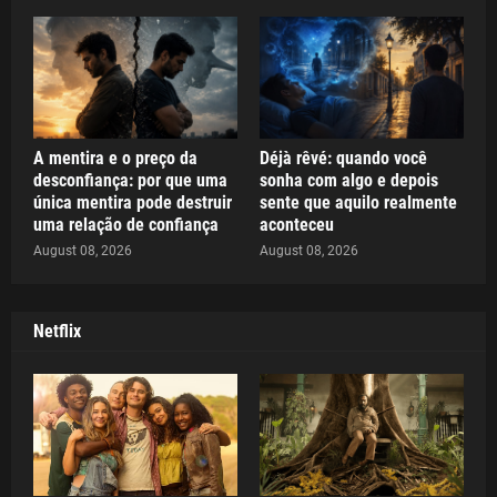
A mentira e o preço da
Déjà rêvé: quando você
desconfiança: por que uma
sonha com algo e depois
única mentira pode destruir
sente que aquilo realmente
uma relação de confiança
aconteceu
August 08, 2026
August 08, 2026
Netflix