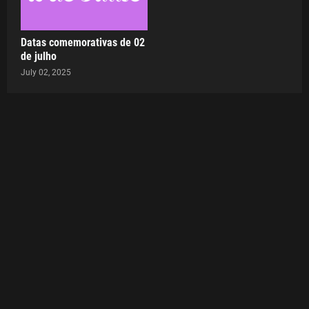
Datas comemorativas de 02
de julho
July 02, 2025