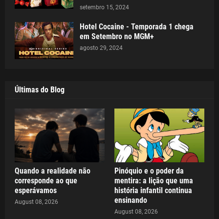
setembro 15, 2024
Hotel Cocaine - Temporada 1 chega
em Setembro no MGM+
agosto 29, 2024
Últimas do Blog
Quando a realidade não
Pinóquio e o poder da
corresponde ao que
mentira: a lição que uma
esperávamos
história infantil continua
ensinando
August 08, 2026
August 08, 2026