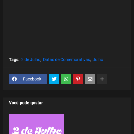
Tags:
2 de Julho
Datas de Comemorativas
Julho
Facebook
Você pode gostar