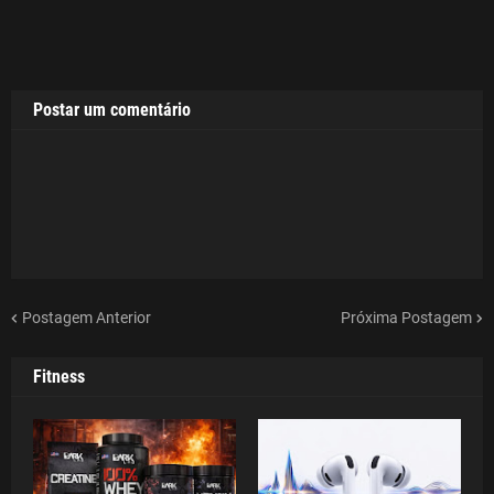
Postar um comentário
Postagem Anterior
Próxima Postagem
Fitness