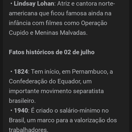
•
Lindsay Lohan
: Atriz e cantora norte-
americana que ficou famosa ainda na
infância com filmes como Operação
Cupido e Meninas Malvadas.
Fatos históricos de 02 de julho
•
1824
: Tem início, em Pernambuco, a
Confederação do Equador, um
importante movimento separatista
brasileiro.
•
1940
: É criado o salário-mínimo no
Brasil, um marco para a valorização dos
trabalhadores.