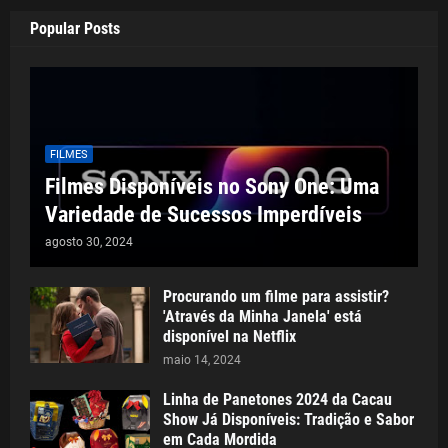
Popular Posts
FILMES
Filmes Disponíveis no Sony One: Uma
Variedade de Sucessos Imperdíveis
agosto 30, 2024
Procurando um filme para assistir?
'Através da Minha Janela' está
disponível na Netflix
maio 14, 2024
Linha de Panetones 2024 da Cacau
Show Já Disponíveis: Tradição e Sabor
em Cada Mordida