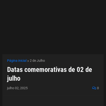
Página inicial
2 de Julho
Datas comemorativas de 02 de
julho
julho 02, 2025
0