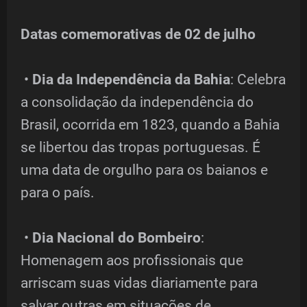
Datas comemorativas de 02 de julho
•
Dia da Independência da Bahia
: Celebra
a consolidação da independência do
Brasil, ocorrida em 1823, quando a Bahia
se libertou das tropas portuguesas. É
uma data de orgulho para os baianos e
para o país.
•
Dia Nacional do Bombeiro
:
Homenagem aos profissionais que
arriscam suas vidas diariamente para
salvar outras em situações de