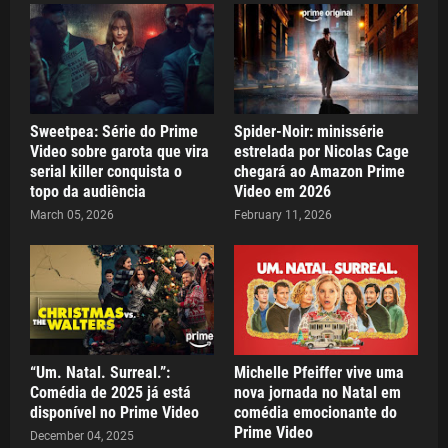
Sweetpea: Série do Prime
Spider-Noir: minissérie
Video sobre garota que vira
estrelada por Nicolas Cage
serial killer conquista o
chegará ao Amazon Prime
topo da audiência
Video em 2026
March 05, 2026
February 11, 2026
“Um. Natal. Surreal.”:
Michelle Pfeiffer vive uma
Comédia de 2025 já está
nova jornada no Natal em
disponível no Prime Video
comédia emocionante do
Prime Video
December 04, 2025