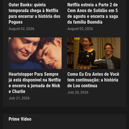
Outer Banks: quinta
Netflix estreia a Parte 2 de
temporada chega à Netflix
Cem Anos de Solidão em 5
para encerrar a história dos
de agosto e encerra a saga
Pogues
da família Buendía
August 02, 2026
August 02, 2026
Heartstopper Para Sempre
Como Eu Era Antes de Você
já está disponível na Netflix
tem continuação: a história
e encerra a jornada de Nick
de Lou continua
e Charlie
July 20, 2026
July 21, 2026
Prime Vídeo