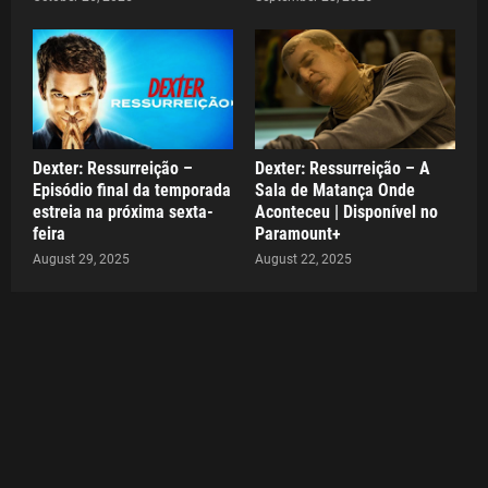
Dexter: Ressurreição –
Dexter: Ressurreição – A
Episódio final da temporada
Sala de Matança Onde
estreia na próxima sexta-
Aconteceu | Disponível no
feira
Paramount+
August 29, 2025
August 22, 2025