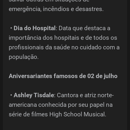
emergência, incêndios e desastres.
•
Dia do Hospital
: Data que destaca a
importância dos hospitais e de todos os
profissionais da saúde no cuidado com a
população.
Aniversariantes famosos de 02 de julho
•
Ashley Tisdale
: Cantora e atriz norte-
americana conhecida por seu papel na
série de filmes High School Musical.