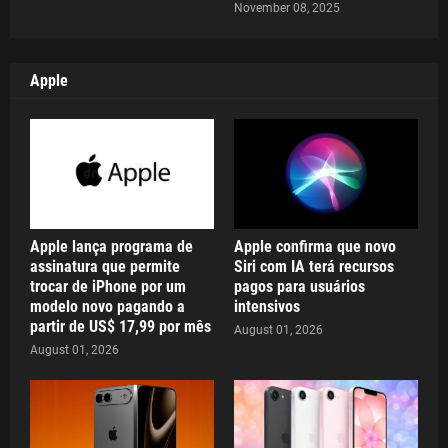
November 08, 2025
Apple
Apple lança programa de
Apple confirma que novo
assinatura que permite
Siri com IA terá recursos
trocar de iPhone por um
pagos para usuários
modelo novo pagando a
intensivos
partir de US$ 17,99 por mês
August 01, 2026
August 01, 2026