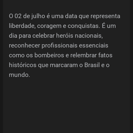
O 02 de julho é uma data que representa
liberdade, coragem e conquistas. É um
dia para celebrar heróis nacionais,
reconhecer profissionais essenciais
como os bombeiros e relembrar fatos
históricos que marcaram o Brasil e o
mundo.