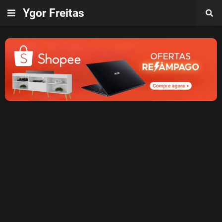
Ygor Freitas