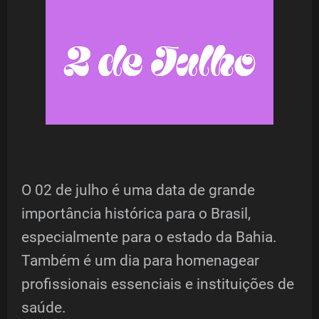
O 02 de julho é uma data de grande
importância histórica para o Brasil,
especialmente para o estado da Bahia.
Também é um dia para homenagear
profissionais essenciais e instituições de
saúde.