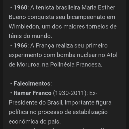
•
1960
: A tenista brasileira Maria Esther
Bueno conquista seu bicampeonato em
Wimbledon, um dos maiores torneios de
tênis do mundo.
•
1966
: A França realiza seu primeiro
experimento com bomba nuclear no Atol
de Moruroa, na Polinésia Francesa.
•
Falecimentos
:
•
Itamar Franco
(1930-2011): Ex-
Presidente do Brasil, importante figura
política no processo de estabilização
econômica do país.