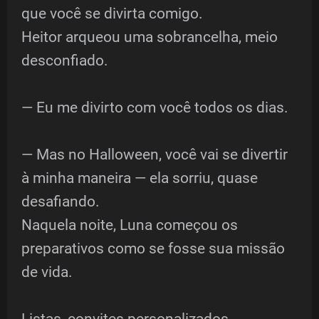
que você se divirta comigo.
Heitor arqueou uma sobrancelha, meio
desconfiado.
— Eu me divirto com você todos os dias.
— Mas no Halloween, você vai se divertir
à minha maneira — ela sorriu, quase
desafiando.
Naquela noite, Luna começou os
preparativos como se fosse sua missão
de vida.
Listas, convites personalizados,