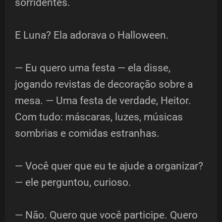
sorridentes.
E Luna? Ela adorava o Halloween.
— Eu quero uma festa — ela disse,
jogando revistas de decoração sobre a
mesa. — Uma festa de verdade, Heitor.
Com tudo: máscaras, luzes, músicas
sombrias e comidas estranhas.
— Você quer que eu te ajude a organizar?
— ele perguntou, curioso.
— Não. Quero que você participe. Quero