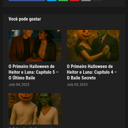
Você pode gostar
O Primeiro Halloween de
O Primeiro Halloween de
Heitor e Luna: Capítulo 5 –
Heitor e Luna: Capítulo 4 –
O Último Baile
O Baile Secreto
July 04, 2025
July 03, 2025