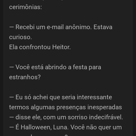
cerimônias:
— Recebi um e-mail anônimo. Estava
curioso.
Ela confrontou Heitor.
— Você está abrindo a festa para
estranhos?
— Eu só achei que seria interessante
termos algumas presenças inesperadas
— disse ele, com um sorriso indecifrável.
— É Halloween, Luna. Você não quer um