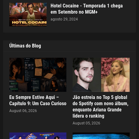
Hotel Cocaine - Temporada 1 chega
em Setembro no MGM+
agosto 29, 2024
Últimas do Blog
Eu Sempre Estive Aqui –
Jão estreia no Top 5 global
Capítulo 9: Um Caso Curioso
do Spotify com novo álbum,
enquanto Ariana Grande
August 06, 2026
lidera o ranking
August 05, 2026