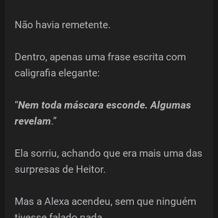
Não havia remetente.
Dentro, apenas uma frase escrita com
caligrafia elegante:
“
Nem toda máscara esconde. Algumas
revelam
.”
Ela sorriu, achando que era mais uma das
surpresas de Heitor.
Mas a Alexa acendeu, sem que ninguém
tivesse falado nada.