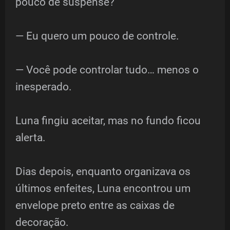
pouco de suspense?
— Eu quero um pouco de controle.
— Você pode controlar tudo… menos o
inesperado.
Luna fingiu aceitar, mas no fundo ficou
alerta.
Dias depois, enquanto organizava os
últimos enfeites, Luna encontrou um
envelope preto entre as caixas de
decoração.