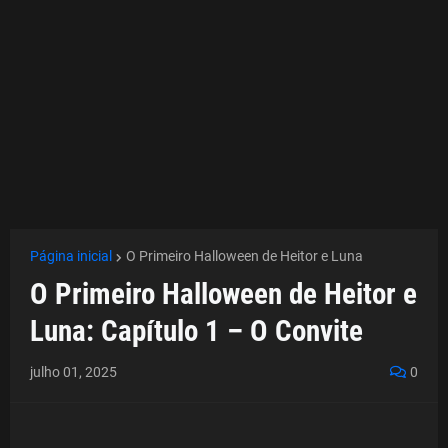
Página inicial
O Primeiro Halloween de Heitor e Luna
O Primeiro Halloween de Heitor e
Luna: Capítulo 1 – O Convite
julho 01, 2025
0