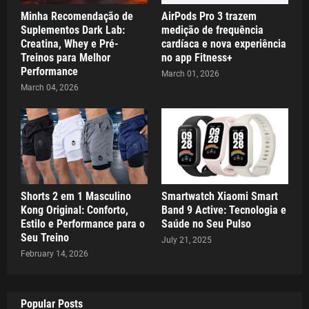
Minha Recomendação de
AirPods Pro 3 trazem
Suplementos Dark Lab:
medição de frequência
Creatina, Whey e Pré-
cardíaca e nova experiência
Treinos para Melhor
no app Fitness+
Performance
March 01, 2026
March 04, 2026
Shorts 2 em 1 Masculino
Smartwatch Xiaomi Smart
Kong Original: Conforto,
Band 9 Active: Tecnologia e
Estilo e Performance para o
Saúde no Seu Pulso
Seu Treino
July 21, 2025
February 14, 2026
Popular Posts