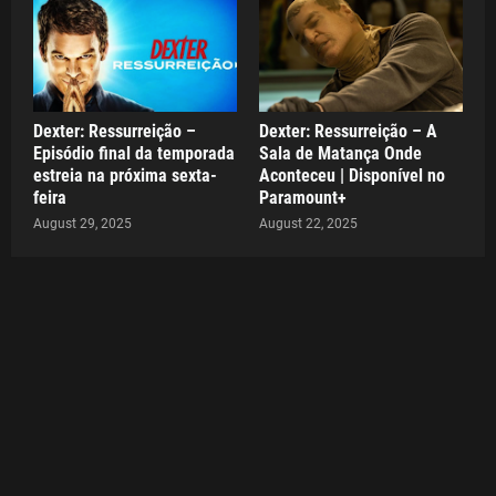
Dexter: Ressurreição –
Dexter: Ressurreição – A
Episódio final da temporada
Sala de Matança Onde
estreia na próxima sexta-
Aconteceu | Disponível no
feira
Paramount+
August 29, 2025
August 22, 2025