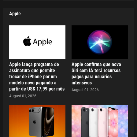
Apple
Apple lança programa de
Apple confirma que novo
assinatura que permite
Siri com IA terá recursos
trocar de iPhone por um
pagos para usuários
modelo novo pagando a
intensivos
partir de US$ 17,99 por mês
August 01, 2026
August 01, 2026