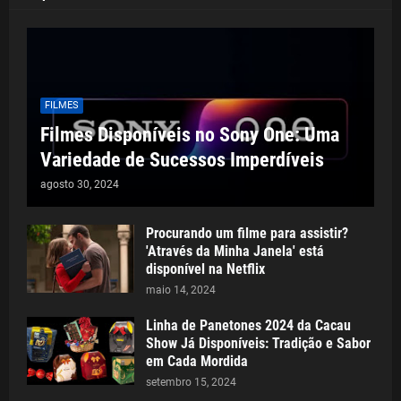
FILMES
Filmes Disponíveis no Sony One: Uma
Variedade de Sucessos Imperdíveis
agosto 30, 2024
Procurando um filme para assistir?
'Através da Minha Janela' está
disponível na Netflix
maio 14, 2024
Linha de Panetones 2024 da Cacau
Show Já Disponíveis: Tradição e Sabor
em Cada Mordida
setembro 15, 2024