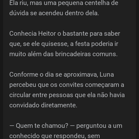
Ela riu, mas uma pequena centelha de
dúvida se acendeu dentro dela.
Conhecia Heitor o bastante para saber
que, se ele quisesse, a festa poderia ir
muito além das brincadeiras comuns.
Conforme o dia se aproximava, Luna
percebeu que os convites começaram a
circular entre pessoas que ela não havia
convidado diretamente.
— Quem te chamou? — perguntou a um
conhecido que respondeu, sem