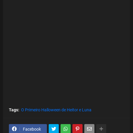
Tags:
O Primeiro Halloween de Heitor e Luna
Facebook