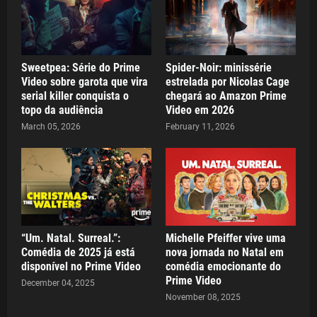
Sweetpea: Série do Prime
Spider-Noir: minissérie
Video sobre garota que vira
estrelada por Nicolas Cage
serial killer conquista o
chegará ao Amazon Prime
topo da audiência
Video em 2026
March 05, 2026
February 11, 2026
“Um. Natal. Surreal.”:
Michelle Pfeiffer vive uma
Comédia de 2025 já está
nova jornada no Natal em
disponível no Prime Video
comédia emocionante do
Prime Video
December 04, 2025
November 08, 2025