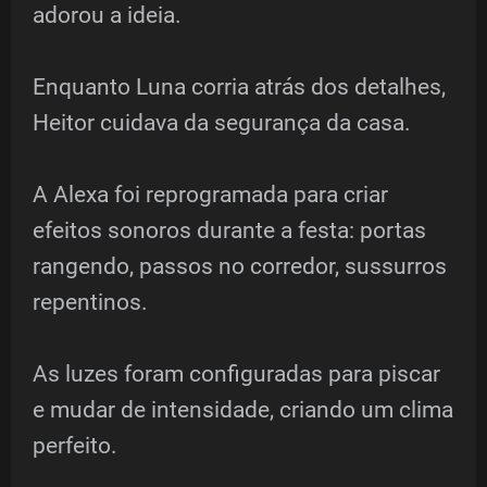
adorou a ideia.
Enquanto Luna corria atrás dos detalhes,
Heitor cuidava da segurança da casa.
A Alexa foi reprogramada para criar
efeitos sonoros durante a festa: portas
rangendo, passos no corredor, sussurros
repentinos.
As luzes foram configuradas para piscar
e mudar de intensidade, criando um clima
perfeito.