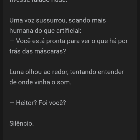
Uma voz sussurrou, soando mais
humana do que artificial:
— Você está pronta para ver o que há por
trás das máscaras?
Luna olhou ao redor, tentando entender
de onde vinha o som.
— Heitor? Foi você?
Silêncio.