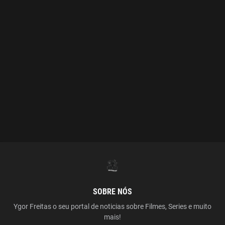
SOBRE NÓS
Ygor Freitas o seu portal de noticias sobre Filmes, Series e muito
mais!