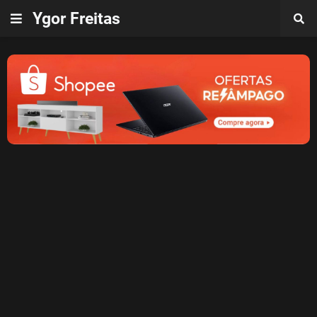
Ygor Freitas