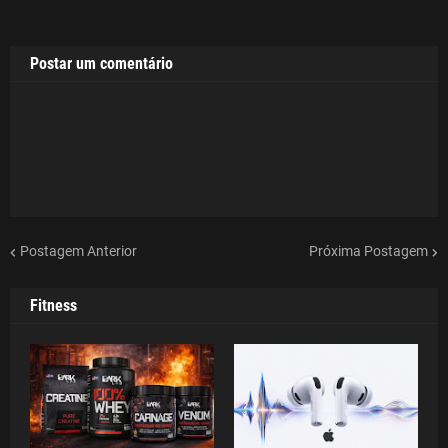
Postar um comentário
Postagem Anterior
Próxima Postagem
Fitness