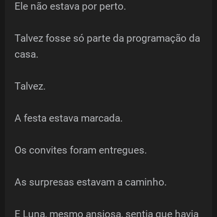
Ele não estava por perto.
Talvez fosse só parte da programação da
casa.
Talvez.
A festa estava marcada.
Os convites foram entregues.
As surpresas estavam a caminho.
E Luna, mesmo ansiosa, sentia que havia