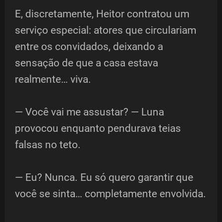
E, discretamente, Heitor contratou um
serviço especial: atores que circulariam
entre os convidados, deixando a
sensação de que a casa estava
realmente… viva.
— Você vai me assustar? — Luna
provocou enquanto pendurava teias
falsas no teto.
— Eu? Nunca. Eu só quero garantir que
você se sinta… completamente envolvida.