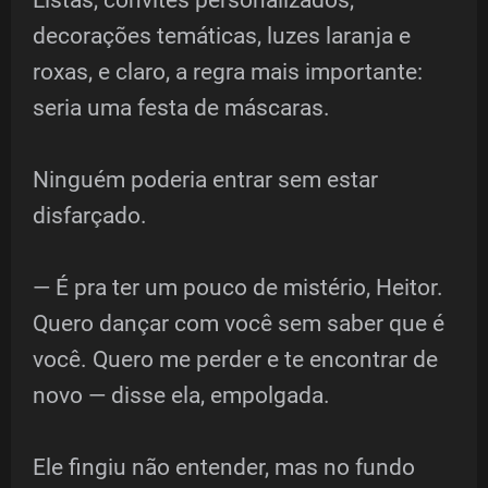
decorações temáticas, luzes laranja e
roxas, e claro, a regra mais importante:
seria uma festa de máscaras.
Ninguém poderia entrar sem estar
disfarçado.
— É pra ter um pouco de mistério, Heitor.
Quero dançar com você sem saber que é
você. Quero me perder e te encontrar de
novo — disse ela, empolgada.
Ele fingiu não entender, mas no fundo