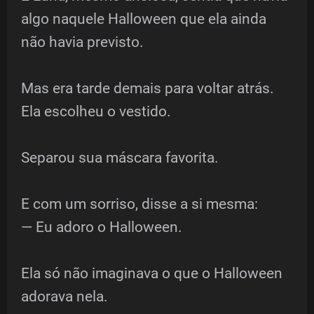
algo naquele Halloween que ela ainda
não havia previsto.
Mas era tarde demais para voltar atrás.
Ela escolheu o vestido.
Separou sua máscara favorita.
E com um sorriso, disse a si mesma:
— Eu adoro o Halloween.
Ela só não imaginava o que o Halloween
adorava nela.