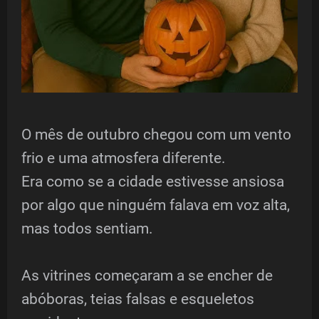
O mês de outubro chegou com um vento
frio e uma atmosfera diferente.
Era como se a cidade estivesse ansiosa
por algo que ninguém falava em voz alta,
mas todos sentiam.
As vitrines começaram a se encher de
abóboras, teias falsas e esqueletos