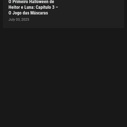
O Primeiro Halloween de
Heitor e Luna: Capítulo 3 –
O Jogo das Máscaras
July 03, 2025