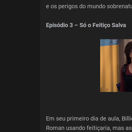
e os perigos do mundo sobrenatu
Episódio 3 – Só o Feitiço Salva
Em seu primeiro dia de aula, Bil
Roman usando feitiçaria, mas as