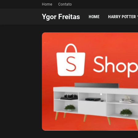
Home
Contato
Ygor Freitas
HOME
HARRY POTTER