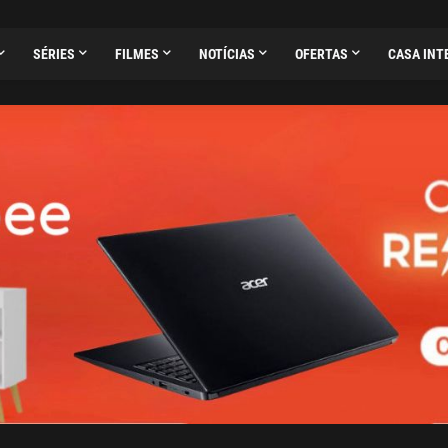
SÉRIES
FILMES
NOTÍCIAS
OFERTAS
CASA INT