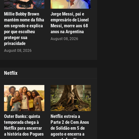
Millie Bobby Brown
Jorge Messi, pai e
mantém nome da filha
empresário de Lionel
em segredo e explica
Messi, morre aos 68
por que escolheu
anos na Argentina
proteger sua
August 08, 2026
privacidade
August 08, 2026
Netflix
Outer Banks: quinta
Netflix estreia a
temporada chega à
Parte 2 de Cem Anos
Netflix para encerrar
de Solidão em 5 de
a história dos Pogues
agosto e encerra a