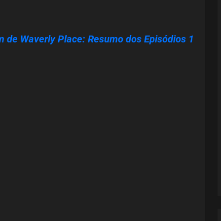
ém de Waverly Place: Resumo dos Episódios 1