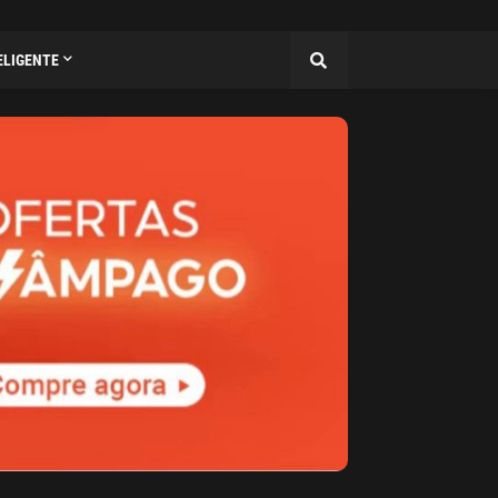
ELIGENTE