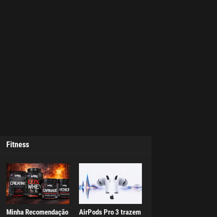
Fitness
Minha Recomendação
AirPods Pro 3 trazem