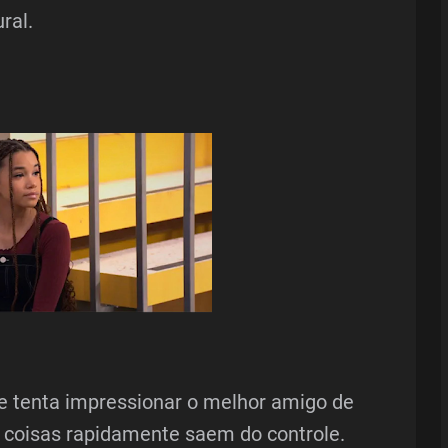
ral.
lie tenta impressionar o melhor amigo de
 coisas rapidamente saem do controle.