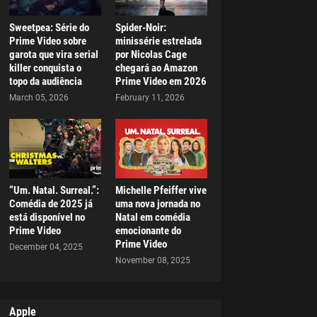
Sweetpea: Série do
Spider-Noir:
Prime Video sobre
minissérie estrelada
garota que vira serial
por Nicolas Cage
killer conquista o
chegará ao Amazon
topo da audiência
Prime Video em 2026
March 05, 2026
February 11, 2026
“Um. Natal. Surreal.”:
Michelle Pfeiffer vive
Comédia de 2025 já
uma nova jornada no
está disponível no
Natal em comédia
Prime Video
emocionante do
Prime Video
December 04, 2025
November 08, 2025
Apple