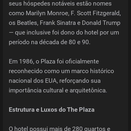
seus hóspedes notáveis estão nomes
como Marilyn Monroe, F. Scott Fitzgerald,
os Beatles, Frank Sinatra e Donald Trump
— que inclusive foi dono do hotel por um
período na década de 80 e 90.
Em 1986, o Plaza foi oficialmente
reconhecido como um marco histórico
nacional dos EUA, reforçando sua
importância cultural e arquitetônica.
Estrutura e Luxos do The Plaza
O hotel possui mais de 280 quartos e