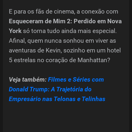
E para os fãs de cinema, a conexão com
Esqueceram de Mim 2: Perdido em Nova
York
só torna tudo ainda mais especial.
Afinal, quem nunca sonhou em viver as
aventuras de Kevin, sozinho em um hotel
5 estrelas no coração de Manhattan?
Veja também:
Filmes e Séries com
Donald Trump: A Trajetória do
Empresário nas Telonas e Telinhas