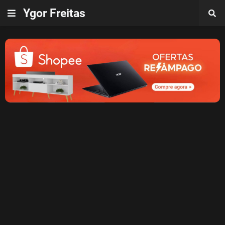
Ygor Freitas