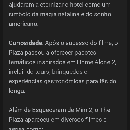
ajudaram a eternizar o hotel como um
símbolo da magia natalina e do sonho
americano.
Curiosidade
: Após o sucesso do filme, o
Plaza passou a oferecer pacotes
temáticos inspirados em Home Alone 2,
incluindo tours, brinquedos e
experiências gastronômicas para fãs do
longa.
Além de Esqueceram de Mim 2, o The
Plaza apareceu em diversos filmes e
séries como: