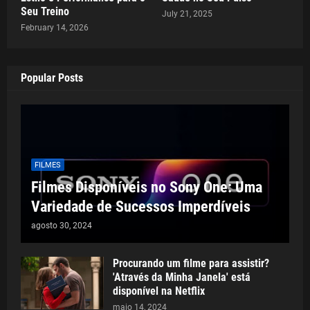
Seu Treino
July 21, 2025
February 14, 2026
Popular Posts
FILMES
Filmes Disponíveis no Sony One: Uma
Variedade de Sucessos Imperdíveis
agosto 30, 2024
Procurando um filme para assistir?
'Através da Minha Janela' está
disponível na Netflix
maio 14, 2024