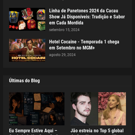
Linha de Panetones 2024 da Cacau
Show Já Disponíveis: Tradição e Sabor
em Cada Mordida
setembro 15, 2024
Hotel Cocaine - Temporada 1 chega
em Setembro no MGM+
agosto 29, 2024
Últimas do Blog
Eu Sempre Estive Aqui –
Jão estreia no Top 5 global