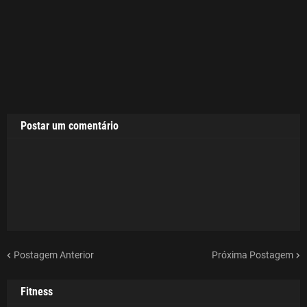
Postar um comentário
Postagem Anterior
Próxima Postagem
Fitness