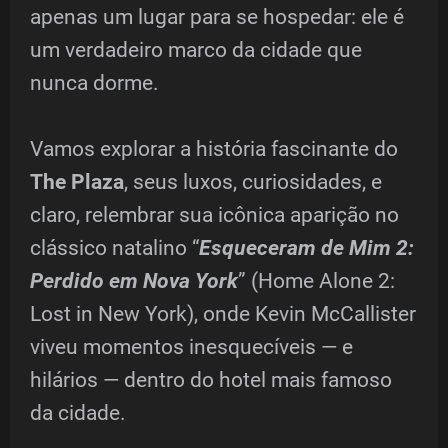
apenas um lugar para se hospedar: ele é
um verdadeiro marco da cidade que
nunca dorme.
Vamos explorar a história fascinante do
The Plaza
, seus luxos, curiosidades, e
claro, relembrar sua icônica aparição no
clássico natalino “
Esqueceram de Mim 2:
Perdido em Nova York
” (Home Alone 2:
Lost in New York), onde Kevin McCallister
viveu momentos inesquecíveis — e
hilários — dentro do hotel mais famoso
da cidade.