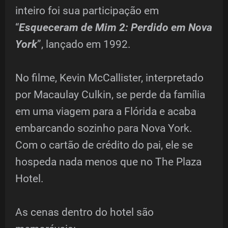
inteiro foi sua participação em
“
Esqueceram de Mim 2: Perdido em Nova
York
”, lançado em 1992.
No filme, Kevin McCallister, interpretado
por Macaulay Culkin, se perde da família
em uma viagem para a Flórida e acaba
embarcando sozinho para Nova York.
Com o cartão de crédito do pai, ele se
hospeda nada menos que no The Plaza
Hotel.
As cenas dentro do hotel são