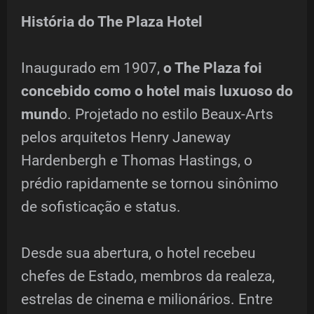
História do The Plaza Hotel
Inaugurado em 1907,
o The Plaza foi
concebido como o hotel mais luxuoso do
mund
o. Projetado no estilo Beaux-Arts
pelos arquitetos Henry Janeway
Hardenbergh e Thomas Hastings, o
prédio rapidamente se tornou sinônimo
de sofisticação e status.
Desde sua abertura, o hotel recebeu
chefes de Estado, membros da realeza,
estrelas de cinema e milionários. Entre