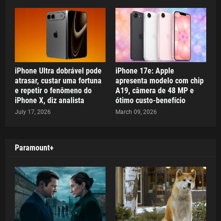
iPhone Ultra dobrável pode
iPhone 17e: Apple
atrasar, custar uma fortuna
apresenta modelo com chip
e repetir o fenômeno do
A19, câmera de 48 MP e
iPhone X, diz analista
ótimo custo-benefício
July 17, 2026
March 09, 2026
Paramount+