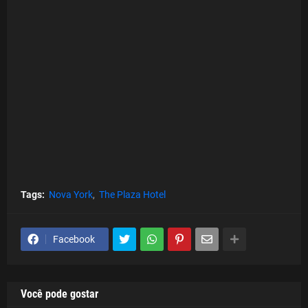
Tags:
Nova York
The Plaza Hotel
Facebook
Você pode gostar