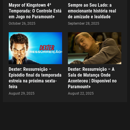
Mayor of Kingstown 4ª
Sempre ao Seu Lado: a
Temporada: O Controle Está
emocionante história real
em Jogo no Paramount+
de amizade e lealdade
October 26, 2025
September 28, 2025
Dexter: Ressurreição –
Dexter: Ressurreição – A
Episódio final da temporada
Sala de Matança Onde
estreia na próxima sexta-
Aconteceu | Disponível no
feira
Paramount+
August 29, 2025
August 22, 2025