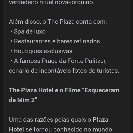
verdadeiro ritual nova-iorquino.
Além disso, o The Plaza conta com:
• Spa de luxo
• Restaurantes e bares refinados
• Boutiques exclusivas
• A famosa Praça da Fonte Pulitzer,
cenário de incontáveis fotos de turistas.
The Plaza Hotel e o Filme “Esqueceram
de Mim 2”
Uma das razões pelas quais o
Plaza
Hotel
se tornou conhecido no mundo