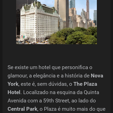
Se existe um hotel que personifica o
glamour, a elegância e a história de
Nova
York
, este é, sem dúvidas, o
The Plaza
Hotel
. Localizado na esquina da Quinta
Avenida com a 59th Street, ao lado do
Central Park
, o Plaza é muito mais do que