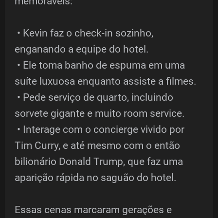
memoráveis:
• Kevin faz o check-in sozinho,
enganando a equipe do hotel.
• Ele toma banho de espuma em uma
suíte luxuosa enquanto assiste a filmes.
• Pede serviço de quarto, incluindo
sorvete gigante e muito room service.
• Interage com o concierge vivido por
Tim Curry, e até mesmo com o então
bilionário Donald Trump, que faz uma
aparição rápida no saguão do hotel.
Essas cenas marcaram gerações e