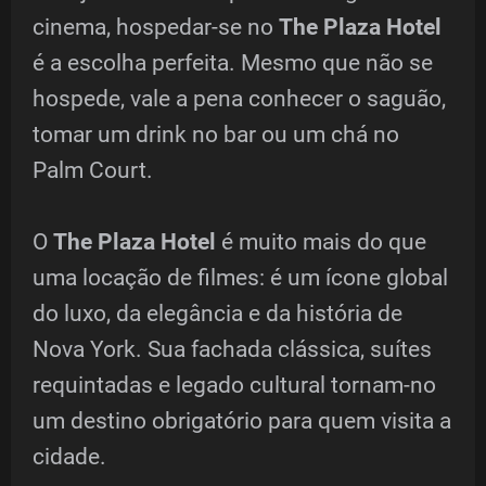
cinema, hospedar-se no
The Plaza Hotel
é a escolha perfeita. Mesmo que não se
hospede, vale a pena conhecer o saguão,
tomar um drink no bar ou um chá no
Palm Court.
O
The Plaza Hotel
é muito mais do que
uma locação de filmes: é um ícone global
do luxo, da elegância e da história de
Nova York. Sua fachada clássica, suítes
requintadas e legado cultural tornam-no
um destino obrigatório para quem visita a
cidade.