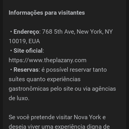
Informações para visitantes
•
Endereço
: 768 5th Ave, New York, NY
10019, EUA
•
Site oficial
:
https://www.theplazany.com
•
Reservas
: é possível reservar tanto
suítes quanto experiências
gastronômicas pelo site ou via agências
de luxo.
Se você pretende visitar Nova York e
deseja viver uma experiência digna de