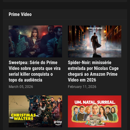
Prime Vídeo
Sweetpea: Série do Prime
Spider-Noir: minissérie
Video sobre garota que vira
estrelada por Nicolas Cage
serial killer conquista o
chegará ao Amazon Prime
topo da audiência
Video em 2026
March 05, 2026
February 11, 2026