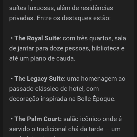
suítes luxuosas, além de residências
privadas. Entre os destaques estão:
•
The Royal Suite
: com três quartos, sala
de jantar para doze pessoas, biblioteca e
até um piano de cauda.
•
The Legacy Suite
: uma homenagem ao
passado clássico do hotel, com
decoração inspirada na Belle Époque.
•
The Palm Court:
salão icônico onde é
servido o tradicional chá da tarde — um