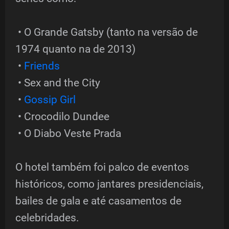
• O Grande Gatsby (tanto na versão de
1974 quanto na de 2013)
•
Friends
• Sex and the City
•
Gossip Girl
• Crocodilo Dundee
• O Diabo Veste Prada
O hotel também foi palco de eventos
históricos, como jantares presidenciais,
bailes de gala e até casamentos de
celebridades.