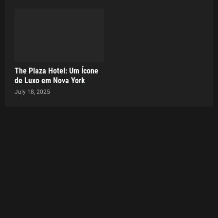
The Plaza Hotel: Um Ícone
de Luxo em Nova York
July 18, 2025