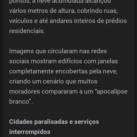
pontos, a neve acumulada alcançou
vários metros de altura, cobrindo ruas,
veículos e até andares inteiros de prédios
residenciais.
Imagens que circularam nas redes
sociais mostram edifícios com janelas
completamente encobertas pela neve,
criando um cenário que muitos
moradores compararam a um “apocalipse
branco”.
Cidades paralisadas e serviços
interrompidos