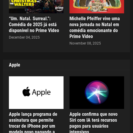
“Um. Natal. Surreal.”:
Michelle Pfeiffer vive uma
Comédia de 2025 já está
nova jornada no Natal em
disponível no Prime Video
comédia emocionante do
Prime Video
December 04, 2025
November 08, 2025
Apple
Apple lança programa de
Apple confirma que novo
assinatura que permite
Siri com IA terá recursos
trocar de iPhone por um
pagos para usuários
modelo novo pagando a
intensivos