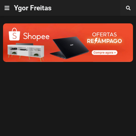
Ygor Freitas