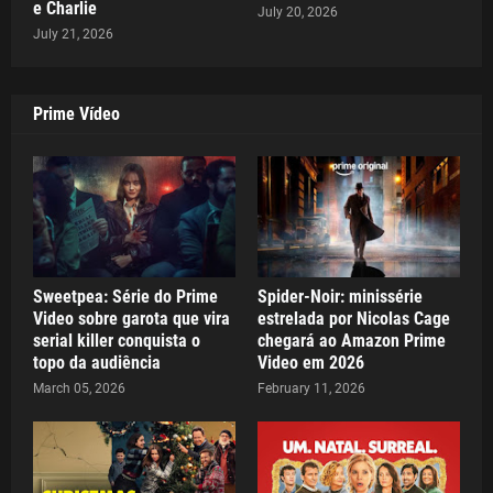
e Charlie
July 20, 2026
July 21, 2026
Prime Vídeo
Sweetpea: Série do Prime
Spider-Noir: minissérie
Video sobre garota que vira
estrelada por Nicolas Cage
serial killer conquista o
chegará ao Amazon Prime
topo da audiência
Video em 2026
March 05, 2026
February 11, 2026