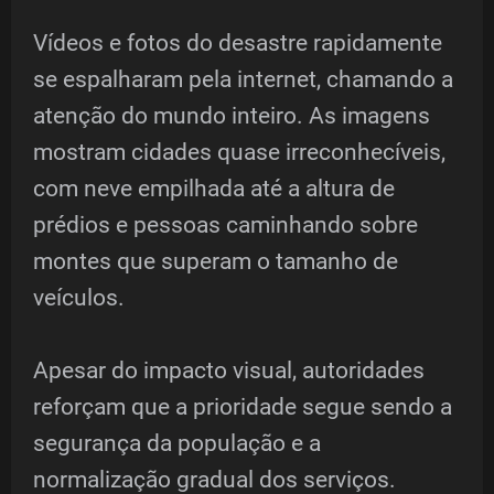
Vídeos e fotos do desastre rapidamente
se espalharam pela internet, chamando a
atenção do mundo inteiro. As imagens
mostram cidades quase irreconhecíveis,
com neve empilhada até a altura de
prédios e pessoas caminhando sobre
montes que superam o tamanho de
veículos.
Apesar do impacto visual, autoridades
reforçam que a prioridade segue sendo a
segurança da população e a
normalização gradual dos serviços.