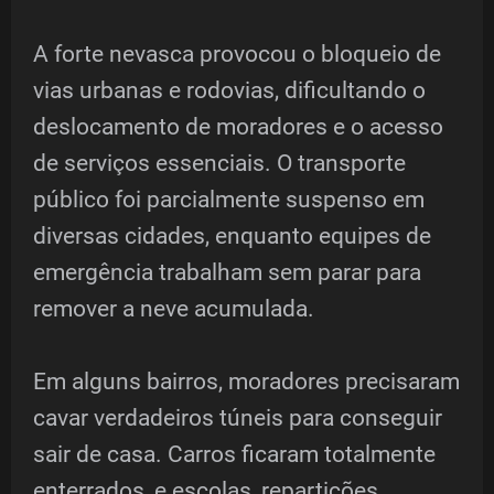
A forte nevasca provocou o bloqueio de
vias urbanas e rodovias, dificultando o
deslocamento de moradores e o acesso
de serviços essenciais. O transporte
público foi parcialmente suspenso em
diversas cidades, enquanto equipes de
emergência trabalham sem parar para
remover a neve acumulada.
Em alguns bairros, moradores precisaram
cavar verdadeiros túneis para conseguir
sair de casa. Carros ficaram totalmente
enterrados, e escolas, repartições