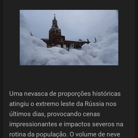
Uma nevasca de proporções históricas
atingiu o extremo leste da Rússia nos
últimos dias, provocando cenas
impressionantes e impactos severos na
rotina da população. O volume de neve