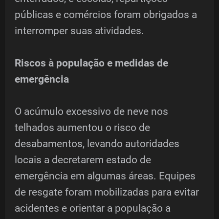
públicas e comércios foram obrigados a
interromper suas atividades.
Riscos à população e medidas de
emergência
O acúmulo excessivo de neve nos
telhados aumentou o risco de
desabamentos, levando autoridades
locais a decretarem estado de
emergência em algumas áreas. Equipes
de resgate foram mobilizadas para evitar
acidentes e orientar a população a