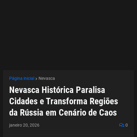
Página inicial
Nevasca
Nevasca Histórica Paralisa
Cidades e Transforma Regiões
da Rússia em Cenário de Caos
janeiro 20, 2026
0