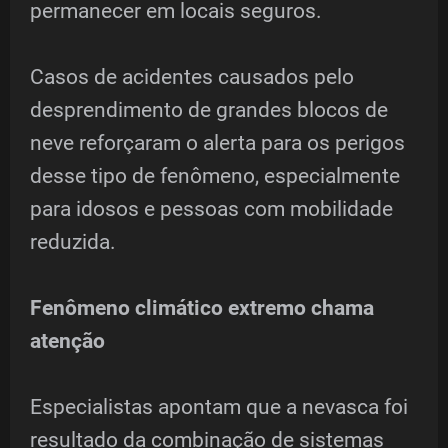
permanecer em locais seguros.
Casos de acidentes causados pelo
desprendimento de grandes blocos de
neve reforçaram o alerta para os perigos
desse tipo de fenômeno, especialmente
para idosos e pessoas com mobilidade
reduzida.
Fenômeno climático extremo chama
atenção
Especialistas apontam que a nevasca foi
resultado da combinação de sistemas