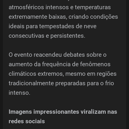
atmosféricos intensos e temperaturas
extremamente baixas, criando condições
ideais para tempestades de neve
consecutivas e persistentes.
O evento reacendeu debates sobre o
aumento da frequência de fenômenos
climáticos extremos, mesmo em regiões
tradicionalmente preparadas para o frio
intenso.
Imagens impressionantes viralizam nas
redes sociais