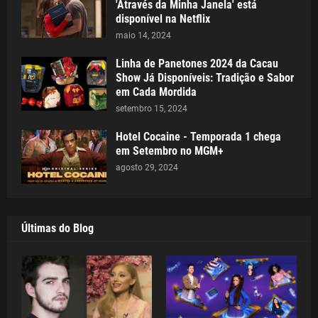
'Através da Minha Janela' está
disponível na Netflix
maio 14, 2024
Linha de Panetones 2024 da Cacau
Show Já Disponíveis: Tradição e Sabor
em Cada Mordida
setembro 15, 2024
Hotel Cocaine - Temporada 1 chega
em Setembro no MGM+
agosto 29, 2024
Últimas do Blog