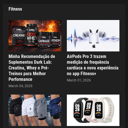
Fitness
Minha Recomendação de
AirPods Pro 3 trazem
Suplementos Dark Lab:
medição de frequência
Creatina, Whey e Pré-
cardíaca e nova experiência
Treinos para Melhor
no app Fitness+
Performance
March 01, 2026
March 04, 2026