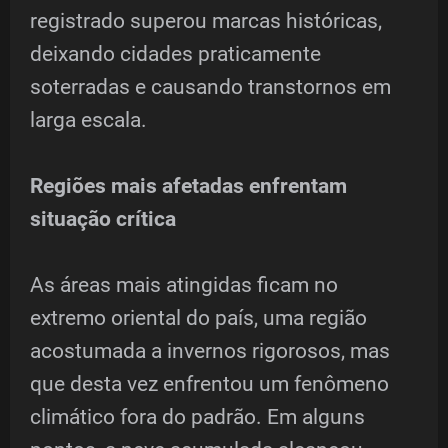
registrado superou marcas históricas,
deixando cidades praticamente
soterradas e causando transtornos em
larga escala.
Regiões mais afetadas enfrentam
situação crítica
As áreas mais atingidas ficam no
extremo oriental do país, uma região
acostumada a invernos rigorosos, mas
que desta vez enfrentou um fenômeno
climático fora do padrão. Em alguns