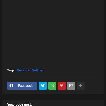
Tags:
Nevasca
Noticias
Facebook
Você pode gostar