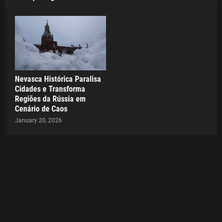
Nevasca Histórica Paralisa
Cidades e Transforma
Regiões da Rússia em
Cenário de Caos
January 20, 2026