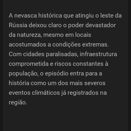
A nevasca histórica que atingiu o leste da
Rússia deixou claro o poder devastador
da natureza, mesmo em locais
acostumados a condições extremas.
Com cidades paralisadas, infraestrutura
comprometida e riscos constantes à
população, o episódio entra para a
história como um dos mais severos
eventos climáticos já registrados na
região.