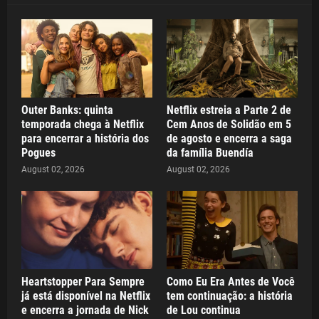
Outer Banks: quinta
Netflix estreia a Parte 2 de
temporada chega à Netflix
Cem Anos de Solidão em 5
para encerrar a história dos
de agosto e encerra a saga
Pogues
da família Buendía
August 02, 2026
August 02, 2026
Heartstopper Para Sempre
Como Eu Era Antes de Você
já está disponível na Netflix
tem continuação: a história
e encerra a jornada de Nick
de Lou continua