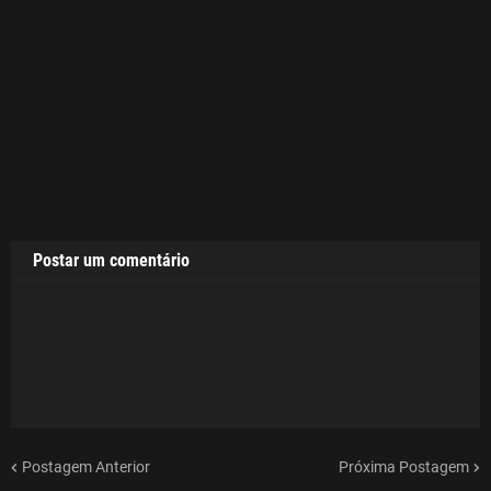
Postar um comentário
Postagem Anterior
Próxima Postagem