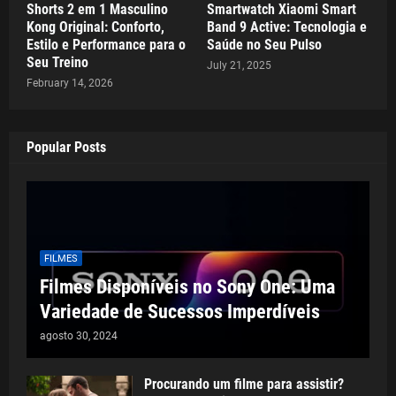
Shorts 2 em 1 Masculino
Smartwatch Xiaomi Smart
Kong Original: Conforto,
Band 9 Active: Tecnologia e
Estilo e Performance para o
Saúde no Seu Pulso
Seu Treino
July 21, 2025
February 14, 2026
Popular Posts
FILMES
Filmes Disponíveis no Sony One: Uma
Variedade de Sucessos Imperdíveis
agosto 30, 2024
Procurando um filme para assistir?