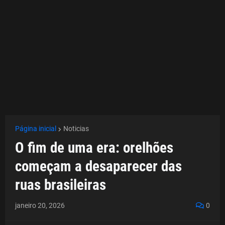
Página inicial
Noticias
O fim de uma era: orelhões
começam a desaparecer das
ruas brasileiras
janeiro 20, 2026
0