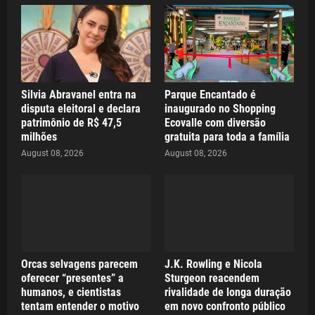
Silvia Abravanel entra na
Parque Encantado é
disputa eleitoral e declara
inaugurado no Shopping
patrimônio de R$ 47,5
Ecovalle com diversão
milhões
gratuita para toda a família
August 08, 2026
August 08, 2026
Orcas selvagens parecem
J.K. Rowling e Nicola
oferecer “presentes” a
Sturgeon reacendem
humanos, e cientistas
rivalidade de longa duração
tentam entender o motivo
em novo confronto público