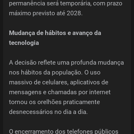
permanência será temporária, com prazo
máximo previsto até 2028.
Mudança de hábitos e avanço da
tecnologia
A decisão reflete uma profunda mudança
nos hábitos da população. O uso
massivo de celulares, aplicativos de
mensagens e chamadas por internet
tornou os orelhões praticamente
desnecessários no dia a dia.
O encerramento dos telefones públicos