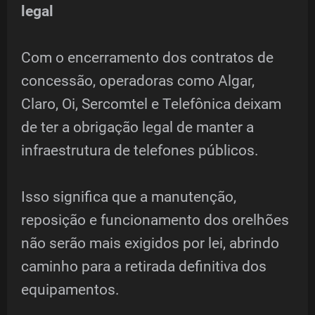
legal
Com o encerramento dos contratos de
concessão, operadoras como Algar,
Claro, Oi, Sercomtel e Telefônica deixam
de ter a obrigação legal de manter a
infraestrutura de telefones públicos.
Isso significa que a manutenção,
reposição e funcionamento dos orelhões
não serão mais exigidos por lei, abrindo
caminho para a retirada definitiva dos
equipamentos.