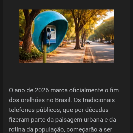
O ano de 2026 marca oficialmente o fim
dos orelhões no Brasil. Os tradicionais
telefones públicos, que por décadas
fizeram parte da paisagem urbana e da
rotina da população, começarão a ser