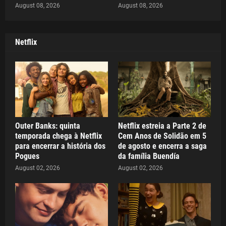
August 08, 2026
August 08, 2026
Netflix
Outer Banks: quinta
Netflix estreia a Parte 2 de
temporada chega à Netflix
Cem Anos de Solidão em 5
para encerrar a história dos
de agosto e encerra a saga
Pogues
da família Buendía
August 02, 2026
August 02, 2026