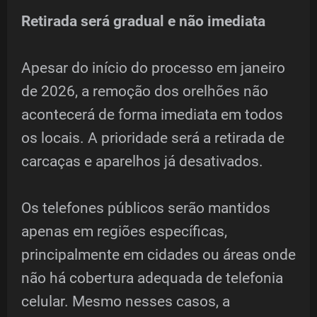
Retirada será gradual e não imediata
Apesar do início do processo em janeiro
de 2026, a remoção dos orelhões não
acontecerá de forma imediata em todos
os locais. A prioridade será a retirada de
carcaças e aparelhos já desativados.
Os telefones públicos serão mantidos
apenas em regiões específicas,
principalmente em cidades ou áreas onde
não há cobertura adequada de telefonia
celular. Mesmo nesses casos, a