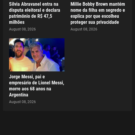
Silvia Abravanel entra na
Millie Bobby Brown mantém
disputa eleitoral e declara
nome da filha em segredo e
patrimônio de R$ 47,5
explica por que escolheu
milhões
proteger sua privacidade
August 08, 2026
August 08, 2026
Jorge Messi, pai e
empresário de Lionel Messi,
morre aos 68 anos na
Argentina
August 08, 2026