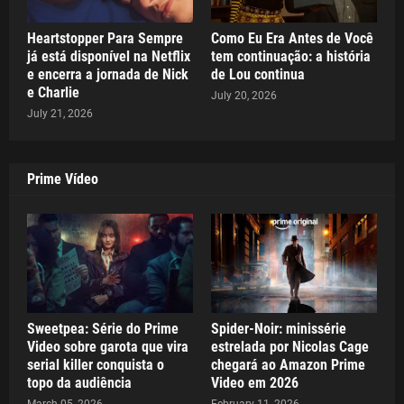
Heartstopper Para Sempre
Como Eu Era Antes de Você
já está disponível na Netflix
tem continuação: a história
e encerra a jornada de Nick
de Lou continua
e Charlie
July 20, 2026
July 21, 2026
Prime Vídeo
Sweetpea: Série do Prime
Spider-Noir: minissérie
Video sobre garota que vira
estrelada por Nicolas Cage
serial killer conquista o
chegará ao Amazon Prime
topo da audiência
Video em 2026