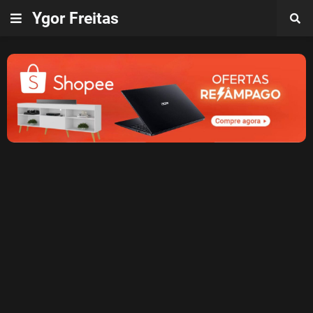
Ygor Freitas