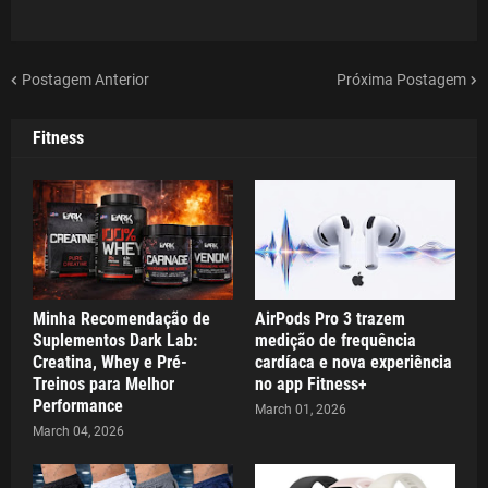
Postagem Anterior
Próxima Postagem
Fitness
Minha Recomendação de
AirPods Pro 3 trazem
Suplementos Dark Lab:
medição de frequência
Creatina, Whey e Pré-
cardíaca e nova experiência
Treinos para Melhor
no app Fitness+
Performance
March 01, 2026
March 04, 2026