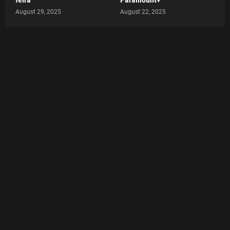
August 29, 2025
August 22, 2025