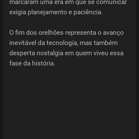
marcaram uma era em que se comunicar
exigia planejamento e paciência.
O fim dos orelhões representa o avanço
inevitável da tecnologia, mas também
desperta nostalgia em quem viveu essa
fase da história.