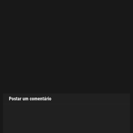
Postar um comentário