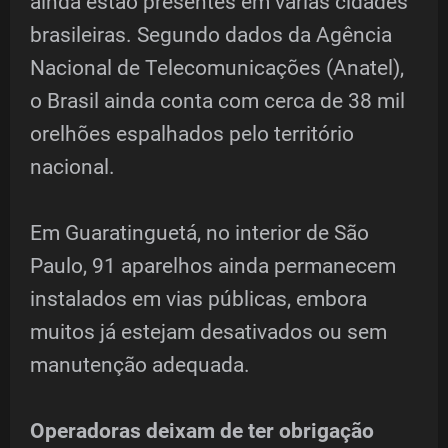
ainda estão presentes em várias cidades
brasileiras. Segundo dados da Agência
Nacional de Telecomunicações (Anatel),
o Brasil ainda conta com cerca de 38 mil
orelhões espalhados pelo território
nacional.
Em Guaratinguetá, no interior de São
Paulo, 91 aparelhos ainda permanecem
instalados em vias públicas, embora
muitos já estejam desativados ou sem
manutenção adequada.
Operadoras deixam de ter obrigação