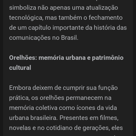
simboliza não apenas uma atualização
tecnológica, mas também o fechamento
de um capítulo importante da história das
comunicações no Brasil.
Orelhões: memória urbana e patrimônio
cultural
Embora deixem de cumprir sua função
prática, os orelhões permanecem na
memória coletiva como ícones da vida
urbana brasileira. Presentes em filmes,
novelas e no cotidiano de gerações, eles