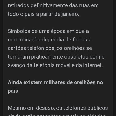
retirados definitivamente das ruas em
todo o país a partir de janeiro.
Símbolos de uma época em que a
comunicação dependia de fichas e
cartões telefônicos, os orelhões se
tornaram praticamente obsoletos com o
avanço da telefonia móvel e da internet.
Ainda existem milhares de orelhões no
país
Mesmo em desuso, os telefones públicos