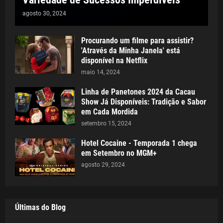
agosto 30, 2024
Procurando um filme para assistir?
'Através da Minha Janela' está
disponível na Netflix
maio 14, 2024
Linha de Panetones 2024 da Cacau
Show Já Disponíveis: Tradição e Sabor
em Cada Mordida
setembro 15, 2024
Hotel Cocaine - Temporada 1 chega
em Setembro no MGM+
agosto 29, 2024
Últimas do Blog