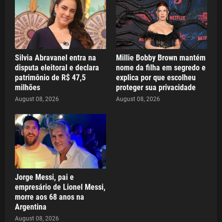
Silvia Abravanel entra na
Millie Bobby Brown mantém
disputa eleitoral e declara
nome da filha em segredo e
patrimônio de R$ 47,5
explica por que escolheu
milhões
proteger sua privacidade
August 08, 2026
August 08, 2026
Jorge Messi, pai e
empresário de Lionel Messi,
morre aos 68 anos na
Argentina
August 08, 2026