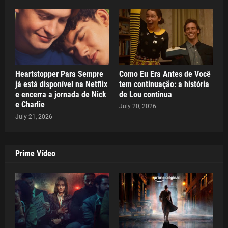
Heartstopper Para Sempre
Como Eu Era Antes de Você
já está disponível na Netflix
tem continuação: a história
e encerra a jornada de Nick
de Lou continua
e Charlie
July 20, 2026
July 21, 2026
Prime Vídeo