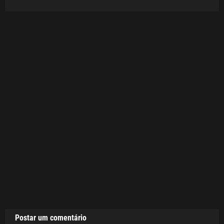
Postar um comentário