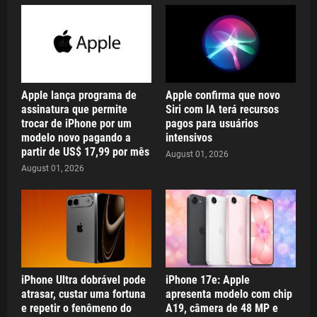
Apple lança programa de
Apple confirma que novo
assinatura que permite
Siri com IA terá recursos
trocar de iPhone por um
pagos para usuários
modelo novo pagando a
intensivos
partir de US$ 17,99 por mês
August 01, 2026
August 01, 2026
iPhone Ultra dobrável pode
iPhone 17e: Apple
atrasar, custar uma fortuna
apresenta modelo com chip
e repetir o fenômeno do
A19, câmera de 48 MP e