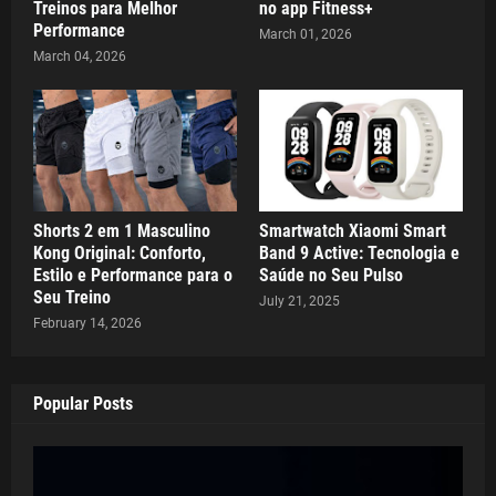
Treinos para Melhor
no app Fitness+
Performance
March 01, 2026
March 04, 2026
Shorts 2 em 1 Masculino
Smartwatch Xiaomi Smart
Kong Original: Conforto,
Band 9 Active: Tecnologia e
Estilo e Performance para o
Saúde no Seu Pulso
Seu Treino
July 21, 2025
February 14, 2026
Popular Posts