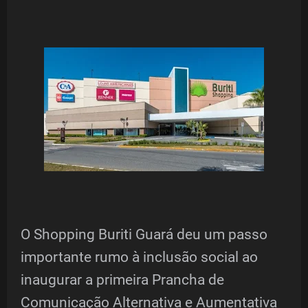
O Shopping Buriti Guará deu um passo
importante rumo à inclusão social ao
inaugurar a primeira Prancha de
Comunicação Alternativa e Aumentativa