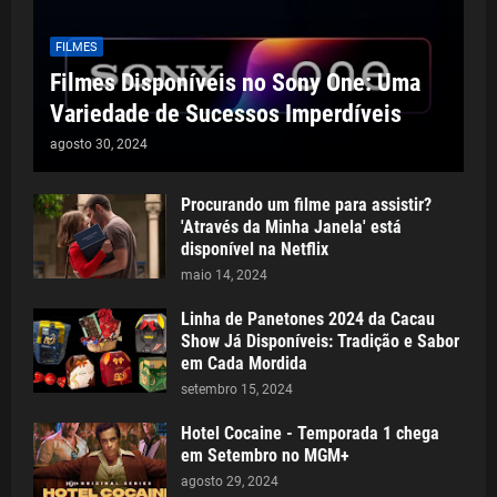
FILMES
Filmes Disponíveis no Sony One: Uma
Variedade de Sucessos Imperdíveis
agosto 30, 2024
Procurando um filme para assistir?
'Através da Minha Janela' está
disponível na Netflix
maio 14, 2024
Linha de Panetones 2024 da Cacau
Show Já Disponíveis: Tradição e Sabor
em Cada Mordida
setembro 15, 2024
Hotel Cocaine - Temporada 1 chega
em Setembro no MGM+
agosto 29, 2024