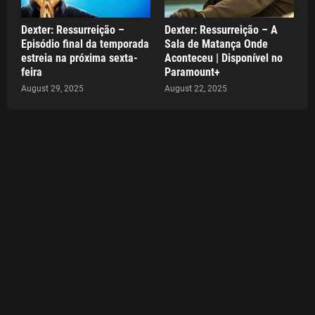
Dexter: Ressurreição –
Dexter: Ressurreição – A
Episódio final da temporada
Sala de Matança Onde
estreia na próxima sexta-
Aconteceu | Disponível no
feira
Paramount+
August 29, 2025
August 22, 2025