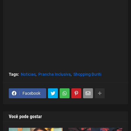
Tags:
Noticias
Prancha Inclusiva
Shopping Buriti
Facebook
Você pode gostar