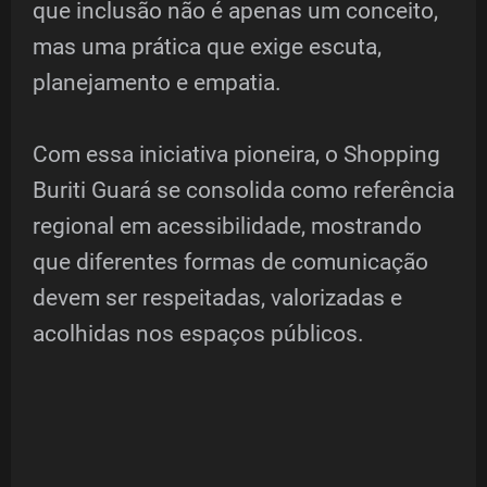
que inclusão não é apenas um conceito,
mas uma prática que exige escuta,
planejamento e empatia.
Com essa iniciativa pioneira, o Shopping
Buriti Guará se consolida como referência
regional em acessibilidade, mostrando
que diferentes formas de comunicação
devem ser respeitadas, valorizadas e
acolhidas nos espaços públicos.