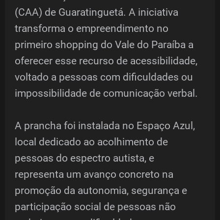
(CAA) de Guaratinguetá. A iniciativa
transforma o empreendimento no
primeiro shopping do Vale do Paraíba a
oferecer esse recurso de acessibilidade,
voltado a pessoas com dificuldades ou
impossibilidade de comunicação verbal.
A prancha foi instalada no Espaço Azul,
local dedicado ao acolhimento de
pessoas do espectro autista, e
representa um avanço concreto na
promoção da autonomia, segurança e
participação social de pessoas não