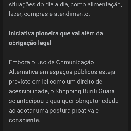
situações do dia a dia, como alimentação,
lazer, compras e atendimento.
Iniciativa pioneira que vai além da
obrigação legal
Embora o uso da Comunicação
Alternativa em espaços públicos esteja
previsto em lei como um direito de
acessibilidade, o Shopping Buriti Guará
se antecipou a qualquer obrigatoriedade
ao adotar uma postura proativa e
consciente.