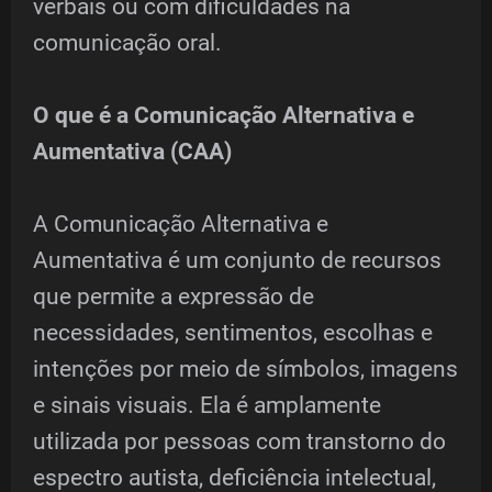
verbais ou com dificuldades na
comunicação oral.
O que é a Comunicação Alternativa e
Aumentativa (CAA)
A Comunicação Alternativa e
Aumentativa é um conjunto de recursos
que permite a expressão de
necessidades, sentimentos, escolhas e
intenções por meio de símbolos, imagens
e sinais visuais. Ela é amplamente
utilizada por pessoas com transtorno do
espectro autista, deficiência intelectual,