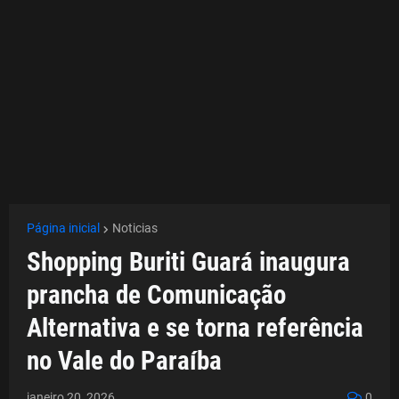
Página inicial
Noticias
Shopping Buriti Guará inaugura
prancha de Comunicação
Alternativa e se torna referência
no Vale do Paraíba
janeiro 20, 2026
0