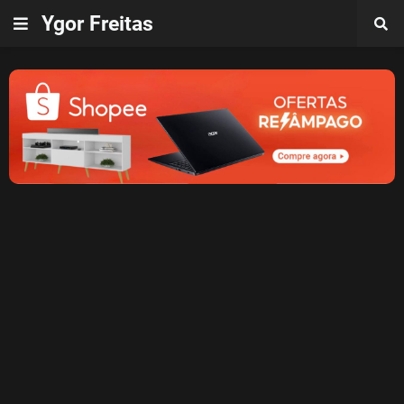
Ygor Freitas