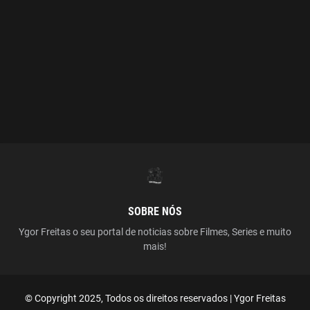
SOBRE NÓS
Ygor Freitas o seu portal de noticias sobre Filmes, Series e muito
mais!
© Copyright 2025, Todos os direitos reservados | Ygor Freitas