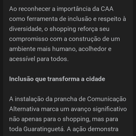
Ao reconhecer a importância da CAA
como ferramenta de inclusão e respeito à
diversidade, o shopping reforça seu
compromisso com a construção de um
ambiente mais humano, acolhedor e
acessível para todos.
Inclusão que transforma a cidade
A instalação da prancha de Comunicação
Alternativa marca um avanço significativo
não apenas para o shopping, mas para
toda Guaratinguetá. A ação demonstra