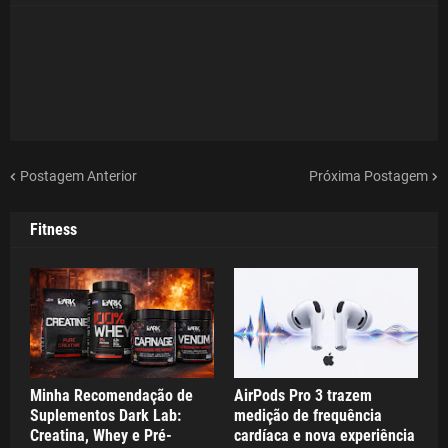
Postagem Anterior
Próxima Postagem
Fitness
Minha Recomendação de
AirPods Pro 3 trazem
Suplementos Dark Lab:
medição de frequência
Creatina, Whey e Pré-
cardíaca e nova experiência