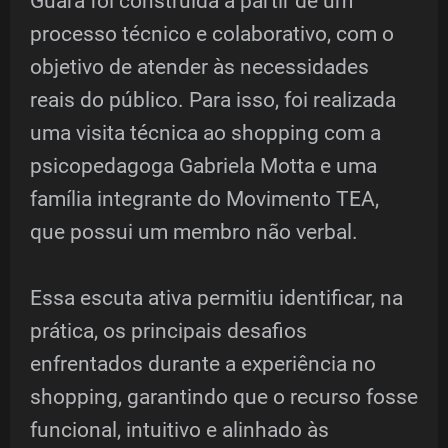
Guará foi construída a partir de um
processo técnico e colaborativo, com o
objetivo de atender às necessidades
reais do público. Para isso, foi realizada
uma visita técnica ao shopping com a
psicopedagoga Gabriela Motta e uma
família integrante do Movimento TEA,
que possui um membro não verbal.
Essa escuta ativa permitiu identificar, na
prática, os principais desafios
enfrentados durante a experiência no
shopping, garantindo que o recurso fosse
funcional, intuitivo e alinhado às