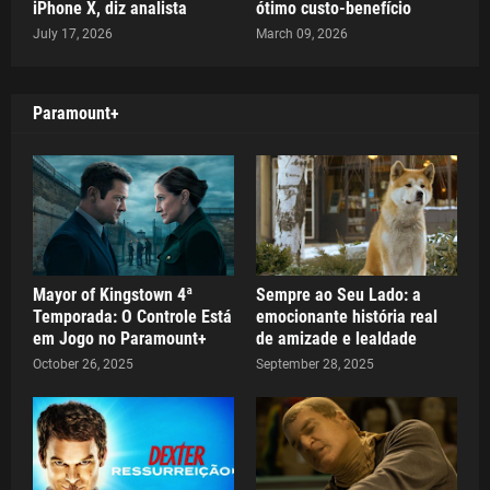
iPhone X, diz analista
ótimo custo-benefício
July 17, 2026
March 09, 2026
Paramount+
Mayor of Kingstown 4ª
Sempre ao Seu Lado: a
Temporada: O Controle Está
emocionante história real
em Jogo no Paramount+
de amizade e lealdade
October 26, 2025
September 28, 2025