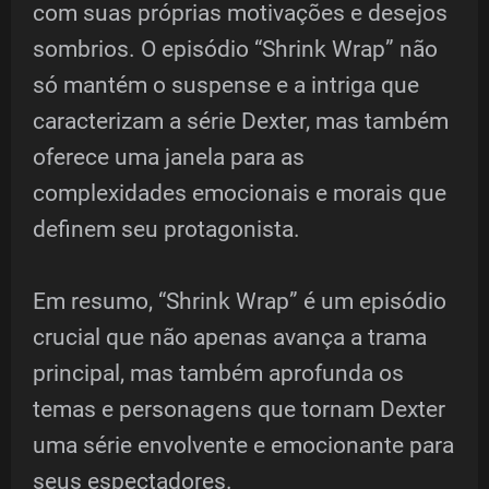
com suas próprias motivações e desejos
sombrios. O episódio “Shrink Wrap” não
só mantém o suspense e a intriga que
caracterizam a série Dexter, mas também
oferece uma janela para as
complexidades emocionais e morais que
definem seu protagonista.
Em resumo, “Shrink Wrap” é um episódio
crucial que não apenas avança a trama
principal, mas também aprofunda os
temas e personagens que tornam Dexter
uma série envolvente e emocionante para
seus espectadores.