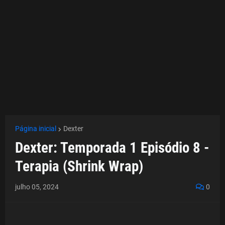
Página inicial
Dexter
Dexter: Temporada 1 Episódio 8 -
Terapia (Shrink Wrap)
julho 05, 2024
0