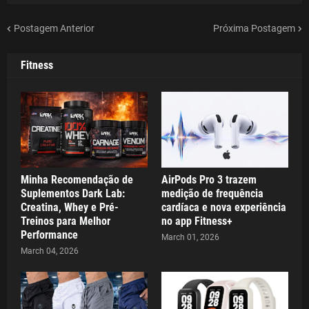
Postagem Anterior
Próxima Postagem
Fitness
Minha Recomendação de
AirPods Pro 3 trazem
Suplementos Dark Lab:
medição de frequência
Creatina, Whey e Pré-
cardíaca e nova experiência
Treinos para Melhor
no app Fitness+
Performance
March 01, 2026
March 04, 2026