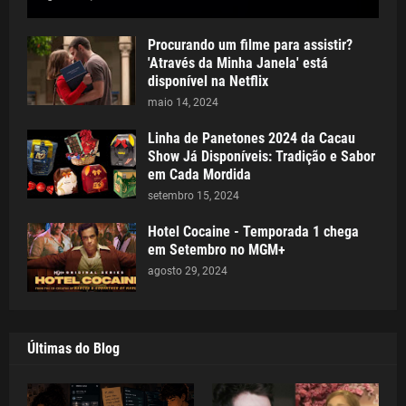
Procurando um filme para assistir?
'Através da Minha Janela' está
disponível na Netflix
maio 14, 2024
Linha de Panetones 2024 da Cacau
Show Já Disponíveis: Tradição e Sabor
em Cada Mordida
setembro 15, 2024
Hotel Cocaine - Temporada 1 chega
em Setembro no MGM+
agosto 29, 2024
Últimas do Blog