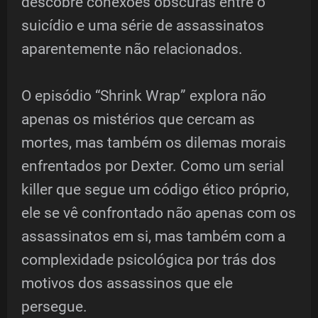
descobre conexões obscuras entre o
suicídio e uma série de assassinatos
aparentemente não relacionados.
O episódio “Shrink Wrap” explora não
apenas os mistérios que cercam as
mortes, mas também os dilemas morais
enfrentados por Dexter. Como um serial
killer que segue um código ético próprio,
ele se vê confrontado não apenas com os
assassinatos em si, mas também com a
complexidade psicológica por trás dos
motivos dos assassinos que ele
persegue.