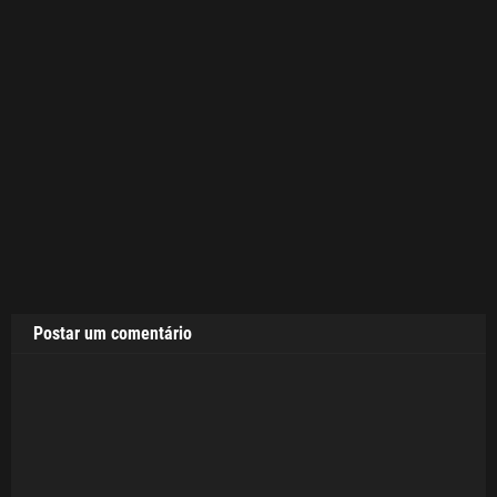
Postar um comentário