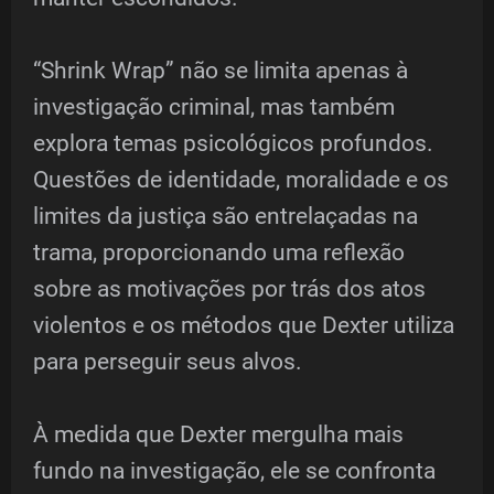
“Shrink Wrap” não se limita apenas à
investigação criminal, mas também
explora temas psicológicos profundos.
Questões de identidade, moralidade e os
limites da justiça são entrelaçadas na
trama, proporcionando uma reflexão
sobre as motivações por trás dos atos
violentos e os métodos que Dexter utiliza
para perseguir seus alvos.
À medida que Dexter mergulha mais
fundo na investigação, ele se confronta