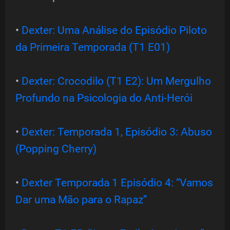
•
Dexter: Uma Análise do Episódio Piloto
da Primeira Temporada (T1 E01)
•
Dexter: Crocodilo (T1 E2): Um Mergulho
Profundo na Psicologia do Anti-Herói
•
Dexter: Temporada 1, Episódio 3: Abuso
(Popping Cherry)
•
Dexter Temporada 1 Episódio 4: “Vamos
Dar uma Mão para o Rapaz”