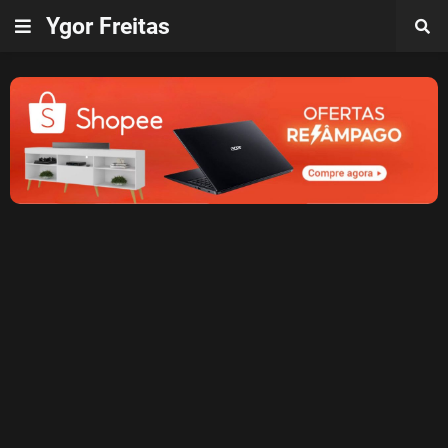
Ygor Freitas