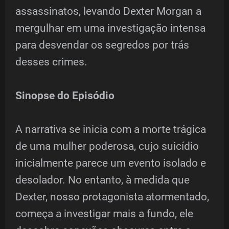
assassinatos, levando Dexter Morgan a
mergulhar em uma investigação intensa
para desvendar os segredos por trás
desses crimes.
Sinopse do Episódio
A narrativa se inicia com a morte trágica
de uma mulher poderosa, cujo suicídio
inicialmente parece um evento isolado e
desolador. No entanto, à medida que
Dexter, nosso protagonista atormentado,
começa a investigar mais a fundo, ele