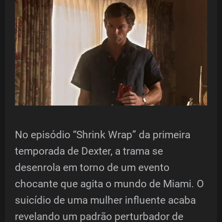
No episódio “Shrink Wrap” da primeira
temporada de Dexter, a trama se
desenrola em torno de um evento
chocante que agita o mundo de Miami. O
suicídio de uma mulher influente acaba
revelando um padrão perturbador de