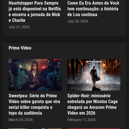
Heartstopper Para Sempre
Como Eu Era Antes de Você
já está disponível na Netflix
tem continuação: a história
e encerra a jornada de Nick
de Lou continua
e Charlie
July 20, 2026
July 21, 2026
Prime Vídeo
Sweetpea: Série do Prime
Spider-Noir: minissérie
Video sobre garota que vira
estrelada por Nicolas Cage
serial killer conquista o
chegará ao Amazon Prime
topo da audiência
Video em 2026
March 05, 2026
February 11, 2026