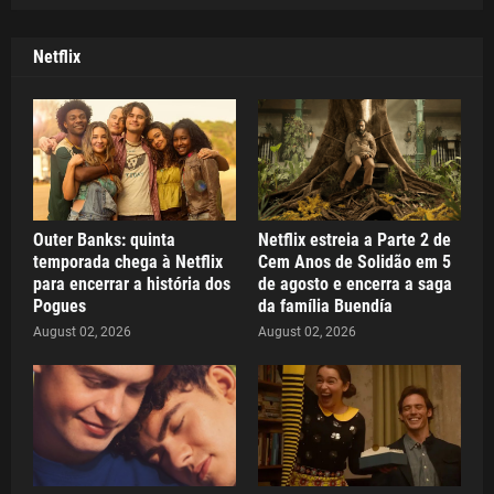
Netflix
Outer Banks: quinta
Netflix estreia a Parte 2 de
temporada chega à Netflix
Cem Anos de Solidão em 5
para encerrar a história dos
de agosto e encerra a saga
Pogues
da família Buendía
August 02, 2026
August 02, 2026