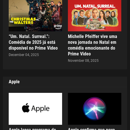
“Um. Natal. Surreal.”:
Michelle Pfeiffer vive uma
Comédia de 2025 já está
nova jornada no Natal em
disponível no Prime Video
comédia emocionante do
Prime Video
December 04, 2025
November 08, 2025
Apple
Apple lança programa de
Apple confirma que novo