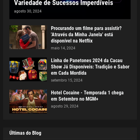
Variedade de Sucessos Imperdíveis
agosto 30, 2024
Procurando um filme para assistir?
'Através da Minha Janela' está
disponível na Netflix
maio 14, 2024
Linha de Panetones 2024 da Cacau
Show Já Disponíveis: Tradição e Sabor
em Cada Mordida
setembro 15, 2024
Hotel Cocaine - Temporada 1 chega
em Setembro no MGM+
agosto 29, 2024
Últimas do Blog