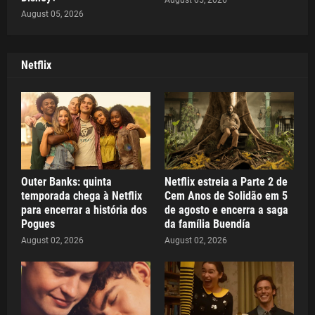
August 05, 2026
Netflix
Outer Banks: quinta
Netflix estreia a Parte 2 de
temporada chega à Netflix
Cem Anos de Solidão em 5
para encerrar a história dos
de agosto e encerra a saga
Pogues
da família Buendía
August 02, 2026
August 02, 2026