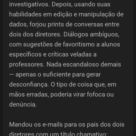
investigativos. Depois, usando suas
habilidades em edição e manipulação de
dados, forjou prints de conversas entre
dois dos diretores. Diálogos ambíguos,
com sugestões de favoritismo a alunos
específicos e críticas veladas a
professores. Nada escandaloso demais
— apenas o suficiente para gerar
desconfiança. O tipo de coisa que, em
mãos erradas, poderia virar fofoca ou
denúncia.
Mandou os e-mails para os pais dos dois
diretores com um título chamativo: