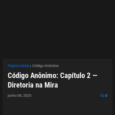
Página inicial
Código Anônimo
Código Anônimo: Capítulo 2 —
Diretoria na Mira
junho 08, 2025
0