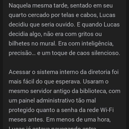
Naquela mesma tarde, sentado em seu
quarto cercado por telas e cabos, Lucas
decidiu que seria ouvido. E quando Lucas
decidia algo, não era com gritos ou
bilhetes no mural. Era com inteligência,
precisão… e um toque de caos silencioso.
Acessar o sistema interno da diretoria foi
mais fácil do que esperava. Usaram o
mesmo servidor antigo da biblioteca, com
um painel administrativo tão mal
protegido quanto a senha da rede Wi-Fi
meses antes. Em menos de uma hora,
Lucas já estava navegando entre