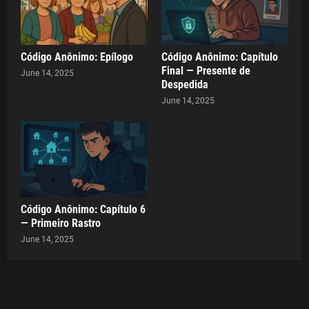
Código Anônimo: Epílogo
Código Anônimo: Capítulo
Final — Presente de
June 14, 2025
Despedida
June 14, 2025
Código Anônimo: Capítulo 6
— Primeiro Rastro
June 14, 2025