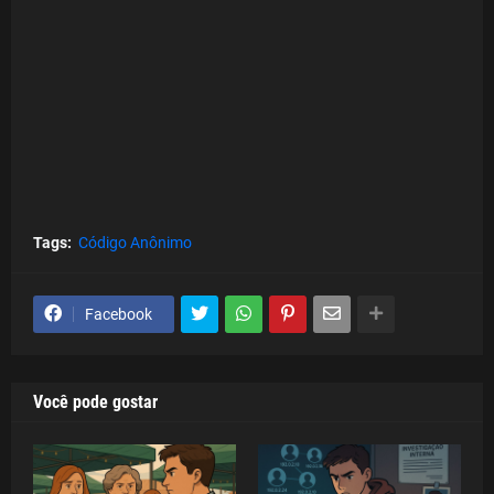
Tags:
Código Anônimo
Facebook
Você pode gostar