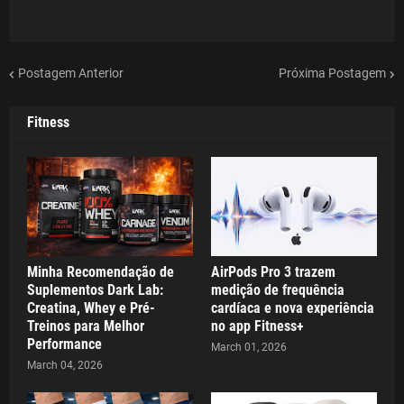
Postagem Anterior
Próxima Postagem
Fitness
Minha Recomendação de
AirPods Pro 3 trazem
Suplementos Dark Lab:
medição de frequência
Creatina, Whey e Pré-
cardíaca e nova experiência
Treinos para Melhor
no app Fitness+
Performance
March 01, 2026
March 04, 2026