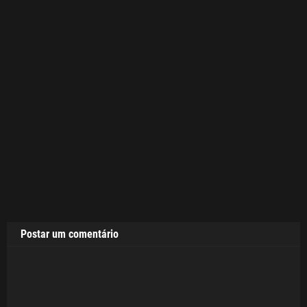
Postar um comentário