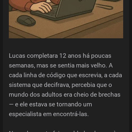
Lucas completara 12 anos há poucas
semanas, mas se sentia mais velho. A
cada linha de código que escrevia, a cada
sistema que decifrava, percebia que o
mundo dos adultos era cheio de brechas
— e ele estava se tornando um
especialista em encontrá-las.