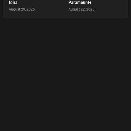
feira
Paramount+
August 29, 2025
August 22, 2025