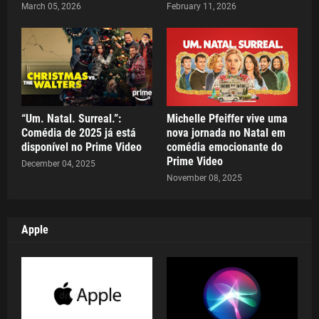
March 05, 2026
February 11, 2026
“Um. Natal. Surreal.”:
Michelle Pfeiffer vive uma
Comédia de 2025 já está
nova jornada no Natal em
disponível no Prime Video
comédia emocionante do
Prime Video
December 04, 2025
November 08, 2025
Apple