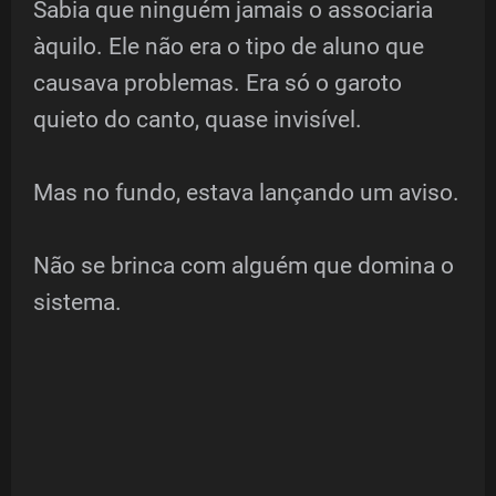
Sabia que ninguém jamais o associaria
àquilo. Ele não era o tipo de aluno que
causava problemas. Era só o garoto
quieto do canto, quase invisível.
Mas no fundo, estava lançando um aviso.
Não se brinca com alguém que domina o
sistema.