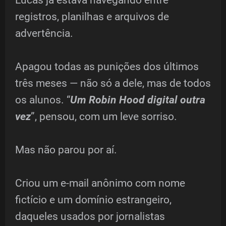
registros, planilhas e arquivos de
advertência.
Apagou todas as punições dos últimos
três meses — não só a dele, mas de todos
os alunos. “
Um Robin Hood digital outra
vez
”, pensou, com um leve sorriso.
Mas não parou por aí.
Criou um e-mail anônimo com nome
fictício e um domínio estrangeiro,
daqueles usados por jornalistas