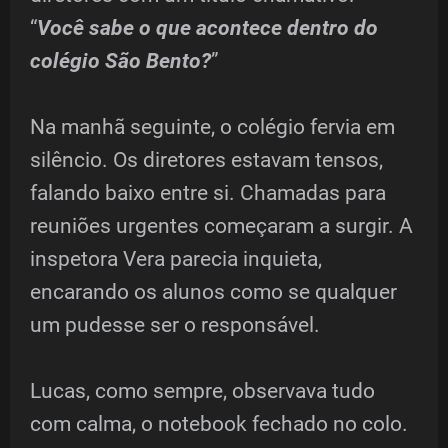
“
Você sabe o que acontece dentro do
colégio São Bento?
”
Na manhã seguinte, o colégio fervia em
silêncio. Os diretores estavam tensos,
falando baixo entre si. Chamadas para
reuniões urgentes começaram a surgir. A
inspetora Vera parecia inquieta,
encarando os alunos como se qualquer
um pudesse ser o responsável.
Lucas, como sempre, observava tudo
com calma, o notebook fechado no colo.