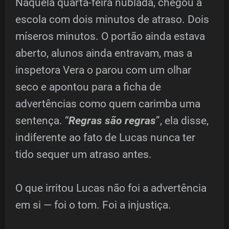
Naquela quarta-feira nublada, chegou à
escola com dois minutos de atraso. Dois
míseros minutos. O portão ainda estava
aberto, alunos ainda entravam, mas a
inspetora Vera o parou com um olhar
seco e apontou para a ficha de
advertências como quem carimba uma
sentença. “
Regras são regras
”, ela disse,
indiferente ao fato de Lucas nunca ter
tido sequer um atraso antes.
O que irritou Lucas não foi a advertência
em si — foi o tom. Foi a injustiça.