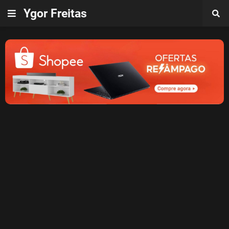
Ygor Freitas