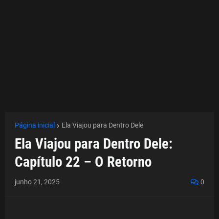
Página inicial
Ela Viajou para Dentro Dele
Ela Viajou para Dentro Dele:
Capítulo 22 – O Retorno
junho 21, 2025
0