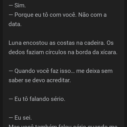
— Sim.
— Porque eu tô com você. Não com a
data.
Luna encostou as costas na cadeira. Os
dedos faziam círculos na borda da xícara.
— Quando você faz isso… me deixa sem
saber se devo acreditar.
— Eu tô falando sério.
— Eu sei.