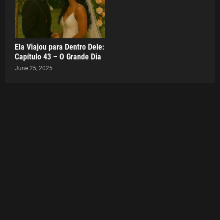
Ela Viajou para Dentro Dele:
Capítulo 43 – O Grande Dia
June 25, 2025