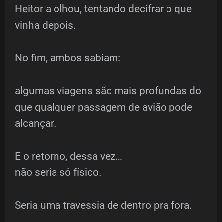
Heitor a olhou, tentando decifrar o que
vinha depois.
No fim, ambos sabiam:
algumas viagens são mais profundas do
que qualquer passagem de avião pode
alcançar.
E o retorno, dessa vez…
não seria só físico.
Seria uma travessia de dentro pra fora.