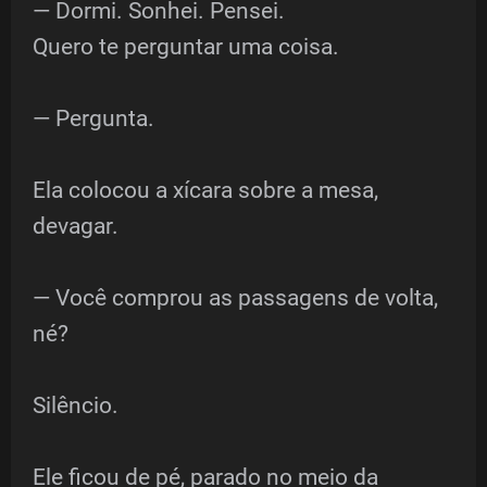
— Dormi. Sonhei. Pensei.
Quero te perguntar uma coisa.
— Pergunta.
Ela colocou a xícara sobre a mesa,
devagar.
— Você comprou as passagens de volta,
né?
Silêncio.
Ele ficou de pé, parado no meio da