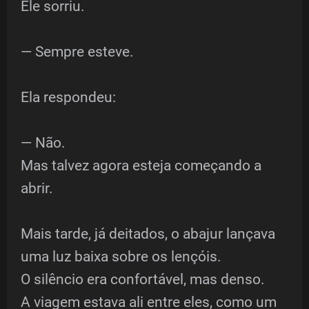
Ele sorriu.
— Sempre esteve.
Ela respondeu:
— Não.
Mas talvez agora esteja começando a
abrir.
Mais tarde, já deitados, o abajur lançava
uma luz baixa sobre os lençóis.
O silêncio era confortável, mas denso.
A viagem estava ali entre eles, como um