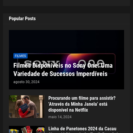
Popular Posts
FILMES
Filmes Disponíveis no Sony One: Uma
Variedade de Sucessos Imperdíveis
agosto 30, 2024
Procurando um filme para assistir?
'Através da Minha Janela' está
disponível na Netflix
maio 14, 2024
Linha de Panetones 2024 da Cacau