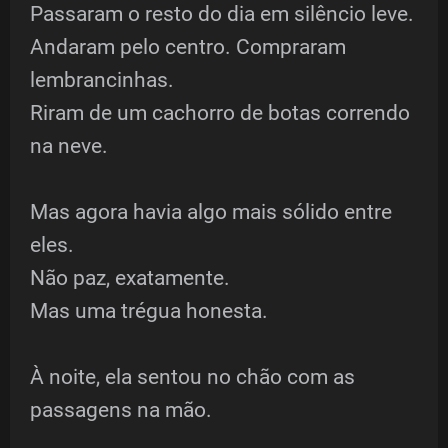
Passaram o resto do dia em silêncio leve.
Andaram pelo centro. Compraram
lembrancinhas.
Riram de um cachorro de botas correndo
na neve.
Mas agora havia algo mais sólido entre
eles.
Não paz, exatamente.
Mas uma trégua honesta.
À noite, ela sentou no chão com as
passagens na mão.