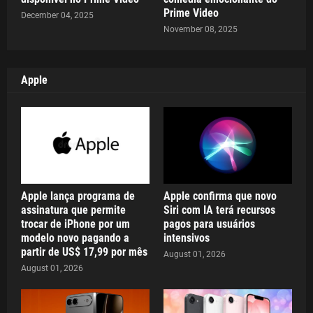
Prime Video
December 04, 2025
November 08, 2025
Apple
Apple lança programa de
Apple confirma que novo
assinatura que permite
Siri com IA terá recursos
trocar de iPhone por um
pagos para usuários
modelo novo pagando a
intensivos
partir de US$ 17,99 por mês
August 01, 2026
August 01, 2026