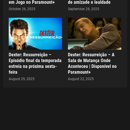
em Jogo no Paramount+
de amizade e lealdade
October 26, 2025
September 28, 2025
Dexter: Ressurreição –
Dexter: Ressurreição – A
Episódio final da temporada
Sala de Matança Onde
estreia na próxima sexta-
Aconteceu | Disponível no
feira
Paramount+
August 29, 2025
August 22, 2025