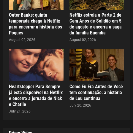
Outer Banks: quinta
Netflix estreia a Parte 2 de
temporada chega à Netflix
Cem Anos de Solidão em 5
para encerrar a história dos
de agosto e encerra a saga
Pogues
da família Buendía
August 02, 2026
August 02, 2026
Heartstopper Para Sempre
Como Eu Era Antes de Você
já está disponível na Netflix
tem continuação: a história
e encerra a jornada de Nick
de Lou continua
e Charlie
July 20, 2026
July 21, 2026
Prime Vídeo