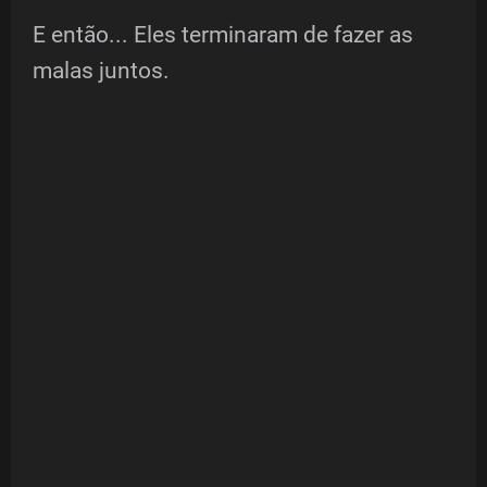
E então... Eles terminaram de fazer as
malas juntos.