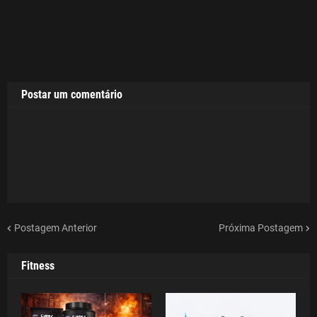
Postar um comentário
Postagem Anterior
Próxima Postagem
Fitness