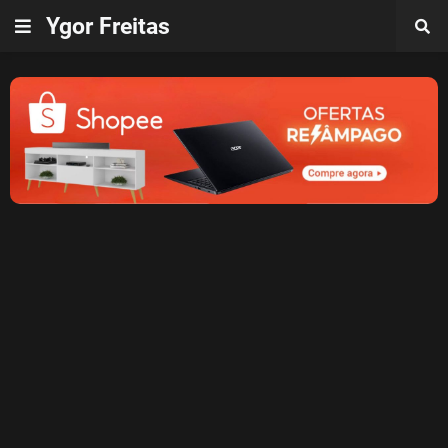
Ygor Freitas