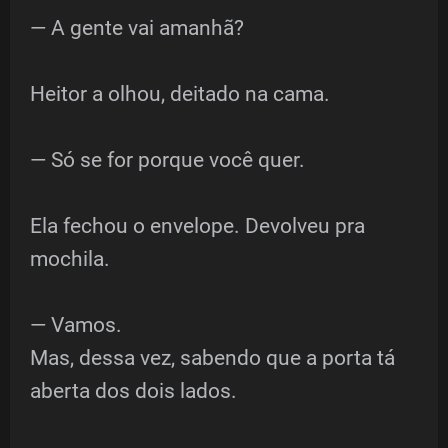
— A gente vai amanhã?
Heitor a olhou, deitado na cama.
— Só se for porque você quer.
Ela fechou o envelope. Devolveu pra
mochila.
— Vamos.
Mas, dessa vez, sabendo que a porta tá
aberta dos dois lados.