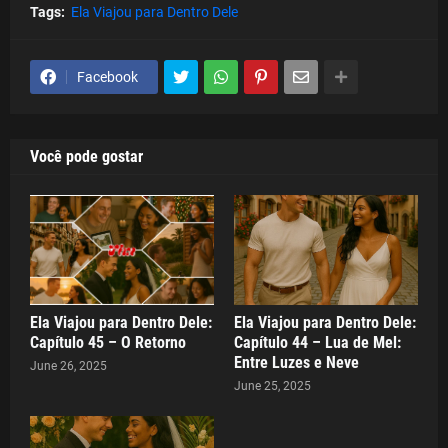
Tags:
Ela Viajou para Dentro Dele
Facebook
Você pode gostar
Ela Viajou para Dentro Dele:
Ela Viajou para Dentro Dele:
Capítulo 45 – O Retorno
Capítulo 44 – Lua de Mel:
Entre Luzes e Neve
June 26, 2025
June 25, 2025