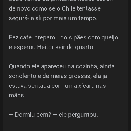
de novo como se o Chile tentasse
segurá-la ali por mais um tempo.
Fez café, preparou dois pães com queijo
e esperou Heitor sair do quarto.
Quando ele apareceu na cozinha, ainda
sonolento e de meias grossas, ela já
estava sentada com uma xícara nas
mãos.
— Dormiu bem? — ele perguntou.