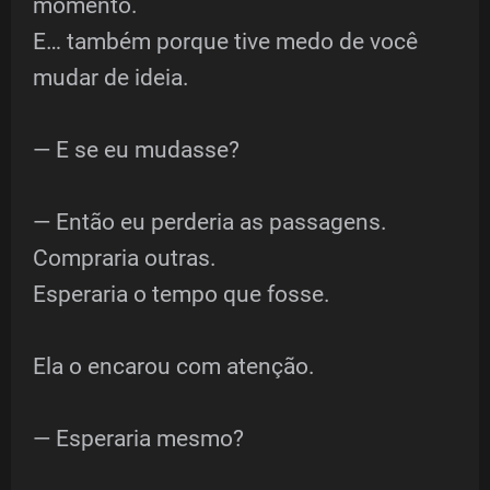
momento.
E… também porque tive medo de você
mudar de ideia.
— E se eu mudasse?
— Então eu perderia as passagens.
Compraria outras.
Esperaria o tempo que fosse.
Ela o encarou com atenção.
— Esperaria mesmo?