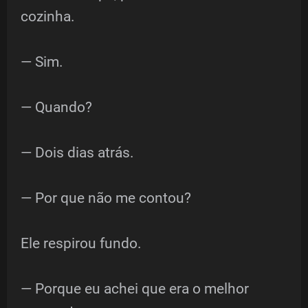
cozinha.
— Sim.
— Quando?
— Dois dias atrás.
— Por que não me contou?
Ele respirou fundo.
— Porque eu achei que era o melhor