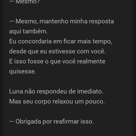
— Mesmo?
— Mesmo, mantenho minha resposta
aqui também.
Eu concordaria em ficar mais tempo,
desde que eu estivesse com você.
E isso fosse o que você realmente
quisesse.
Luna não respondeu de imediato.
Mas seu corpo relaxou um pouco.
— Obrigada por reafirmar isso.