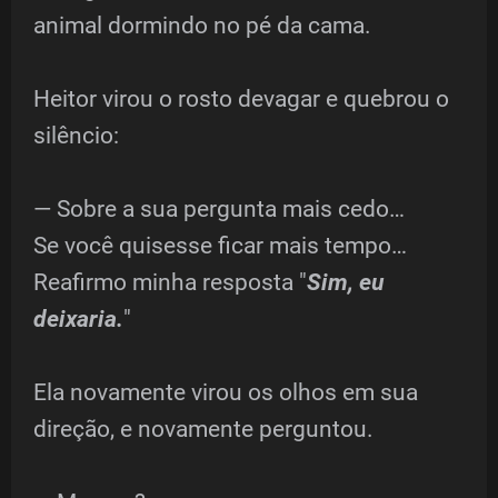
animal dormindo no pé da cama.
Heitor virou o rosto devagar e quebrou o
silêncio:
— Sobre a sua pergunta mais cedo…
Se você quisesse ficar mais tempo…
Reafirmo minha resposta "
Sim, eu
deixaria.
"
Ela novamente virou os olhos em sua
direção, e novamente perguntou.