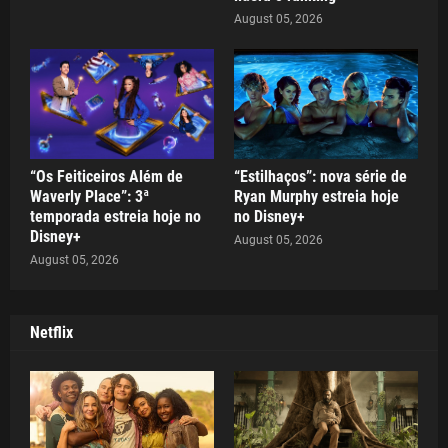
August 05, 2026
“Os Feiticeiros Além de
“Estilhaços”: nova série de
Waverly Place”: 3ª
Ryan Murphy estreia hoje
temporada estreia hoje no
no Disney+
Disney+
August 05, 2026
August 05, 2026
Netflix