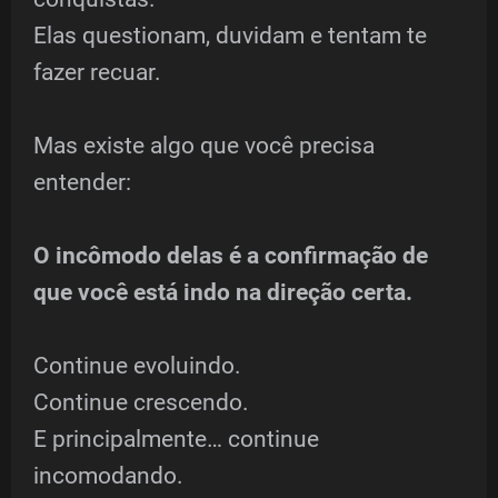
Elas questionam, duvidam e tentam te
fazer recuar.
Mas existe algo que você precisa
entender:
O incômodo delas é a confirmação de
que você está indo na direção certa.
Continue evoluindo.
Continue crescendo.
E principalmente… continue
incomodando.