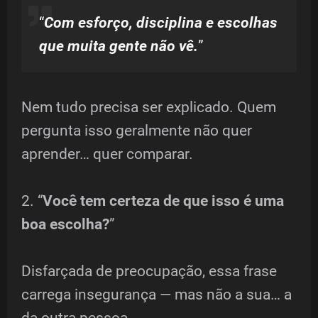
“
Com esforço, disciplina e escolhas
que muita gente não vê.
”
Nem tudo precisa ser explicado. Quem
pergunta isso geralmente não quer
aprender… quer comparar.
2. “
Você tem certeza de que isso é uma
boa escolha?
”
Disfarçada de preocupação, essa frase
carrega insegurança — mas não a sua… a