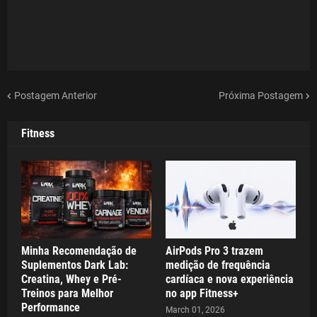
Postagem Anterior
Próxima Postagem
Fitness
Minha Recomendação de
AirPods Pro 3 trazem
Suplementos Dark Lab:
medição de frequência
Creatina, Whey e Pré-
cardíaca e nova experiência
Treinos para Melhor
no app Fitness+
Performance
March 01, 2026