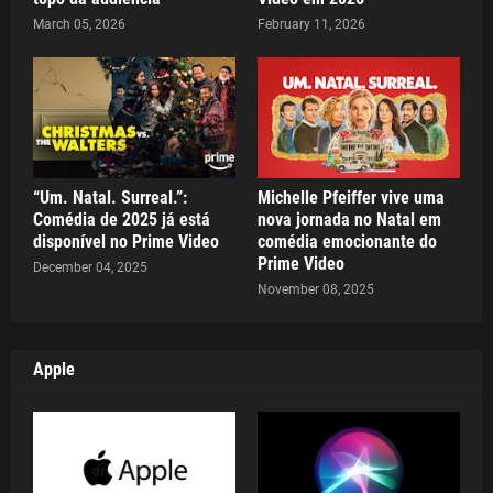
March 05, 2026
February 11, 2026
“Um. Natal. Surreal.”:
Michelle Pfeiffer vive uma
Comédia de 2025 já está
nova jornada no Natal em
disponível no Prime Video
comédia emocionante do
Prime Video
December 04, 2025
November 08, 2025
Apple