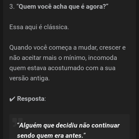
3. “
Quem você acha que é agora?”
Essa aqui é clássica.
Quando você começa a mudar, crescer e
não aceitar mais o mínimo, incomoda
quem estava acostumado com a sua
versão antiga.
✔️
Resposta
:
“
Alguém que decidiu não continuar
sendo quem era antes.
”