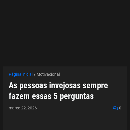
Página inicial
Motivacional
As pessoas invejosas sempre
fazem essas 5 perguntas
março 22, 2026
0