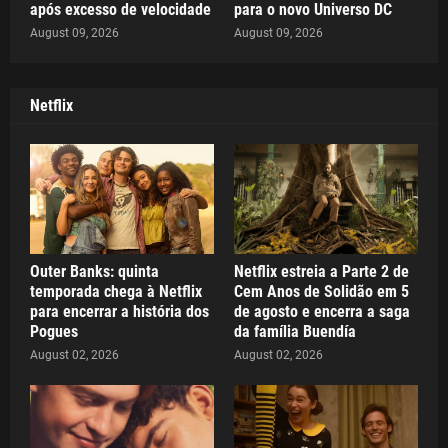
após excesso de velocidade
para o novo Universo DC
August 09, 2026
August 09, 2026
Netflix
Outer Banks: quinta
Netflix estreia a Parte 2 de
temporada chega à Netflix
Cem Anos de Solidão em 5
para encerrar a história dos
de agosto e encerra a saga
Pogues
da família Buendía
August 02, 2026
August 02, 2026