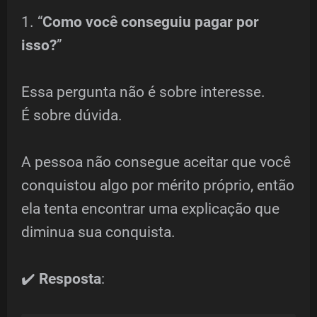
1. “
Como você conseguiu pagar por
isso?
”
Essa pergunta não é sobre interesse.
É sobre dúvida.
A pessoa não consegue aceitar que você
conquistou algo por mérito próprio, então
ela tenta encontrar uma explicação que
diminua sua conquista.
✔️
Resposta
: