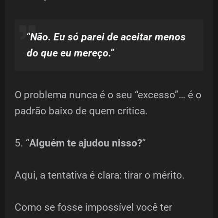
“
Não. Eu só parei de aceitar menos
do que eu mereço.”
O problema nunca é o seu “excesso”… é o
padrão baixo de quem critica.
5. “
Alguém te ajudou nisso?
”
Aqui, a tentativa é clara: tirar o mérito.
Como se fosse impossível você ter