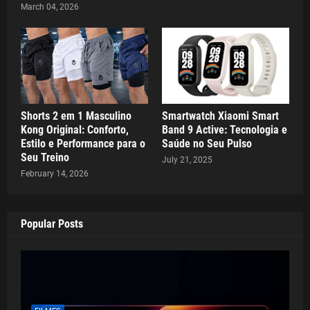
March 04, 2026
Shorts 2 em 1 Masculino
Smartwatch Xiaomi Smart
Kong Original: Conforto,
Band 9 Active: Tecnologia e
Estilo e Performance para o
Saúde no Seu Pulso
Seu Treino
July 21, 2025
February 14, 2026
Popular Posts