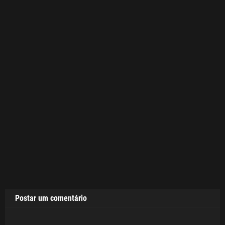
Postar um comentário