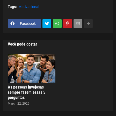
Tags:
Motivacional
Facebook
Você pode gostar
As pessoas invejosas
sempre fazem essas 5
perguntas
March 22, 2026