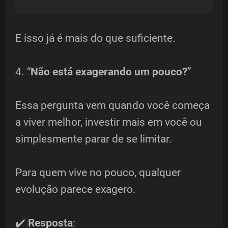
E isso já é mais do que suficiente.
4. “
Não está exagerando um pouco?
”
Essa pergunta vem quando você começa
a viver melhor, investir mais em você ou
simplesmente parar de se limitar.
Para quem vive no pouco, qualquer
evolução parece exagero.
✔️
Resposta
: