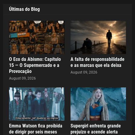
Últimas do Blog
O Eco da Abismo: Capítulo
A falta de responsabilidade
15 — O Supermercado e a
e as marcas que ela deixa
Provocação
August 09, 2026
August 09, 2026
Emma Watson fica proibida
Supergirl enfrenta grande
de dirigir por seis meses
prejuízo e acende alerta