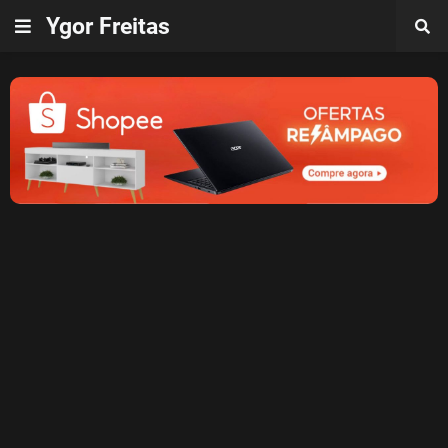
Ygor Freitas