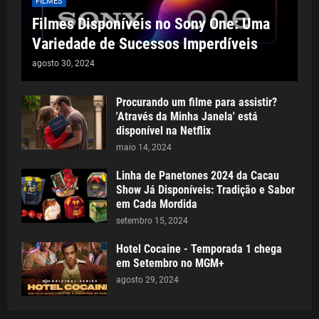
FILMES
Filmes Disponíveis no Sony One: Uma
Variedade de Sucessos Imperdíveis
agosto 30, 2024
Procurando um filme para assistir?
'Através da Minha Janela' está
disponível na Netflix
maio 14, 2024
Linha de Panetones 2024 da Cacau
Show Já Disponíveis: Tradição e Sabor
em Cada Mordida
setembro 15, 2024
Hotel Cocaine - Temporada 1 chega
em Setembro no MGM+
agosto 29, 2024