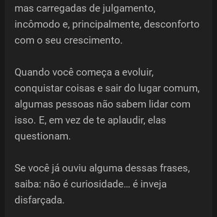
mas carregadas de julgamento,
incômodo e, principalmente, desconforto
com o seu crescimento.
Quando você começa a evoluir,
conquistar coisas e sair do lugar comum,
algumas pessoas não sabem lidar com
isso. E, em vez de te aplaudir, elas
questionam.
Se você já ouviu alguma dessas frases,
saiba: não é curiosidade… é inveja
disfarçada.