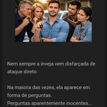
Nem sempre a inveja vem disfarçada de
ataque direto.
Na maioria das vezes, ela aparece em
forma de perguntas.
Perguntas aparentemente inocentes…