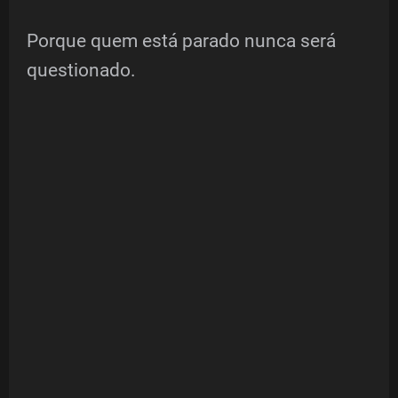
Porque quem está parado nunca será
questionado.